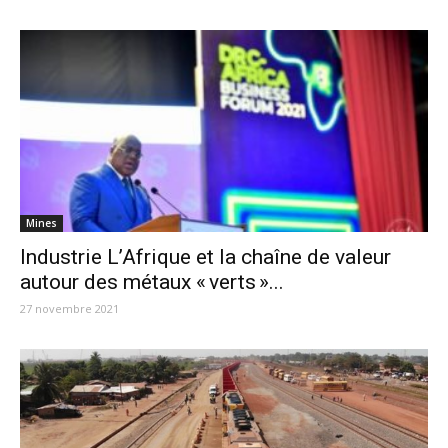
Mines
Industrie L’Afrique et la chaîne de valeur
autour des métaux « verts »...
27 novembre 2021