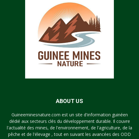
ABOUT US
Guineeminesnature.com est un site d'information guinéen
dédié aux secteurs clés du développement durable. Il couvre
l'actualité des mines, de l'environnement, de l'agriculture, de la
pêche et de l'élevage , tout en suivant les avancées des ODD