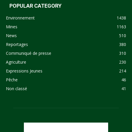
POPULAR CATEGORY
Environnement
1438
Mines
1163
News
510
Reportages
380
Communiqué de presse
310
Agriculture
230
Expressions Jeunes
214
Pêche
46
Non classé
41