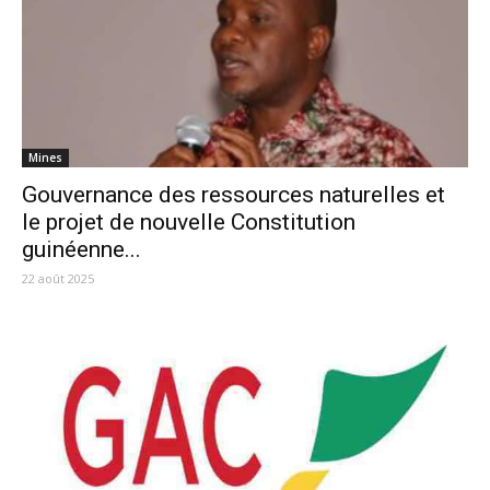
Mines
Gouvernance des ressources naturelles et
le projet de nouvelle Constitution
guinéenne...
22 août 2025