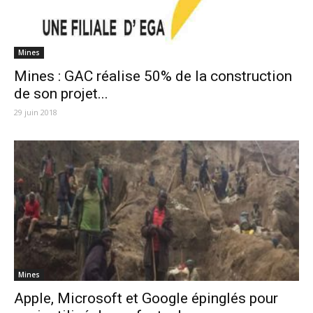
Mines
Mines : GAC réalise 50% de la construction
de son projet...
29 juin 2018
Mines
Apple, Microsoft et Google épinglés pour