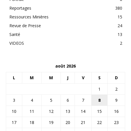
Reportages
380
Ressources Minières
15
Revue de Presse
24
Santé
13
VIDEOS
2
août 2026
L
M
M
J
V
S
D
1
2
3
4
5
6
7
8
9
10
11
12
13
14
15
16
17
18
19
20
21
22
23