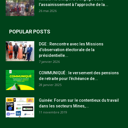
l’assainissement à l’approche de la...
26 mai 2026
POPULAR POSTS
DGE : Rencontre avec les Missions
d’observation électorale de la
présidentielle...
7 janvier 2026
COMMUNIQUÉ : le versement des pensions
de retraite pour l’échéance de...
28 janvier 2025
Guinée: Forum sur le contentieux du travail
dans les secteurs Mines,...
11 novembre 2019