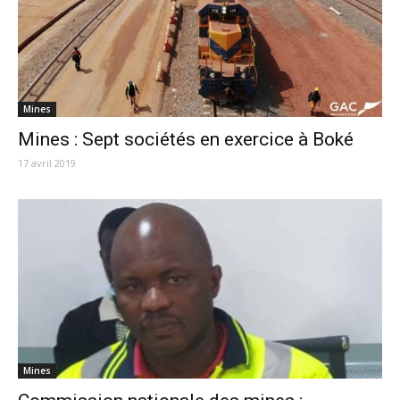
Mines
Mines : Sept sociétés en exercice à Boké
17 avril 2019
Mines