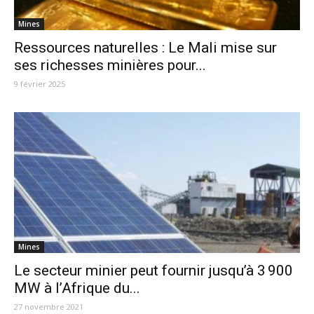
Mines
Ressources naturelles : Le Mali mise sur
ses richesses minières pour...
9 février 2025
Mines
Le secteur minier peut fournir jusqu’à 3 900
MW à l’Afrique du...
27 novembre 2021