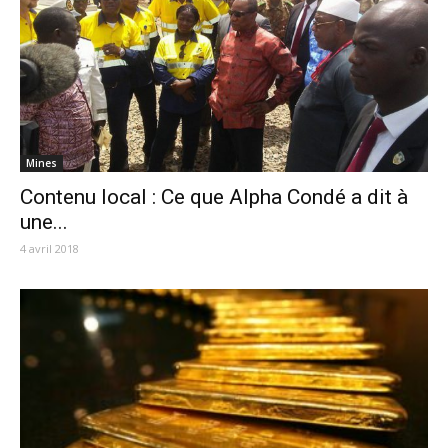
Mines
Contenu local : Ce que Alpha Condé a dit à
une...
4 avril 2018