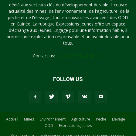
dédié aux secteurs clés du développement durable. Il couvre
l'actualité des mines, de l'environnement, de l'agriculture, de la
pêche et de l'élevage , tout en suivant les avancées des ODD
en Guinée. La rubrique Expressions Jeunes offre un espace
d'échange aux jeunes. Engagé pour une information fiable, il
promet une exploitation responsable et un avenir durable pour
tous.
Contact us:
syllayoun87@gmail.com
FOLLOW US
Accueil
Mines
Environnement
Agriculture
Pêche
Elevage
ODD
Expressions Jeunes