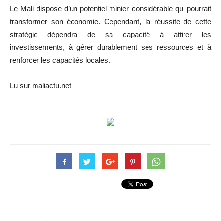
Le Mali dispose d’un potentiel minier considérable qui pourrait
transformer son économie. Cependant, la réussite de cette
stratégie dépendra de sa capacité à attirer les
investissements, à gérer durablement ses ressources et à
renforcer les capacités locales.
Lu sur maliactu.net