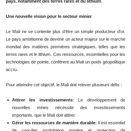
pays, notamment des terres rares et du lithium.
Une nouvelle vision pour le secteur minier
Le Mali ne se contente plus d’être un simple producteur d’or.
Le pays ambitionne de devenir un acteur majeur sur le marché
mondial des matières premières stratégiques, telles que les
terres rares et le lithium. Ces ressources, essentielles pour les
technologies de pointe, confèrent au Mali un poids géopolitique
accru.
Pour atteindre cet objectif, le Mali doit relever plusieurs défis :
Attirer les investissements:
Le développement de
nouvelles mines nécessite des investissements
importants, que le Mali doit attirer.
Gérer les ressources de manière durable:
Il est essentiel
de concilier exploitation minière et protection de