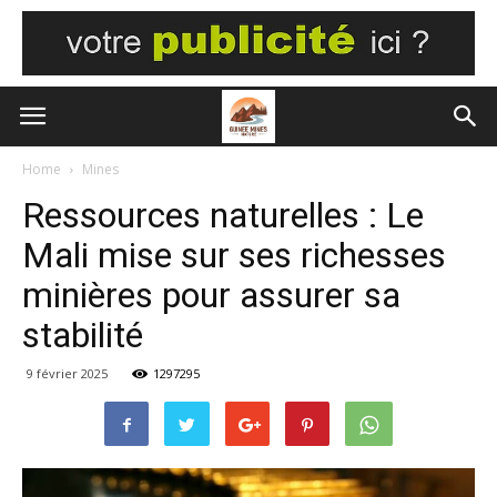
Home
Mines
Ressources naturelles : Le
Mali mise sur ses richesses
minières pour assurer sa
stabilité
9 février 2025
1297295