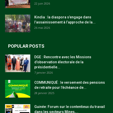
22 juin 2026
Kindia : la diaspora s’engage dans
l’assainissement à l’approche de la...
26 mai 2026
POPULAR POSTS
DGE : Rencontre avec les Missions
d’observation électorale de la
présidentielle...
7 janvier 2026
COMMUNIQUÉ : le versement des pensions
de retraite pour l’échéance de...
28 janvier 2025
Guinée: Forum sur le contentieux du travail
dans les secteurs Mines,...