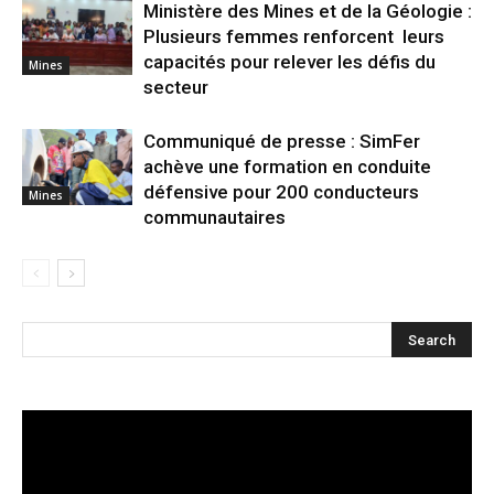
Ministère des Mines et de la Géologie :
Plusieurs femmes renforcent leurs
capacités pour relever les défis du
Mines
secteur
Communiqué de presse : SimFer
achève une formation en conduite
défensive pour 200 conducteurs
Mines
communautaires