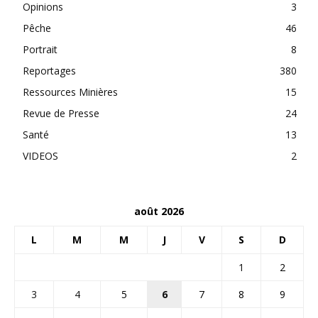
Opinions
3
Pêche
46
Portrait
8
Reportages
380
Ressources Minières
15
Revue de Presse
24
Santé
13
VIDEOS
2
août 2026
L
M
M
J
V
S
D
1
2
3
4
5
6
7
8
9