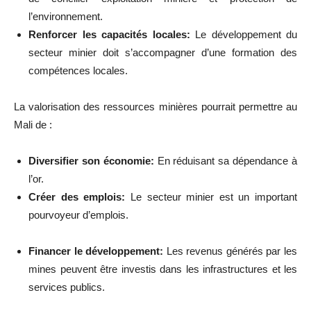
l’environnement.
Renforcer les capacités locales:
Le développement du
secteur minier doit s’accompagner d’une formation des
compétences locales.
La valorisation des ressources minières pourrait permettre au
Mali de :
Diversifier son économie:
En réduisant sa dépendance à
l’or.
Créer des emplois:
Le secteur minier est un important
pourvoyeur d’emplois.
Financer le développement:
Les revenus générés par les
mines peuvent être investis dans les infrastructures et les
services publics.