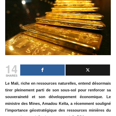
14
SHARES
Le Mali, riche en ressources naturelles, entend désormais
tirer pleinement parti de son sous-sol pour renforcer sa
souveraineté et son développement économique. Le
ministre des Mines, Amadou Keïta, a récemment souligné
l’importance géostratégique des ressources minières du