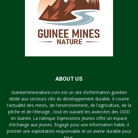
ABOUT US
Guineeminesnature.com est un site d'information guinéen
dédié aux secteurs clés du développement durable. Il couvre
l'actualité des mines, de l'environnement, de l'agriculture, de la
pêche et de l'élevage , tout en suivant les avancées des ODD
en Guinée. La rubrique Expressions Jeunes offre un espace
d'échange aux jeunes. Engagé pour une information fiable, il
promet une exploitation responsable et un avenir durable pour
tous.