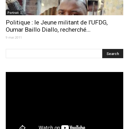
Portrait
Politique : le Jeune militant de l’UFDG,
Oumar Baillo Diallo, recherché...
9 mai 2011