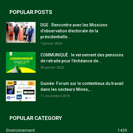
POPULAR POSTS
DGE : Rencontre avec les Missions
d’observation électorale de la
présidentielle...
7 janvier 2026
COMMUNIQUÉ : le versement des pensions
de retraite pour l’échéance de...
28 janvier 2025
Guinée: Forum sur le contentieux du travail
dans les secteurs Mines,...
11 novembre 2019
POPULAR CATEGORY
Environnement
1439