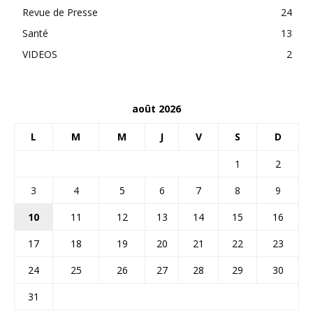
Revue de Presse
24
Santé
13
VIDEOS
2
août 2026
L
M
M
J
V
S
D
1
2
3
4
5
6
7
8
9
10
11
12
13
14
15
16
17
18
19
20
21
22
23
24
25
26
27
28
29
30
31