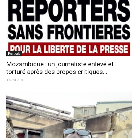
Portrait
Mozambique : un journaliste enlevé et
torturé après des propos critiques...
3 avril 2018