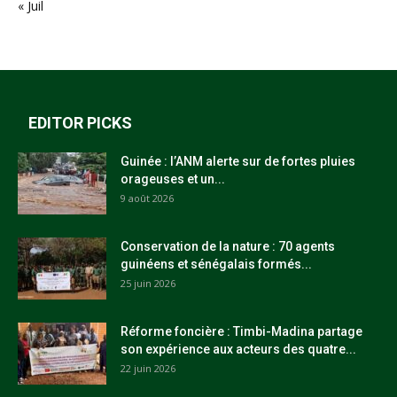
« Juil
EDITOR PICKS
Guinée : l’ANM alerte sur de fortes pluies
orageuses et un...
9 août 2026
Conservation de la nature : 70 agents
guinéens et sénégalais formés...
25 juin 2026
Réforme foncière : Timbi-Madina partage
son expérience aux acteurs des quatre...
22 juin 2026