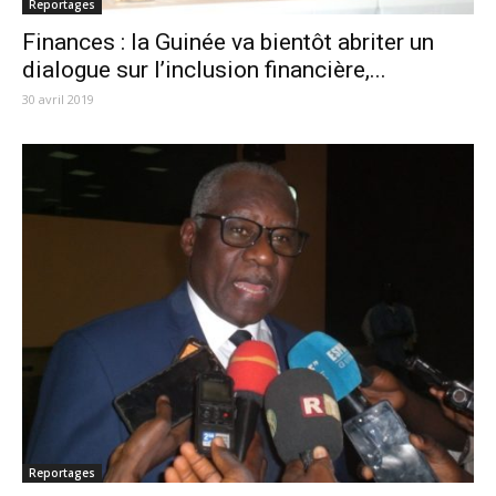
Reportages
Finances : la Guinée va bientôt abriter un
dialogue sur l’inclusion financière,...
30 avril 2019
Reportages