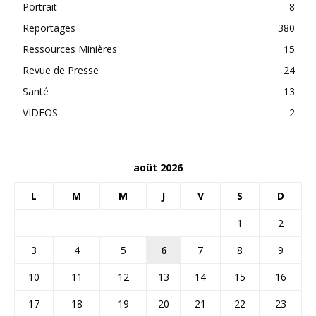
Portrait
8
Reportages
380
Ressources Minières
15
Revue de Presse
24
Santé
13
VIDEOS
2
août 2026
L
M
M
J
V
S
D
1
2
3
4
5
6
7
8
9
10
11
12
13
14
15
16
17
18
19
20
21
22
23