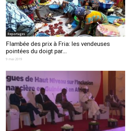
Reportages
Flambée des prix à Fria: les vendeuses
pointées du doigt par...
9 mai 2019