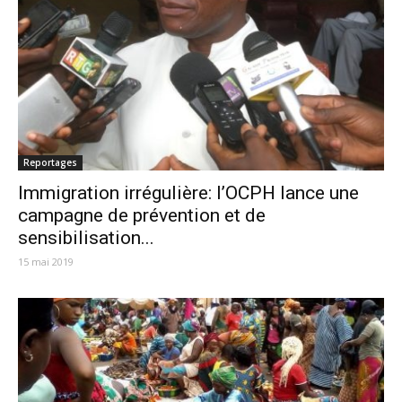
Reportages
Immigration irrégulière: l’OCPH lance une
campagne de prévention et de
sensibilisation...
15 mai 2019