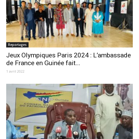
Reportages
Jeux Olympiques Paris 2024 : L’ambassade
de France en Guinée fait...
1 avril 2022