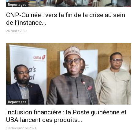
Reportages
CNP-Guinée : vers la fin de la crise au sein
de l’instance...
26 mars 2022
Reportages
Inclusion financière : la Poste guinéenne et
UBA lancent des produits...
18 décembre 2021