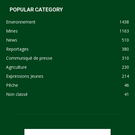
POPULAR CATEGORY
Environnement
1438
Mines
1163
News
510
Reportages
380
Communiqué de presse
310
Agriculture
230
Expressions Jeunes
214
Pêche
46
Non classé
41