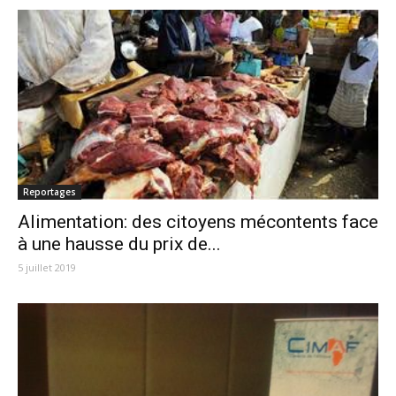
Reportages
Alimentation: des citoyens mécontents face
à une hausse du prix de...
5 juillet 2019