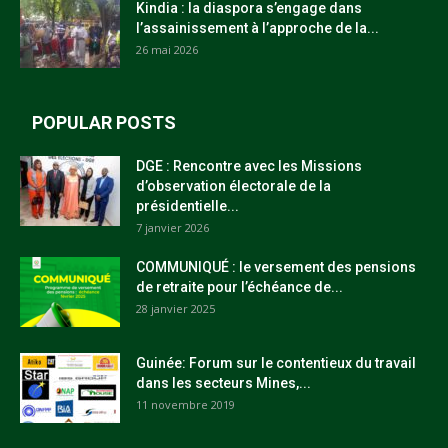
Kindia : la diaspora s’engage dans
l’assainissement à l’approche de la...
26 mai 2026
POPULAR POSTS
DGE : Rencontre avec les Missions
d’observation électorale de la
présidentielle...
7 janvier 2026
COMMUNIQUÉ : le versement des pensions
de retraite pour l’échéance de...
28 janvier 2025
Guinée: Forum sur le contentieux du travail
dans les secteurs Mines,...
11 novembre 2019