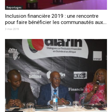
Reportages
Inclusion financière 2019 : une rencontre
pour faire bénéficier les communautés aux...
3 mai 2019