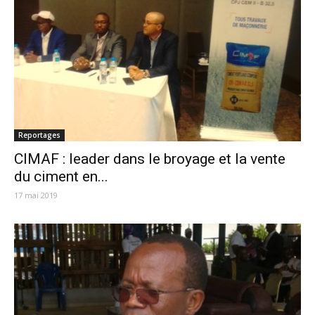
Reportages
CIMAF : leader dans le broyage et la vente
du ciment en...
17 mai 2019