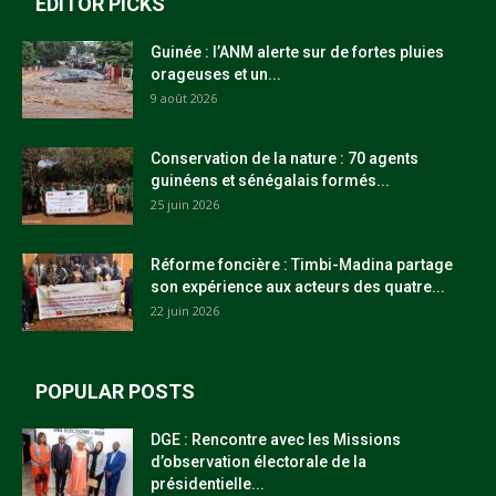
EDITOR PICKS
Guinée : l’ANM alerte sur de fortes pluies
orageuses et un...
9 août 2026
Conservation de la nature : 70 agents
guinéens et sénégalais formés...
25 juin 2026
Réforme foncière : Timbi-Madina partage
son expérience aux acteurs des quatre...
22 juin 2026
POPULAR POSTS
DGE : Rencontre avec les Missions
d’observation électorale de la
présidentielle...