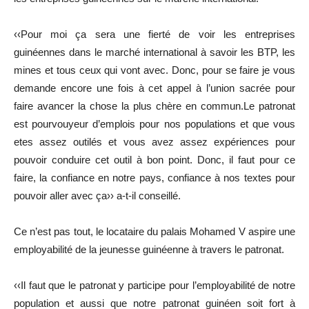
‹‹Pour moi ça sera une fierté de voir les entreprises
guinéennes dans le marché international à savoir les BTP, les
mines et tous ceux qui vont avec. Donc, pour se faire je vous
demande encore une fois à cet appel à l’union sacrée pour
faire avancer la chose la plus chère en commun.Le patronat
est pourvouyeur d’emplois pour nos populations et que vous
etes assez outilés et vous avez assez expériences pour
pouvoir conduire cet outil à bon point. Donc, il faut pour ce
faire, la confiance en notre pays, confiance à nos textes pour
pouvoir aller avec ça›› a-t-il conseillé.
Ce n’est pas tout, le locataire du palais Mohamed V aspire une
employabilité de la jeunesse guinéenne à travers le patronat.
‹‹Il faut que le patronat y participe pour l’employabilité de notre
population et aussi que notre patronat guinéen soit fort à