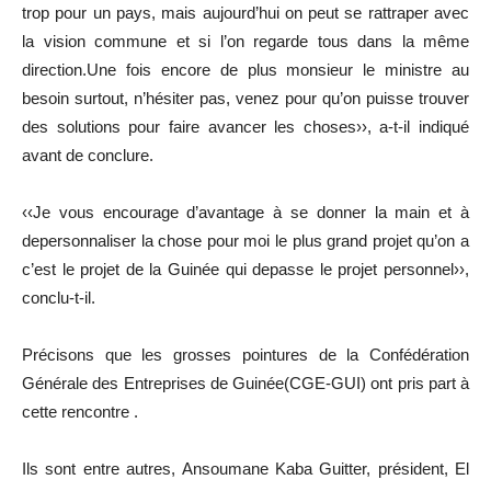
trop pour un pays, mais aujourd’hui on peut se rattraper avec
la vision commune et si l’on regarde tous dans la même
direction.Une fois encore de plus monsieur le ministre au
besoin surtout, n’hésiter pas, venez pour qu’on puisse trouver
des solutions pour faire avancer les choses››, a-t-il indiqué
avant de conclure.
‹‹Je vous encourage d’avantage à se donner la main et à
depersonnaliser la chose pour moi le plus grand projet qu’on a
c’est le projet de la Guinée qui depasse le projet personnel››,
conclu-t-il.
Précisons que les grosses pointures de la Confédération
Générale des Entreprises de Guinée(CGE-GUI) ont pris part à
cette rencontre .
Ils sont entre autres, Ansoumane Kaba Guitter, président, El