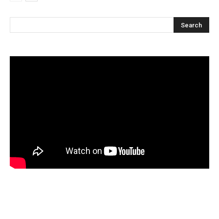
Articles récents