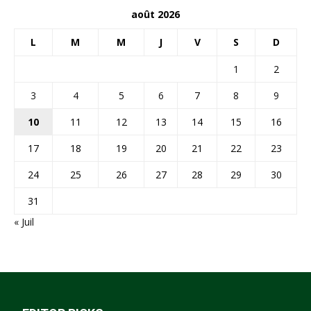
août 2026
L
M
M
J
V
S
D
1
2
3
4
5
6
7
8
9
10
11
12
13
14
15
16
17
18
19
20
21
22
23
24
25
26
27
28
29
30
31
« Juil