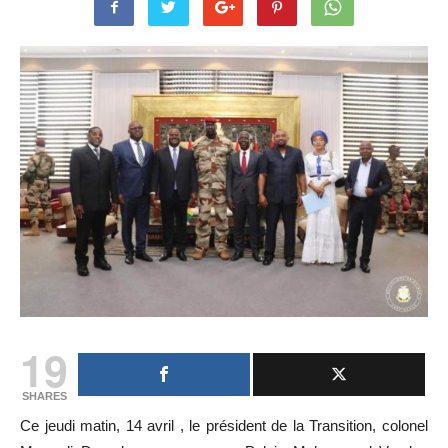
19
SHARES
Ce jeudi matin, 14 avril , le président de la Transition, colonel