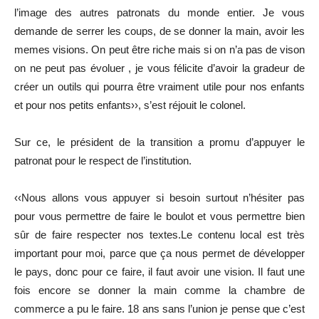
l’image des autres patronats du monde entier. Je vous
demande de serrer les coups, de se donner la main, avoir les
memes visions. On peut être riche mais si on n’a pas de vison
on ne peut pas évoluer , je vous félicite d’avoir la gradeur de
créer un outils qui pourra être vraiment utile pour nos enfants
et pour nos petits enfants››, s’est réjouit le colonel.
Sur ce, le président de la transition a promu d’appuyer le
patronat pour le respect de l’institution.
‹‹Nous allons vous appuyer si besoin surtout n’hésiter pas
pour vous permettre de faire le boulot et vous permettre bien
sûr de faire respecter nos textes.Le contenu local est très
important pour moi, parce que ça nous permet de développer
le pays, donc pour ce faire, il faut avoir une vision. Il faut une
fois encore se donner la main comme la chambre de
commerce a pu le faire. 18 ans sans l’union je pense que c’est