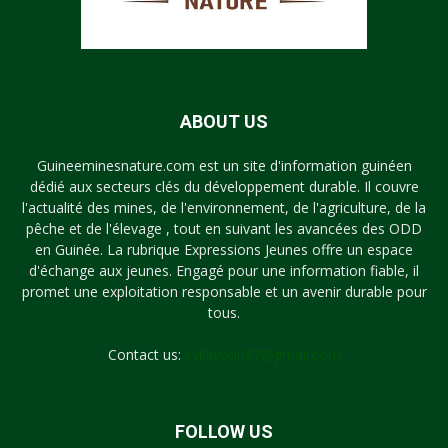
ABOUT US
Guineeminesnature.com est un site d'information guinéen
dédié aux secteurs clés du développement durable. Il couvre
l'actualité des mines, de l'environnement, de l'agriculture, de la
pêche et de l'élevage , tout en suivant les avancées des ODD
en Guinée. La rubrique Expressions Jeunes offre un espace
d'échange aux jeunes. Engagé pour une information fiable, il
promet une exploitation responsable et un avenir durable pour
tous.
Contact us:
syllayoun87@gmail.com
FOLLOW US