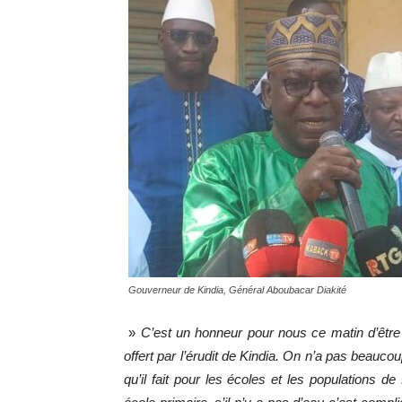
Gouverneur de Kindia, Général Aboubacar Diakité
»
C’est un honneur pour nous ce matin d’être
offert par l’érudit de Kindia. On n’a pas beauco
qu’il fait pour les écoles et les populations d