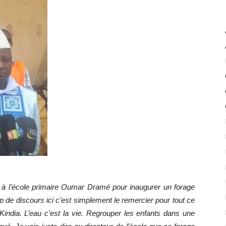
 à l’école primaire Oumar Dramé pour inaugurer un forage
up de discours ici c’est simplement le remercier pour tout ce
e Kindia. L’eau c’est la vie. Regrouper les enfants dans une