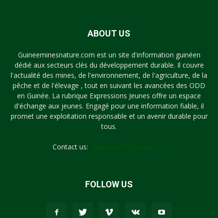
ABOUT US
Guineeminesnature.com est un site d'information guinéen
dédié aux secteurs clés du développement durable. Il couvre
l'actualité des mines, de l'environnement, de l'agriculture, de la
pêche et de l'élevage , tout en suivant les avancées des ODD
en Guinée. La rubrique Expressions Jeunes offre un espace
d'échange aux jeunes. Engagé pour une information fiable, il
promet une exploitation responsable et un avenir durable pour
tous.
Contact us:
syllayoun87@gmail.com
FOLLOW US