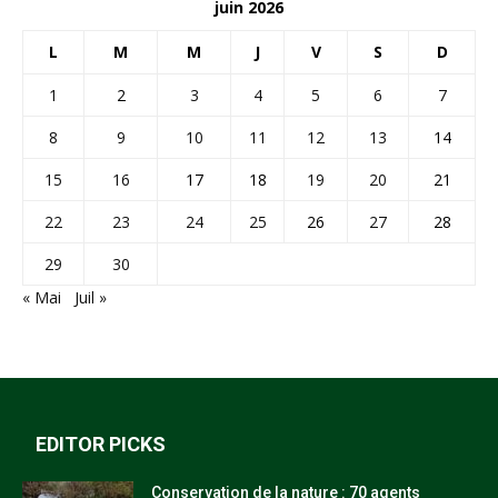
juin 2026
L
M
M
J
V
S
D
1
2
3
4
5
6
7
8
9
10
11
12
13
14
15
16
17
18
19
20
21
22
23
24
25
26
27
28
29
30
« Mai
Juil »
EDITOR PICKS
Conservation de la nature : 70 agents