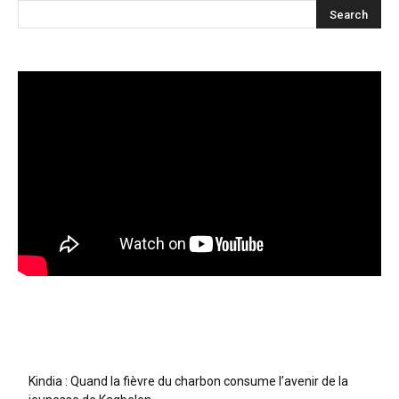
Articles récents
Kindia : Quand la fièvre du charbon consume l’avenir de la