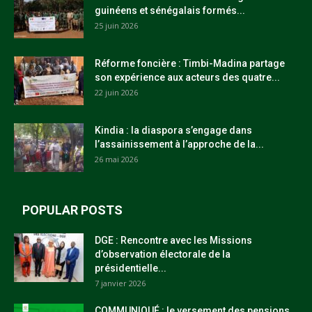
guinéens et sénégalais formés...
25 juin 2026
Réforme foncière : Timbi-Madina partage
son expérience aux acteurs des quatre...
22 juin 2026
Kindia : la diaspora s’engage dans
l’assainissement à l’approche de la...
26 mai 2026
POPULAR POSTS
DGE : Rencontre avec les Missions
d’observation électorale de la
présidentielle...
7 janvier 2026
COMMUNIQUÉ : le versement des pensions