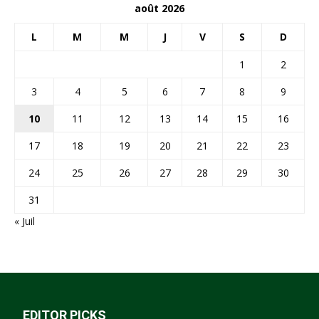
août 2026
L
M
M
J
V
S
D
1
2
3
4
5
6
7
8
9
10
11
12
13
14
15
16
17
18
19
20
21
22
23
24
25
26
27
28
29
30
31
« Juil
EDITOR PICKS