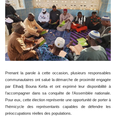
Prenant la parole à cette occasion, plusieurs responsables
communautaires ont salué la démarche de proximité engagée
par Elhadj Bouna Keïta et ont exprimé leur disponibilité à
l’accompagner dans sa conquête de l’Assemblée nationale.
Pour eux, cette élection représente une opportunité de porter à
l’hémicycle des représentants capables de défendre les
préoccupations réelles des populations.