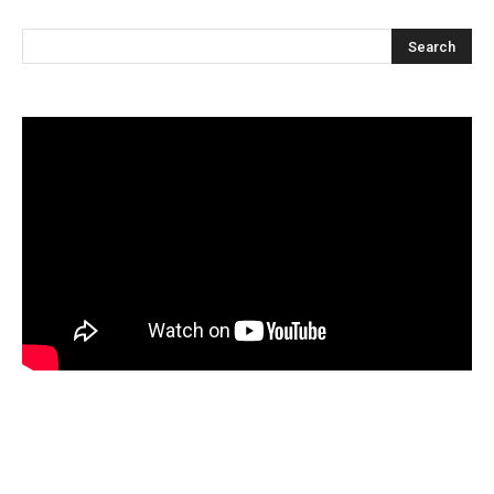
Articles récents