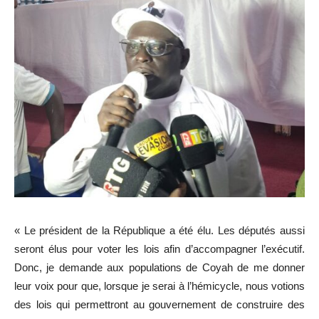
« Le président de la République a été élu. Les députés aussi
seront élus pour voter les lois afin d’accompagner l’exécutif.
Donc, je demande aux populations de Coyah de me donner
leur voix pour que, lorsque je serai à l’hémicycle, nous votions
des lois qui permettront au gouvernement de construire des