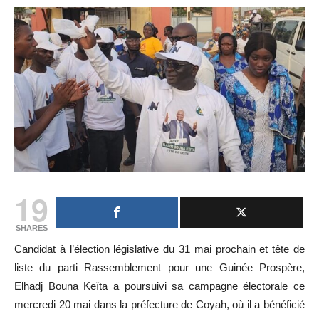
19
SHARES
Candidat à l’élection législative du 31 mai prochain et tête de
liste du parti Rassemblement pour une Guinée Prospère,
Elhadj Bouna Keïta a poursuivi sa campagne électorale ce
mercredi 20 mai dans la préfecture de Coyah, où il a bénéficié