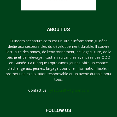
ABOUT US
Guineeminesnature.com est un site d'information guinéen
dédié aux secteurs clés du développement durable. Il couvre
l'actualité des mines, de l'environnement, de l'agriculture, de la
pêche et de l'élevage , tout en suivant les avancées des ODD
en Guinée. La rubrique Expressions Jeunes offre un espace
d'échange aux jeunes. Engagé pour une information fiable, il
promet une exploitation responsable et un avenir durable pour
tous.
Contact us:
syllayoun87@gmail.com
FOLLOW US