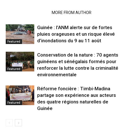
RELATED ARTICLES
MORE FROM AUTHOR
Guinée : l’ANM alerte sur de fortes
pluies orageuses et un risque élevé
d’inondations du 9 au 11 août
Featured
Conservation de la nature : 70 agents
guinéens et sénégalais formés pour
renforcer la lutte contre la criminalité
Featured
environnementale
Réforme foncière : Timbi-Madina
partage son expérience aux acteurs
des quatre régions naturelles de
Featured
Guinée