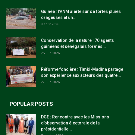
Guinée : l’ANM alerte sur de fortes pluies
orageuses et un...
9 août 2026
Conservation de la nature : 70 agents
guinéens et sénégalais formés...
25 juin 2026
Réforme foncière : Timbi-Madina partage
son expérience aux acteurs des quatre...
22 juin 2026
POPULAR POSTS
DGE : Rencontre avec les Missions
d’observation électorale de la
présidentielle...