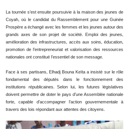
La tournée s’est ensuite poursuivie à la maison des jeunes de
Coyah, où le candidat du Rassemblement pour une Guinée
Prospère a échangé avec les femmes et les jeunes autour des
grands axes de son projet de société. Emploi des jeunes,
amélioration des infrastructures, accès aux soins, éducation,
promotion de l’entrepreneuriat et valorisation des ressources
nationales ont constitué l’essentiel de son message.
Face à ses partisans, Elhadj Bouna Keïta a insisté sur le rôle
fondamental des députés dans le fonctionnement des
institutions républicaines. Selon lui, les futures législatives
doivent permettre de doter le pays d’une Assemblée nationale
forte, capable d’accompagner l’action gouvernementale à
travers des lois répondant aux attentes des citoyens.