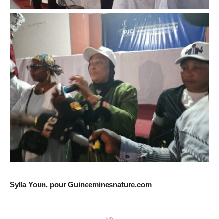
Sylla Youn, pour Guineeminesnature.com