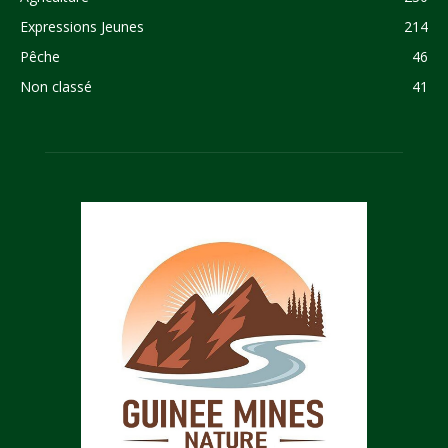
Expressions Jeunes
214
Pêche
46
Non classé
41