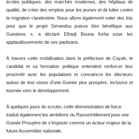
écoles publiques, des marchés modernes, des hôpitaux de
qualité, de créer des emplois pour les jeunes et de lutter contre
la migration clandestine. Nous allons également voter des lois
pour que le projet Simandou puisse être bénéfique aux
Guinéens », a déclaré Elhadj Bouna Keïta sous les
applaudissements de ses partisans.
À travers cette mobilisation dans la préfecture de Coyah, le
candidat et sa formation politique entendent renforcer leur
proximité avec les populations et convaincre les électeurs
autour de leur vision d’une Guinée plus prospère, inclusive et
tournée vers le développement.
À quelques jours du scrutin, cette démonstration de force
traduit également les ambitions du Rassemblement pour une
Guinée Prospère de s’imposer comme un acteur majeur de la
future Assemblée nationale.