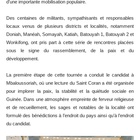
d’une importante mobilisation populaire.
Des centaines de militants, sympathisants et responsables
locaux venus de plusieurs districts et localités, notamment
Doniah, Manéah, Somayah, Katiah, Batouyah 1, Batouyah 2 et
Wonkifong, ont pris part à cette série de rencontres placées
sous le signe du rassemblement, de la paix et du
développement.
La première étape de cette tournée a conduit le candidat à
Mbaloussoriah, où une lecture du Saint Coran a été organisée
pour implorer la paix, la stabilité et la quiétude sociale en
Guinée. Dans une atmosphère empreinte de ferveur religieuse
et de recueillement, les sages et notables de la localité ont
formulé des bénédictions à l’endroit du pays ainsi qu’à l’endroit
du candidat.