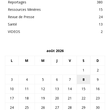
Reportages
380
Ressources Minières
15
Revue de Presse
24
Santé
13
VIDEOS
2
août 2026
L
M
M
J
V
S
D
1
2
3
4
5
6
7
8
9
10
11
12
13
14
15
16
17
18
19
20
21
22
23
24
25
26
27
28
29
30