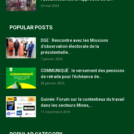
26 mai 2026
POPULAR POSTS
DGE : Rencontre avec les Missions
d’observation électorale de la
présidentielle...
7 janvier 2026
COMMUNIQUÉ : le versement des pensions
de retraite pour l’échéance de...
28 janvier 2025
Guinée: Forum sur le contentieux du travail
dans les secteurs Mines,...
11 novembre 2019