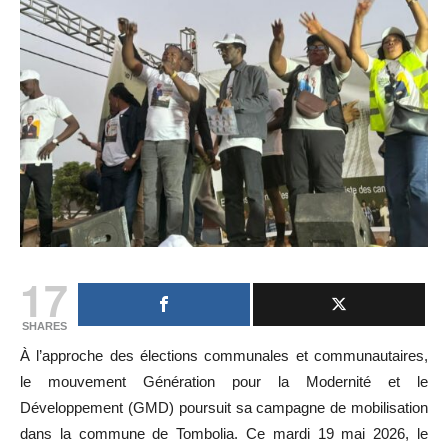
17
SHARES
À l’approche des élections communales et communautaires,
le mouvement Génération pour la Modernité et le
Développement (GMD) poursuit sa campagne de mobilisation
dans la commune de Tombolia. Ce mardi 19 mai 2026, le