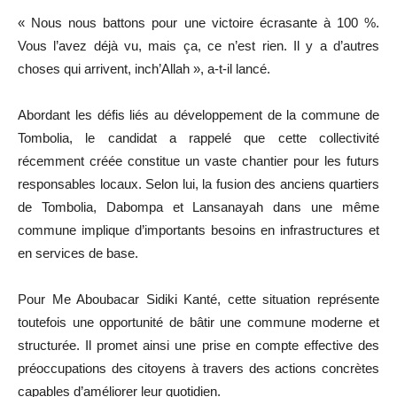
« Nous nous battons pour une victoire écrasante à 100 %.
Vous l’avez déjà vu, mais ça, ce n’est rien. Il y a d’autres
choses qui arrivent, inch’Allah », a-t-il lancé.
Abordant les défis liés au développement de la commune de
Tombolia, le candidat a rappelé que cette collectivité
récemment créée constitue un vaste chantier pour les futurs
responsables locaux. Selon lui, la fusion des anciens quartiers
de Tombolia, Dabompa et Lansanayah dans une même
commune implique d’importants besoins en infrastructures et
en services de base.
Pour Me Aboubacar Sidiki Kanté, cette situation représente
toutefois une opportunité de bâtir une commune moderne et
structurée. Il promet ainsi une prise en compte effective des
préoccupations des citoyens à travers des actions concrètes
capables d’améliorer leur quotidien.