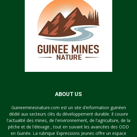
ABOUT US
Guineeminesnature.com est un site d'information guinéen
dédié aux secteurs clés du développement durable. Il couvre
l'actualité des mines, de l'environnement, de l'agriculture, de la
pêche et de l'élevage , tout en suivant les avancées des ODD
en Guinée. La rubrique Expressions Jeunes offre un espace