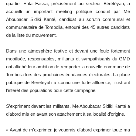
quartier Enta Fassa, précisément au secteur Bérétéyah, a
accueilli un important meeting politique conduit par Me
Aboubacar Sidiki Kanté, candidat au scrutin communal et
communautaire de Tombolia, entouré des 45 autres candidats
de la liste du mouvement.
Dans une atmosphère festive et devant une foule fortement
mobilisée, responsables, militants et sympathisants du GMD
ont affiché leur ambition de remporter la nouvelle commune de
Tombolia lors des prochaines échéances électorales. La place
publique de Bérétéyah a connu une forte affluence, illustrant
l’intérêt des populations pour cette campagne.
S’exprimant devant les militants, Me Aboubacar Sidiki Kanté a
d’abord mis en avant son attachement à sa localité d’origine.
« Avant de m’exprimer, je voudrais d’abord exprimer toute ma