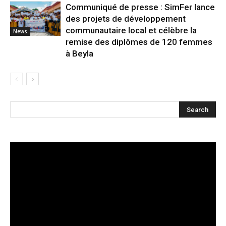
Communiqué de presse : SimFer lance
des projets de développement
communautaire local et célèbre la
News
remise des diplômes de 120 femmes
à Beyla