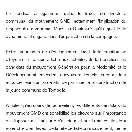
Le candidat a également salué le travail du directoire
communal du mouvement GMD, notamment l’implication du
responsable communal, Monsieur Doukouré, qu’il a qualifié de
dynamique et engagé dans l’organisation de la campagne.
Entre promesses de développement local, forte mobilisation
citoyenne et soutien affiché aux autorités de la transition, les
candidats du mouvement Génération pour la Modernité et le
Développement entendent convaincre les électeurs de leur
accorder leur confiance afin de participer à la construction de
la jeune commune de Tombolia.
À noter qu’au cours de ce meeting, les différents candidats du
mouvement GMD ont sensibilisé les citoyens sur l’importance
de disposer de leur carte d’électeur et sur la nécessité de «
voter utile » en faveur de la tête de liste du mouvement, Leone