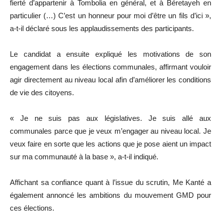
fierté d’appartenir à Tombolia en général, et à Béretayeh en
particulier (…) C’est un honneur pour moi d’être un fils d’ici »,
a-t-il déclaré sous les applaudissements des participants.
Le candidat a ensuite expliqué les motivations de son
engagement dans les élections communales, affirmant vouloir
agir directement au niveau local afin d’améliorer les conditions
de vie des citoyens.
« Je ne suis pas aux législatives. Je suis allé aux
communales parce que je veux m’engager au niveau local. Je
veux faire en sorte que les actions que je pose aient un impact
sur ma communauté à la base », a-t-il indiqué.
Affichant sa confiance quant à l’issue du scrutin, Me Kanté a
également annoncé les ambitions du mouvement GMD pour
ces élections.