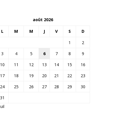
août 2026
L
M
M
J
V
S
D
1
2
3
4
5
6
7
8
9
10
11
12
13
14
15
16
17
18
19
20
21
22
23
24
25
26
27
28
29
30
31
Juil