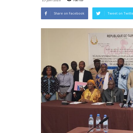
Share on Facebook
Tweet on Twitt