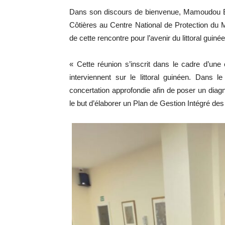
Dans son discours de bienvenue, Mamoudou Bi
Côtières au Centre National de Protection du M
de cette rencontre pour l’avenir du littoral guinée
« Cette réunion s’inscrit dans le cadre d’une
interviennent sur le littoral guinéen. Dans
concertation approfondie afin de poser un diagno
le but d’élaborer un Plan de Gestion Intégré de