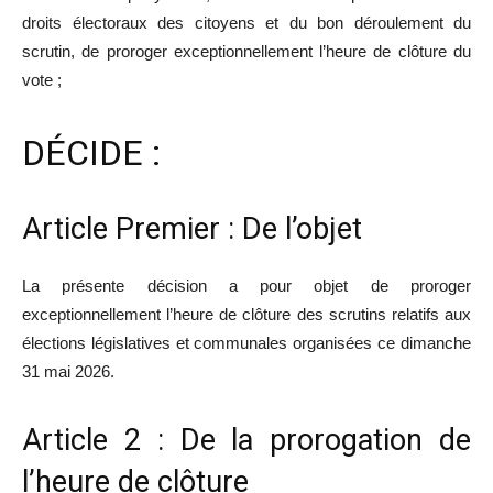
droits électoraux des citoyens et du bon déroulement du
scrutin, de proroger exceptionnellement l’heure de clôture du
vote ;
DÉCIDE :
Article Premier : De l’objet
La présente décision a pour objet de proroger
exceptionnellement l’heure de clôture des scrutins relatifs aux
élections législatives et communales organisées ce dimanche
31 mai 2026.
Article 2 : De la prorogation de
l’heure de clôture