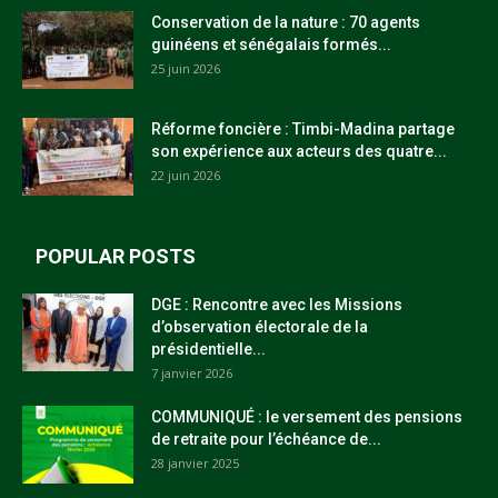
Conservation de la nature : 70 agents
guinéens et sénégalais formés...
25 juin 2026
Réforme foncière : Timbi-Madina partage
son expérience aux acteurs des quatre...
22 juin 2026
POPULAR POSTS
DGE : Rencontre avec les Missions
d’observation électorale de la
présidentielle...
7 janvier 2026
COMMUNIQUÉ : le versement des pensions
de retraite pour l’échéance de...
28 janvier 2025