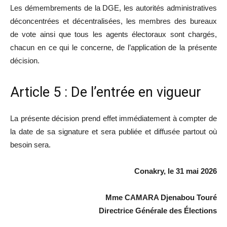
Les démembrements de la DGE, les autorités administratives
déconcentrées et décentralisées, les membres des bureaux
de vote ainsi que tous les agents électoraux sont chargés,
chacun en ce qui le concerne, de l’application de la présente
décision.
Article 5 : De l’entrée en vigueur
La présente décision prend effet immédiatement à compter de
la date de sa signature et sera publiée et diffusée partout où
besoin sera.
Conakry, le 31 mai 2026
Mme CAMARA Djenabou Touré
Directrice Générale des Élections