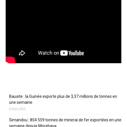
Articles récents
Bauxite : la Guinée exporte plus de 3,37 millions de tonnes en
une semaine
9 août 2026
Simandou : 854 559 tonnes de minerai de fer exportées en une
semaine depuis Morebaya