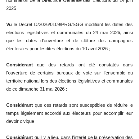
nomination de la Directrice Générale des Élections du 14 juin
2025 ;
Vu
le Décret D/2026/0109/PRG/SGG modifiant les dates des
élections législatives et communales du 24 mai 2026, ainsi
que les dates d’ouverture et de clôture des campagnes
électorales pour lesdites élections du 10 avril 2026 ;
Considérant
que des retards ont été constatés dans
l’ouverture de certains bureaux de vote sur l’ensemble du
territoire national lors des élections législatives et communales
de ce dimanche 31 mai 2026 ;
Considérant
que ces retards sont susceptibles de réduire le
temps légalement accordé aux électeurs pour accomplir leur
devoir civique ;
Considérant
qu’il y a lieu, dans l’intérêt de la préservation des