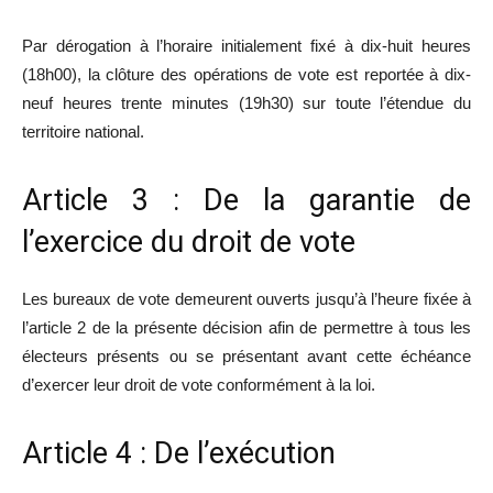
Par dérogation à l’horaire initialement fixé à dix-huit heures
(18h00), la clôture des opérations de vote est reportée à dix-
neuf heures trente minutes (19h30) sur toute l’étendue du
territoire national.
Article 3 : De la garantie de
l’exercice du droit de vote
Les bureaux de vote demeurent ouverts jusqu’à l’heure fixée à
l’article 2 de la présente décision afin de permettre à tous les
électeurs présents ou se présentant avant cette échéance
d’exercer leur droit de vote conformément à la loi.
Article 4 : De l’exécution