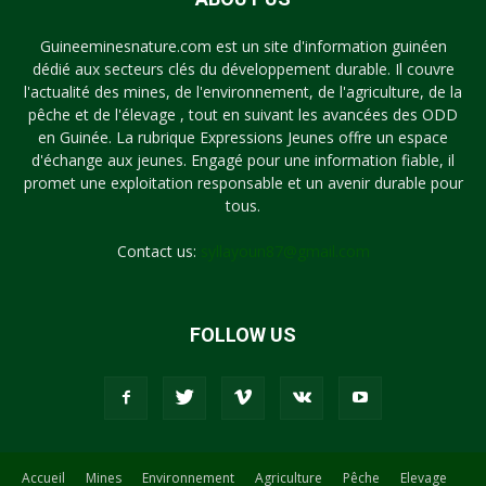
Guineeminesnature.com est un site d'information guinéen
dédié aux secteurs clés du développement durable. Il couvre
l'actualité des mines, de l'environnement, de l'agriculture, de la
pêche et de l'élevage , tout en suivant les avancées des ODD
en Guinée. La rubrique Expressions Jeunes offre un espace
d'échange aux jeunes. Engagé pour une information fiable, il
promet une exploitation responsable et un avenir durable pour
tous.
Contact us:
syllayoun87@gmail.com
FOLLOW US
Accueil
Mines
Environnement
Agriculture
Pêche
Elevage