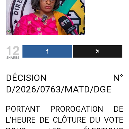
12
SHARES
DÉCISION N°
D/2026/0763/MATD/DGE
PORTANT PROROGATION DE
L’HEURE DE CLÔTURE DU VOTE