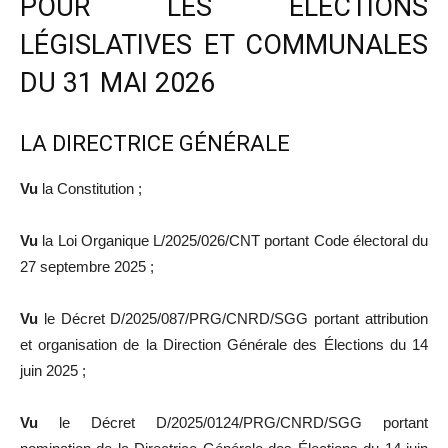
POUR LES ÉLECTIONS
LÉGISLATIVES ET COMMUNALES
DU 31 MAI 2026
LA DIRECTRICE GÉNÉRALE
Vu
la Constitution ;
Vu
la Loi Organique L/2025/026/CNT portant Code électoral du
27 septembre 2025 ;
Vu
le Décret D/2025/087/PRG/CNRD/SGG portant attribution
et organisation de la Direction Générale des Élections du 14
juin 2025 ;
Vu
le Décret D/2025/0124/PRG/CNRD/SGG portant