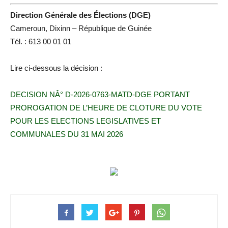
Direction Générale des Élections (DGE)
Cameroun, Dixinn – République de Guinée
Tél. : 613 00 01 01
Lire ci-dessous la décision :
DECISION NÂ° D-2026-0763-MATD-DGE PORTANT
PROROGATION DE L’HEURE DE CLOTURE DU VOTE
POUR LES ELECTIONS LEGISLATIVES ET
COMMUNALES DU 31 MAI 2026