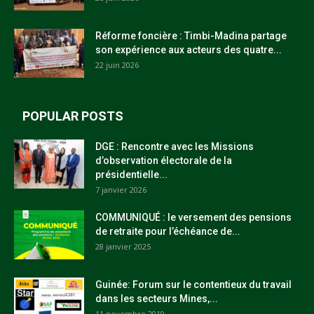
Réforme foncière : Timbi-Madina partage
son expérience aux acteurs des quatre...
22 juin 2026
POPULAR POSTS
DGE : Rencontre avec les Missions
d’observation électorale de la
présidentielle...
7 janvier 2026
COMMUNIQUÉ : le versement des pensions
de retraite pour l’échéance de...
28 janvier 2025
Guinée: Forum sur le contentieux du travail
dans les secteurs Mines,...
11 novembre 2019