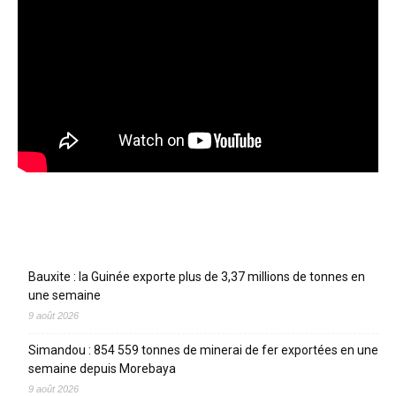
Articles récents
Bauxite : la Guinée exporte plus de 3,37 millions de tonnes en
une semaine
9 août 2026
Simandou : 854 559 tonnes de minerai de fer exportées en une
semaine depuis Morebaya
9 août 2026