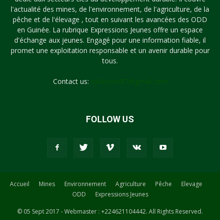
l'actualité des mines, de l'environnement, de l'agriculture, de la
pêche et de l'élevage , tout en suivant les avancées des ODD
en Guinée. La rubrique Expressions Jeunes offre un espace
d'échange aux jeunes. Engagé pour une information fiable, il
promet une exploitation responsable et un avenir durable pour
tous.
Contact us:
syllayoun87@gmail.com
FOLLOW US
Accueil
Mines
Environnement
Agriculture
Pêche
Elevage
ODD
Expressions Jeunes
© 05 Sept 2017 - Webmaster : +224621104442. All Rights Reserved.