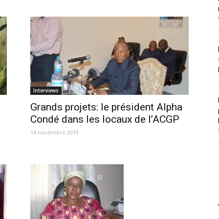
Interviews
Grands projets: le président Alpha
Condé dans les locaux de l’ACGP
14 novembre 2019