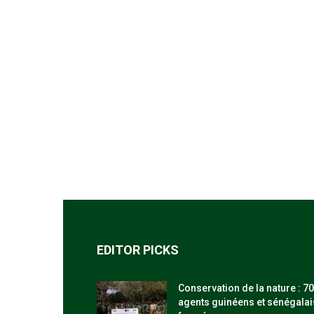
EDITOR PICKS
Conservation de la nature : 70
agents guinéens et sénégalai