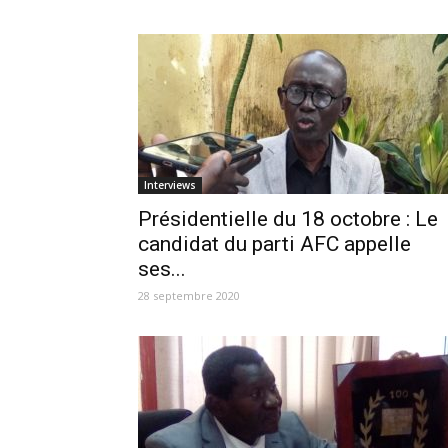
Interviews
Présidentielle du 18 octobre : Le
candidat du parti AFC appelle
ses...
28 septembre 2020