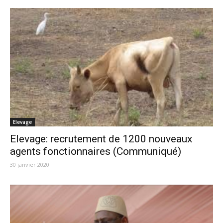
Elevage
Elevage: recrutement de 1200 nouveaux
agents fonctionnaires (Communiqué)
30 janvier 2020