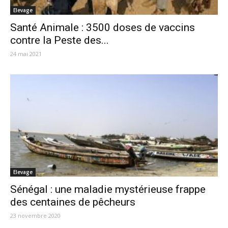
Elevage
Santé Animale : 3500 doses de vaccins
contre la Peste des...
24 mai 2021
Elevage
Sénégal : une maladie mystérieuse frappe
des centaines de pêcheurs
23 novembre 2020