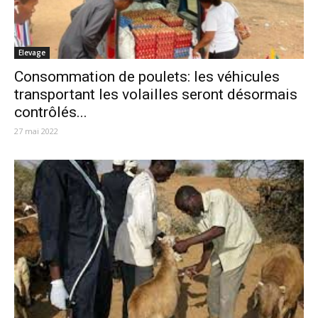
Elevage
Consommation de poulets: les véhicules
transportant les volailles seront désormais
contrôlés...
27 mai 2022