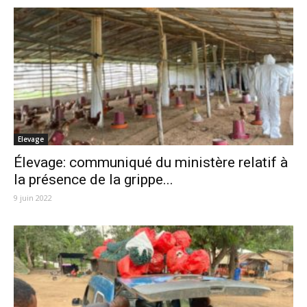
Elevage
Élevage: communiqué du ministère relatif à
la présence de la grippe...
9 juin 2022