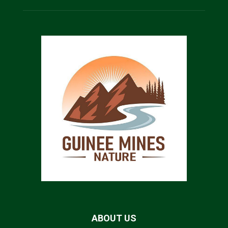
ABOUT US