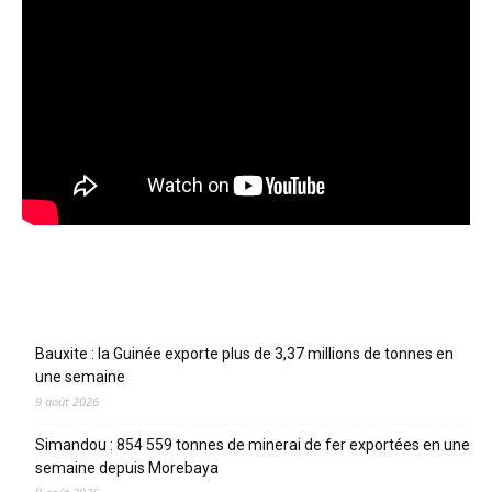
Articles récents
Bauxite : la Guinée exporte plus de 3,37 millions de tonnes en
une semaine
9 août 2026
Simandou : 854 559 tonnes de minerai de fer exportées en une
semaine depuis Morebaya