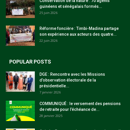
Conservation de la nature : 70 agents
guinéens et sénégalais formés...
25 juin 2026
Réforme foncière : Timbi-Madina partage
son expérience aux acteurs des quatre...
22 juin 2026
POPULAR POSTS
DGE : Rencontre avec les Missions
d’observation électorale de la
présidentielle...
7 janvier 2026
COMMUNIQUÉ : le versement des pensions
de retraite pour l’échéance de...
28 janvier 2025