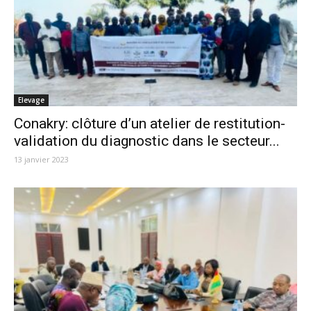
Elevage
Conakry: clôture d’un atelier de restitution-
validation du diagnostic dans le secteur...
13 janvier 2023