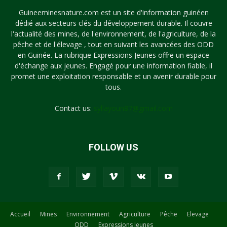
Guineeminesnature.com est un site d'information guinéen
dédié aux secteurs clés du développement durable. Il couvre
l'actualité des mines, de l'environnement, de l'agriculture, de la
pêche et de l'élevage , tout en suivant les avancées des ODD
en Guinée. La rubrique Expressions Jeunes offre un espace
d'échange aux jeunes. Engagé pour une information fiable, il
promet une exploitation responsable et un avenir durable pour
tous.
Contact us:
syllayoun87@gmail.com
FOLLOW US
Accueil
Mines
Environnement
Agriculture
Pêche
Elevage
ODD
Expressions Jeunes