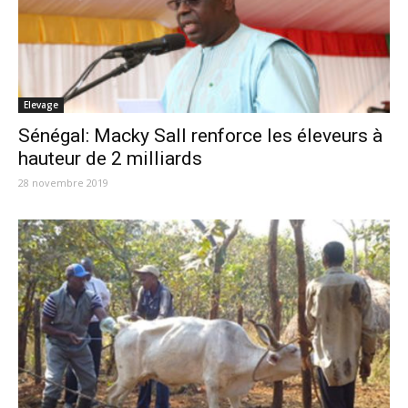
Elevage
Sénégal: Macky Sall renforce les éleveurs à
hauteur de 2 milliards
28 novembre 2019