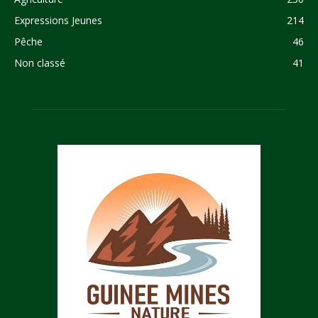
Expressions Jeunes
214
Pêche
46
Non classé
41