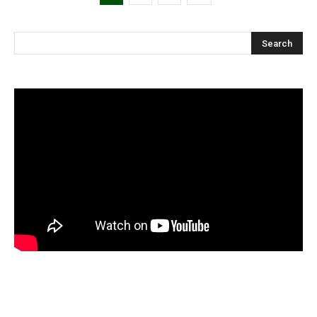
Articles récents