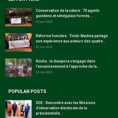
Conservation de la nature : 70 agents
guinéens et sénégalais formés...
25 juin 2026
Réforme foncière : Timbi-Madina partage
son expérience aux acteurs des quatre...
22 juin 2026
Kindia : la diaspora s’engage dans
l’assainissement à l’approche de la...
26 mai 2026
POPULAR POSTS
DGE : Rencontre avec les Missions
d’observation électorale de la
présidentielle...