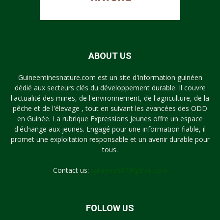
ABOUT US
Guineeminesnature.com est un site d'information guinéen
dédié aux secteurs clés du développement durable. Il couvre
l'actualité des mines, de l'environnement, de l'agriculture, de la
pêche et de l'élevage , tout en suivant les avancées des ODD
en Guinée. La rubrique Expressions Jeunes offre un espace
d'échange aux jeunes. Engagé pour une information fiable, il
promet une exploitation responsable et un avenir durable pour
tous.
Contact us:
syllayoun87@gmail.com
FOLLOW US