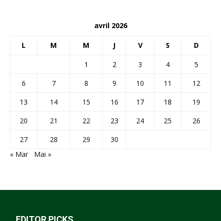
avril 2026
L
M
M
J
V
S
D
1
2
3
4
5
6
7
8
9
10
11
12
13
14
15
16
17
18
19
20
21
22
23
24
25
26
27
28
29
30
« Mar
Mai »
EDITOR PICKS