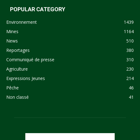
POPULAR CATEGORY
Environnement
1439
Mines
1164
News
510
Reportages
380
Communiqué de presse
310
Agriculture
230
Expressions Jeunes
214
Pêche
46
Non classé
41