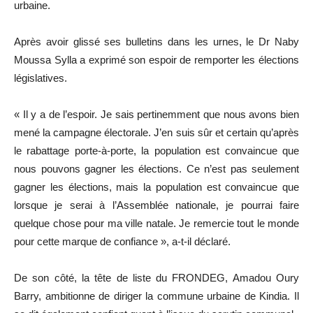
urbaine.
Après avoir glissé ses bulletins dans les urnes, le Dr Naby
Moussa Sylla a exprimé son espoir de remporter les élections
législatives.
« Il y a de l’espoir. Je sais pertinemment que nous avons bien
mené la campagne électorale. J’en suis sûr et certain qu’après
le rabattage porte-à-porte, la population est convaincue que
nous pouvons gagner les élections. Ce n’est pas seulement
gagner les élections, mais la population est convaincue que
lorsque je serai à l’Assemblée nationale, je pourrai faire
quelque chose pour ma ville natale. Je remercie tout le monde
pour cette marque de confiance », a-t-il déclaré.
De son côté, la tête de liste du FRONDEG, Amadou Oury
Barry, ambitionne de diriger la commune urbaine de Kindia. Il