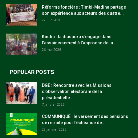
Réforme foncière : Timbi-Madina partage
son expérience aux acteurs des quatre...
22 juin 2026
Kindia : la diaspora s’engage dans
l’assainissement à l’approche de la...
26 mai 2026
POPULAR POSTS
DGE : Rencontre avec les Missions
d’observation électorale de la
présidentielle...
7 janvier 2026
COMMUNIQUÉ : le versement des pensions
de retraite pour l’échéance de...
28 janvier 2025