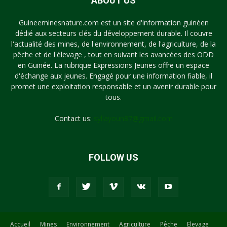
ABOUT US
Guineeminesnature.com est un site d'information guinéen
dédié aux secteurs clés du développement durable. Il couvre
l'actualité des mines, de l'environnement, de l'agriculture, de la
pêche et de l'élevage , tout en suivant les avancées des ODD
en Guinée. La rubrique Expressions Jeunes offre un espace
d'échange aux jeunes. Engagé pour une information fiable, il
promet une exploitation responsable et un avenir durable pour
tous.
Contact us:
syllayoun87@gmail.com
FOLLOW US
Accueil
Mines
Environnement
Agriculture
Pêche
Elevage