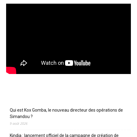
Articles récents
Qui est Kox Gomba, le nouveau directeur des opérations de
Simandou ?
9 août 2026
Kindia : lancement officiel de la campagne de création de