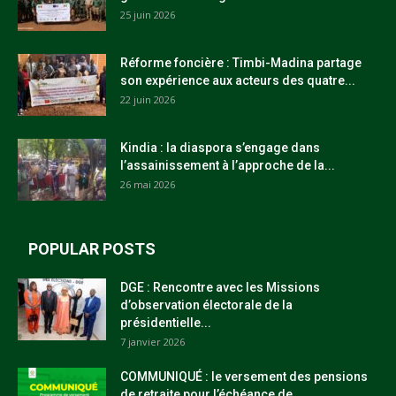
25 juin 2026
Réforme foncière : Timbi-Madina partage
son expérience aux acteurs des quatre...
22 juin 2026
Kindia : la diaspora s’engage dans
l’assainissement à l’approche de la...
26 mai 2026
POPULAR POSTS
DGE : Rencontre avec les Missions
d’observation électorale de la
présidentielle...
7 janvier 2026
COMMUNIQUÉ : le versement des pensions
de retraite pour l’échéance de...