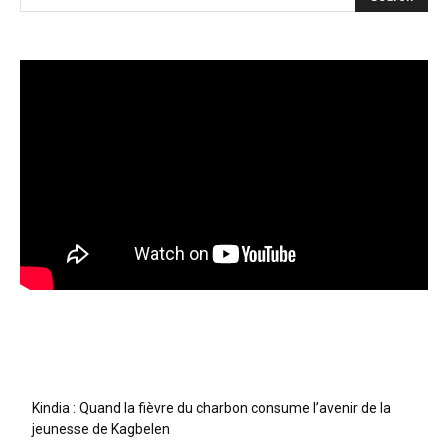
Articles récents
Kindia : Quand la fièvre du charbon consume l’avenir de la
jeunesse de Kagbelen