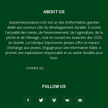
ABOUT US
Guineeminesnature.com est un site d'information guinéen
dédié aux secteurs clés du développement durable. Il couvre
l'actualité des mines, de l'environnement, de l'agriculture, de la
pêche et de l'élevage , tout en suivant les avancées des ODD
en Guinée. La rubrique Expressions Jeunes offre un espace
d'échange aux jeunes. Engagé pour une information fiable, il
promet une exploitation responsable et un avenir durable pour
tous.
Contact us:
syllayoun87@gmail.com
FOLLOW US