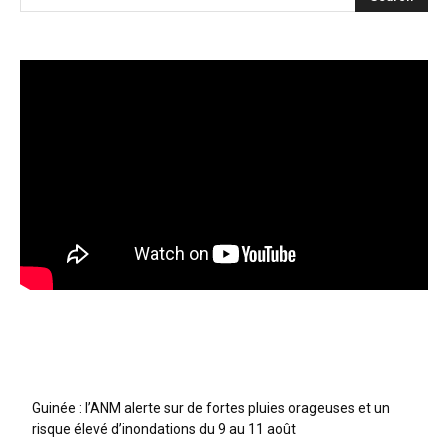
Articles récents
Guinée : l’ANM alerte sur de fortes pluies orageuses et un
risque élevé d’inondations du 9 au 11 août