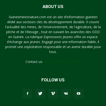
ABOUT US
Guineeminesnature.com est un site d'information guinéen
dédié aux secteurs clés du développement durable. Il couvre
l'actualité des mines, de l'environnement, de l'agriculture, de la
pêche et de l'élevage , tout en suivant les avancées des ODD
en Guinée. La rubrique Expressions Jeunes offre un espace
d'échange aux jeunes. Engagé pour une information fiable, il
promet une exploitation responsable et un avenir durable pour
tous.
Contact us:
syllayoun87@gmail.com
FOLLOW US