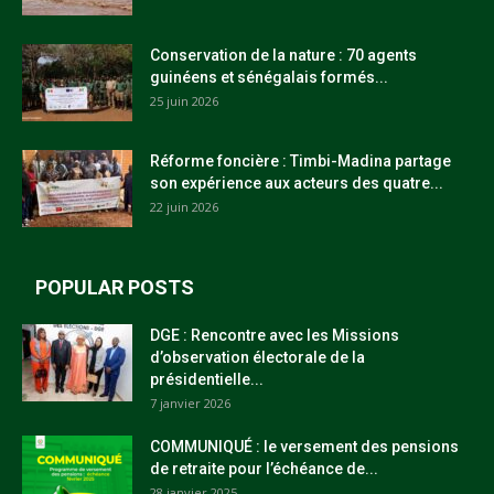
Conservation de la nature : 70 agents
guinéens et sénégalais formés...
25 juin 2026
Réforme foncière : Timbi-Madina partage
son expérience aux acteurs des quatre...
22 juin 2026
POPULAR POSTS
DGE : Rencontre avec les Missions
d’observation électorale de la
présidentielle...
7 janvier 2026
COMMUNIQUÉ : le versement des pensions
de retraite pour l’échéance de...
28 janvier 2025