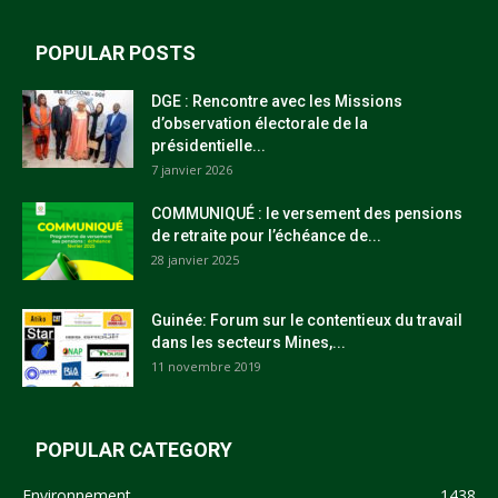
POPULAR POSTS
DGE : Rencontre avec les Missions
d’observation électorale de la
présidentielle...
7 janvier 2026
COMMUNIQUÉ : le versement des pensions
de retraite pour l’échéance de...
28 janvier 2025
Guinée: Forum sur le contentieux du travail
dans les secteurs Mines,...
11 novembre 2019
POPULAR CATEGORY
Environnement
1438