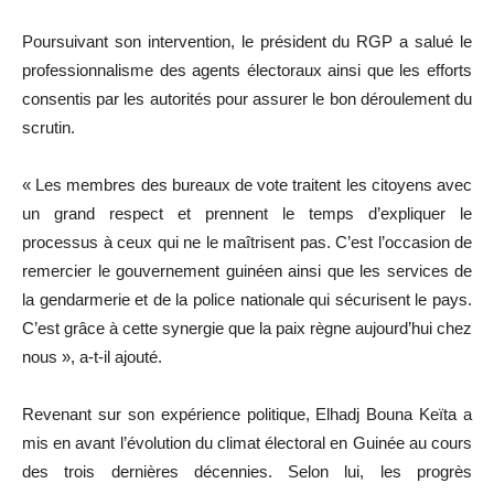
Poursuivant son intervention, le président du RGP a salué le
professionnalisme des agents électoraux ainsi que les efforts
consentis par les autorités pour assurer le bon déroulement du
scrutin.
« Les membres des bureaux de vote traitent les citoyens avec
un grand respect et prennent le temps d’expliquer le
processus à ceux qui ne le maîtrisent pas. C’est l’occasion de
remercier le gouvernement guinéen ainsi que les services de
la gendarmerie et de la police nationale qui sécurisent le pays.
C’est grâce à cette synergie que la paix règne aujourd’hui chez
nous », a-t-il ajouté.
Revenant sur son expérience politique, Elhadj Bouna Keïta a
mis en avant l’évolution du climat électoral en Guinée au cours
des trois dernières décennies. Selon lui, les progrès