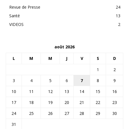
Revue de Presse
24
Santé
13
VIDEOS
2
août 2026
L
M
M
J
V
S
D
1
2
3
4
5
6
7
8
9
10
11
12
13
14
15
16
17
18
19
20
21
22
23
24
25
26
27
28
29
30
31