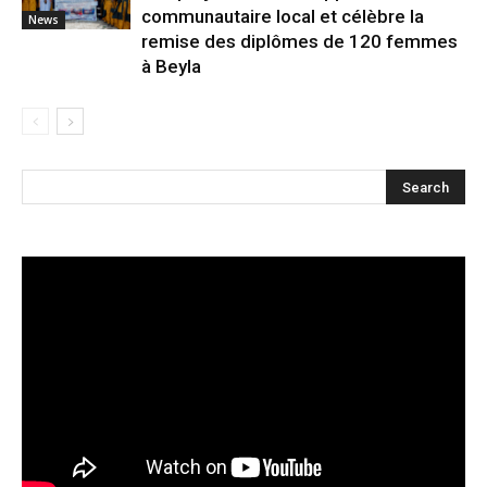
communautaire local et célèbre la
News
remise des diplômes de 120 femmes
à Beyla