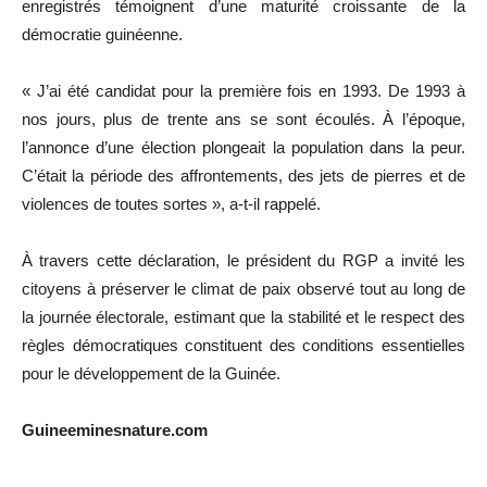
enregistrés témoignent d’une maturité croissante de la
démocratie guinéenne.
« J’ai été candidat pour la première fois en 1993. De 1993 à
nos jours, plus de trente ans se sont écoulés. À l’époque,
l’annonce d’une élection plongeait la population dans la peur.
C’était la période des affrontements, des jets de pierres et de
violences de toutes sortes », a-t-il rappelé.
À travers cette déclaration, le président du RGP a invité les
citoyens à préserver le climat de paix observé tout au long de
la journée électorale, estimant que la stabilité et le respect des
règles démocratiques constituent des conditions essentielles
pour le développement de la Guinée.
Guineeminesnature.com