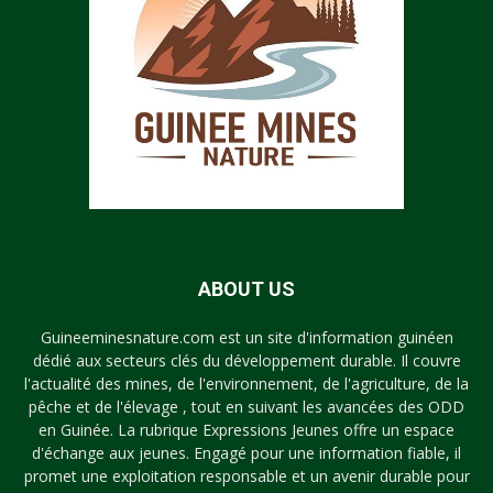
ABOUT US
Guineeminesnature.com est un site d'information guinéen
dédié aux secteurs clés du développement durable. Il couvre
l'actualité des mines, de l'environnement, de l'agriculture, de la
pêche et de l'élevage , tout en suivant les avancées des ODD
en Guinée. La rubrique Expressions Jeunes offre un espace
d'échange aux jeunes. Engagé pour une information fiable, il
promet une exploitation responsable et un avenir durable pour