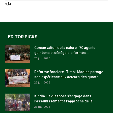
« Juil
EDITOR PICKS
Conservation de la nature : 70 agents
guinéens et sénégalais formés...
25 juin 2026
Réforme foncière : Timbi-Madina partage
son expérience aux acteurs des quatre...
22 juin 2026
Kindia : la diaspora s’engage dans
l’assainissement à l’approche de la...
26 mai 2026