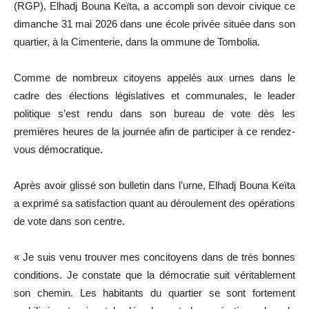
(RGP), Elhadj Bouna Keïta, a accompli son devoir civique ce
dimanche 31 mai 2026 dans une école privée située dans son
quartier, à la Cimenterie, dans la ommune de Tombolia.
Comme de nombreux citoyens appelés aux urnes dans le
cadre des élections législatives et communales, le leader
politique s’est rendu dans son bureau de vote dès les
premières heures de la journée afin de participer à ce rendez-
vous démocratique.
Après avoir glissé son bulletin dans l’urne, Elhadj Bouna Keïta
a exprimé sa satisfaction quant au déroulement des opérations
de vote dans son centre.
« Je suis venu trouver mes concitoyens dans de très bonnes
conditions. Je constate que la démocratie suit véritablement
son chemin. Les habitants du quartier se sont fortement