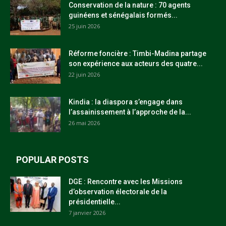
Conservation de la nature : 70 agents
guinéens et sénégalais formés...
25 juin 2026
Réforme foncière : Timbi-Madina partage
son expérience aux acteurs des quatre...
22 juin 2026
Kindia : la diaspora s’engage dans
l’assainissement à l’approche de la...
26 mai 2026
POPULAR POSTS
DGE : Rencontre avec les Missions
d’observation électorale de la
présidentielle...
7 janvier 2026