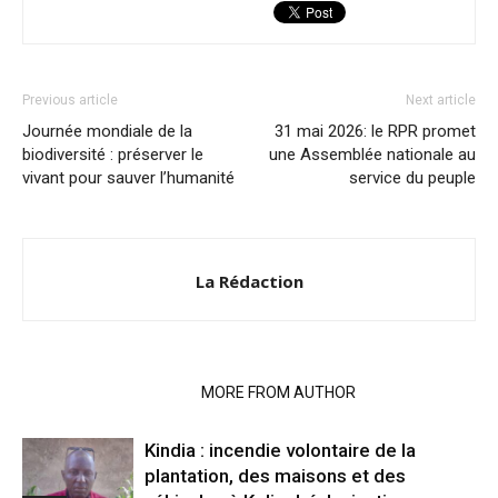
Previous article
Next article
Journée mondiale de la
31 mai 2026: le RPR promet
biodiversité : préserver le
une Assemblée nationale au
vivant pour sauver l’humanité
service du peuple
La Rédaction
RELATED ARTICLES
MORE FROM AUTHOR
Kindia : incendie volontaire de la
plantation, des maisons et des