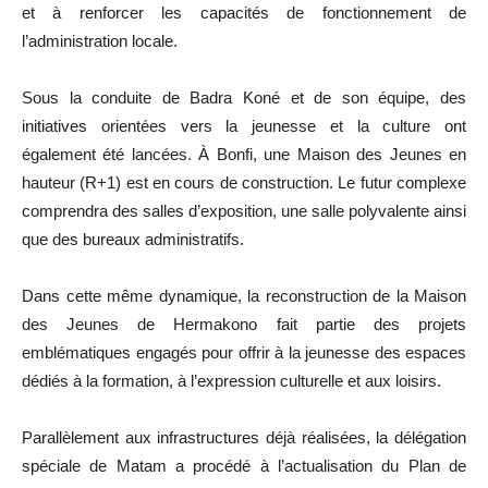
et à renforcer les capacités de fonctionnement de
l’administration locale.
Sous la conduite de Badra Koné et de son équipe, des
initiatives orientées vers la jeunesse et la culture ont
également été lancées. À Bonfi, une Maison des Jeunes en
hauteur (R+1) est en cours de construction. Le futur complexe
comprendra des salles d’exposition, une salle polyvalente ainsi
que des bureaux administratifs.
Dans cette même dynamique, la reconstruction de la Maison
des Jeunes de Hermakono fait partie des projets
emblématiques engagés pour offrir à la jeunesse des espaces
dédiés à la formation, à l’expression culturelle et aux loisirs.
Parallèlement aux infrastructures déjà réalisées, la délégation
spéciale de Matam a procédé à l’actualisation du Plan de