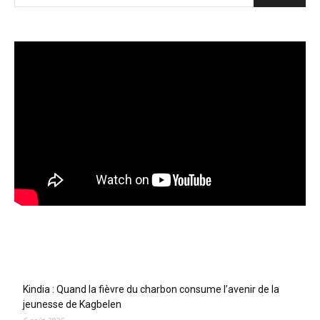
Articles récents
Kindia : Quand la fièvre du charbon consume l’avenir de la
jeunesse de Kagbelen