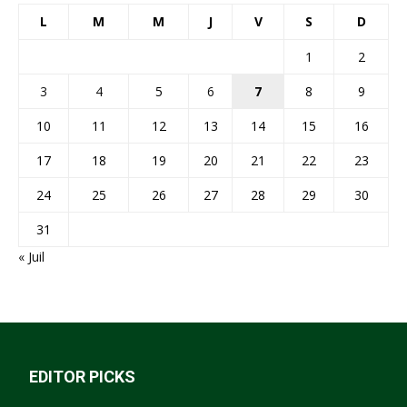
L
M
M
J
V
S
D
1
2
3
4
5
6
7
8
9
10
11
12
13
14
15
16
17
18
19
20
21
22
23
24
25
26
27
28
29
30
31
« Juil
EDITOR PICKS