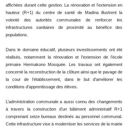
affichées durant cette gestion. La rénovation et l’extension en
hauteur (R+1) du centre de santé de Madina illustrent la
volonté des autorités communales de renforcer les
infrastructures sanitaires de proximité au bénéfice des
populations.
Dans le domaine éducatif, plusieurs investissements ont été
réalisés, notamment la rénovation et l’extension de l’école
primaire Hermakono Mosquée. Les travaux ont également
concerné la reconstruction de la clôture ainsi que le pavage de
la cour de l’établissement, dans le but d’améliorer les
conditions d’apprentissage des élèves.
L’administration communale a aussi connu des changements
à travers la construction d’un bâtiment administratif R+1
comprenant seize bureaux destinés au personnel communal.
Cette infrastructure vise à moderniser les services de la mairie