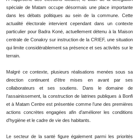
spéciale de Matam occupe désormais une place importante
dans les débats politiques au sein de la commune. Cette
actualité électorale intervient cependant dans un contexte
particulier pour Badra Koné, actuellement détenu à la Maison
centrale de Conakry sur instruction de la CRIEF, une situation
qui limite considérablement sa présence et ses activités sur le
terrain.
Malgré ce contexte, plusieurs réalisations menées sous sa
direction continuent d’être mises en avant par ses
collaborateurs et ses soutiens. Dans le domaine de
l’assainissement, la construction de latrines publiques à Bonfi
et à Matam Centre est présentée comme l’une des premières
actions concrètes engagées afin d’améliorer les conditions
d’hygiène et le cadre de vie des habitants.
Le secteur de la santé figure également parmi les priorités