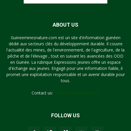
ABOUT US
Guineeminesnature.com est un site d'information guinéen
dédié aux secteurs clés du développement durable. Il couvre
l'actualité des mines, de l'environnement, de l'agriculture, de la
pêche et de l'élevage , tout en suivant les avancées des ODD
en Guinée. La rubrique Expressions Jeunes offre un espace
d'échange aux jeunes. Engagé pour une information fiable, il
promet une exploitation responsable et un avenir durable pour
tous.
Contact us:
syllayoun87@gmail.com
FOLLOW US