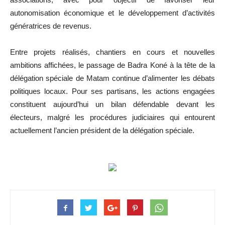
autonomisation économique et le développement d’activités
génératrices de revenus.
Entre projets réalisés, chantiers en cours et nouvelles
ambitions affichées, le passage de Badra Koné à la tête de la
délégation spéciale de Matam continue d’alimenter les débats
politiques locaux. Pour ses partisans, les actions engagées
constituent aujourd’hui un bilan défendable devant les
électeurs, malgré les procédures judiciaires qui entourent
actuellement l’ancien président de la délégation spéciale.