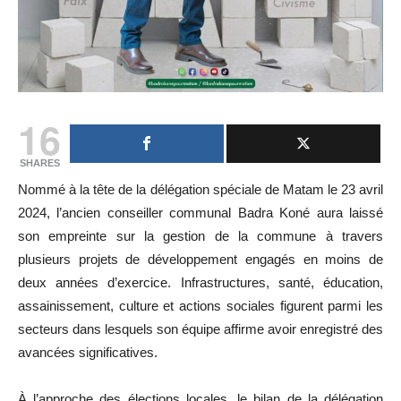
16
SHARES
Nommé à la tête de la délégation spéciale de Matam le 23 avril
2024, l’ancien conseiller communal Badra Koné aura laissé
son empreinte sur la gestion de la commune à travers
plusieurs projets de développement engagés en moins de
deux années d’exercice. Infrastructures, santé, éducation,
assainissement, culture et actions sociales figurent parmi les
secteurs dans lesquels son équipe affirme avoir enregistré des
avancées significatives.
À l’approche des élections locales, le bilan de la délégation