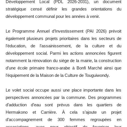
Développement Local (PDL 2026-2031), un document
stratégique censé définir les grandes orientations du
développement communal pour les années à venir.
Le Programme Annuel d’Investissement (PAI 2026) prévoit
également plusieurs projets prioritaires dans les secteurs de
l’éducation, de l’assainissement, de la culture et du
développement social. Parmi les actions annoncées figurent
notamment la rénovation du siège de la mairie, la construction
d’une école primaire franco-arabe à Bonfi Marché ainsi que
l’équipement de la Maison de la Culture de Touguiwondy.
Le volet social occupe aussi une place importante dans les
perspectives annoncées par la commune. Des programmes
d’adduction d’eau sont prévus dans les quartiers de
Hermakono et Carrière. À cela s’ajoute un projet
d’accompagnement de 300 femmes regroupées en
associations, avec pour objectif de favoriser leur