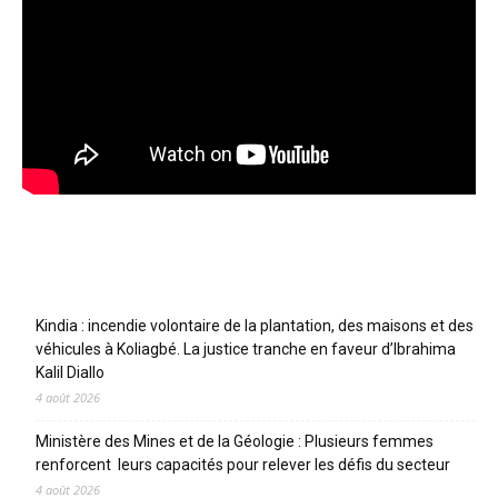
Articles récents
Kindia : incendie volontaire de la plantation, des maisons et des
véhicules à Koliagbé. La justice tranche en faveur d’Ibrahima
Kalil Diallo
4 août 2026
Ministère des Mines et de la Géologie : Plusieurs femmes
renforcent leurs capacités pour relever les défis du secteur
4 août 2026