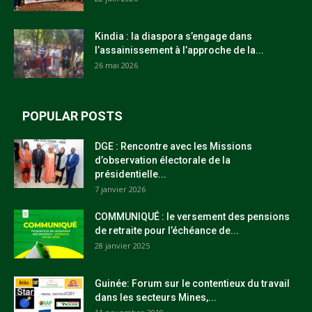
Kindia : la diaspora s’engage dans
l’assainissement à l’approche de la...
26 mai 2026
POPULAR POSTS
DGE : Rencontre avec les Missions
d’observation électorale de la
présidentielle...
7 janvier 2026
COMMUNIQUÉ : le versement des pensions
de retraite pour l’échéance de...
28 janvier 2025
Guinée: Forum sur le contentieux du travail
dans les secteurs Mines,...