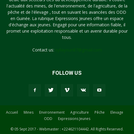
l'actualité des mines, de l'environnement, de l'agriculture, de la
pêche et de l'élevage , tout en suivant les avancées des ODD
en Guinée. La rubrique Expressions Jeunes offre un espace
d'échange aux jeunes. Engagé pour une information fiable, il
promet une exploitation responsable et un avenir durable pour
tous.
Contact us:
syllayoun87@gmail.com
FOLLOW US
Accueil
Mines
Environnement
Agriculture
Pêche
Elevage
ODD
Expressions Jeunes
© 05 Sept 2017 - Webmaster : +224621104442. All Rights Reserved.