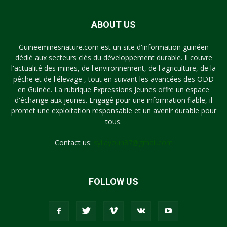
ABOUT US
Guineeminesnature.com est un site d'information guinéen
dédié aux secteurs clés du développement durable. Il couvre
l'actualité des mines, de l'environnement, de l'agriculture, de la
pêche et de l'élevage , tout en suivant les avancées des ODD
en Guinée. La rubrique Expressions Jeunes offre un espace
d'échange aux jeunes. Engagé pour une information fiable, il
promet une exploitation responsable et un avenir durable pour
tous.
Contact us:
syllayoun87@gmail.com
FOLLOW US