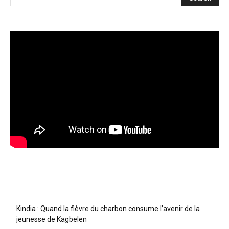
Articles récents
Kindia : Quand la fièvre du charbon consume l’avenir de la
jeunesse de Kagbelen