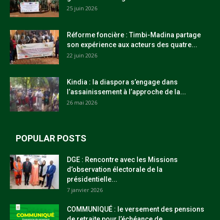
25 juin 2026
Réforme foncière : Timbi-Madina partage
son expérience aux acteurs des quatre...
22 juin 2026
Kindia : la diaspora s’engage dans
l’assainissement à l’approche de la...
26 mai 2026
POPULAR POSTS
DGE : Rencontre avec les Missions
d’observation électorale de la
présidentielle...
7 janvier 2026
COMMUNIQUÉ : le versement des pensions
de retraite pour l’échéance de...