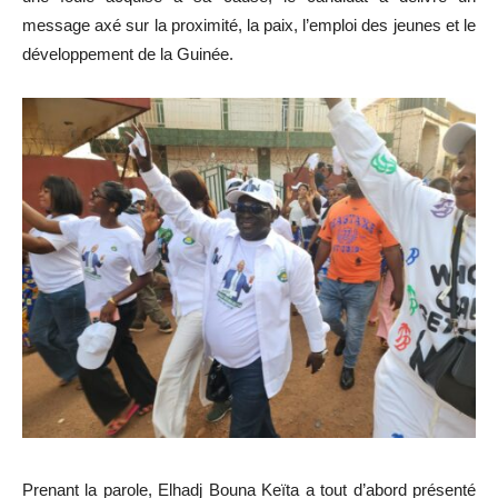
message axé sur la proximité, la paix, l’emploi des jeunes et le
développement de la Guinée.
Prenant la parole, Elhadj Bouna Keïta a tout d’abord présenté