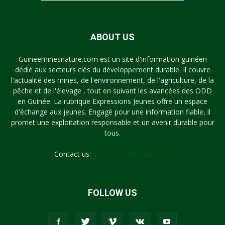
ABOUT US
Guineeminesnature.com est un site d'information guinéen
dédié aux secteurs clés du développement durable. Il couvre
l'actualité des mines, de l'environnement, de l'agriculture, de la
pêche et de l'élevage , tout en suivant les avancées des ODD
en Guinée. La rubrique Expressions Jeunes offre un espace
d'échange aux jeunes. Engagé pour une information fiable, il
promet une exploitation responsable et un avenir durable pour
tous.
Contact us:
syllayoun87@gmail.com
FOLLOW US