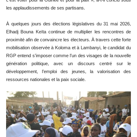
les applaudissements de ses partisans.
À quelques jours des élections législatives du 31 mai 2026,
Elhadj Bouna Keïta continue de multiplier les rencontres de
proximité afin de convaincre les électeurs. À travers cette forte
mobilisation observée à Koloma et à Lambanyi, le candidat du
RGP entend s’imposer comme l’un des visages de la nouvelle
génération politique, avec un discours centré sur le
développement, l’emploi des jeunes, la valorisation des
ressources nationales et la paix sociale.