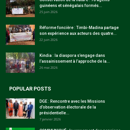
guinéens et sénégalais formés...
25 juin 2026
Réforme foncière : Timbi-Madina partage
son expérience aux acteurs des quatre...
22 juin 2026
Kindia : la diaspora s’engage dans
l’assainissement à l’approche de la...
26 mai 2026
POPULAR POSTS
DGE : Rencontre avec les Missions
d’observation électorale de la
présidentielle...
7 janvier 2026