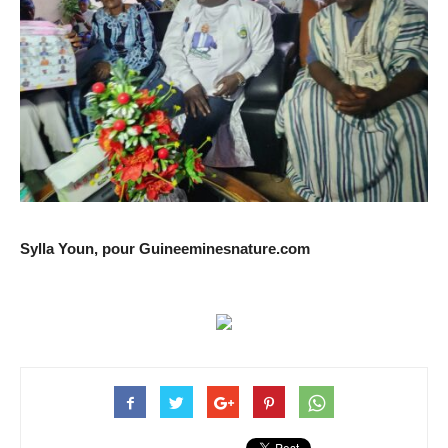
Sylla Youn, pour Guineeminesnature.com