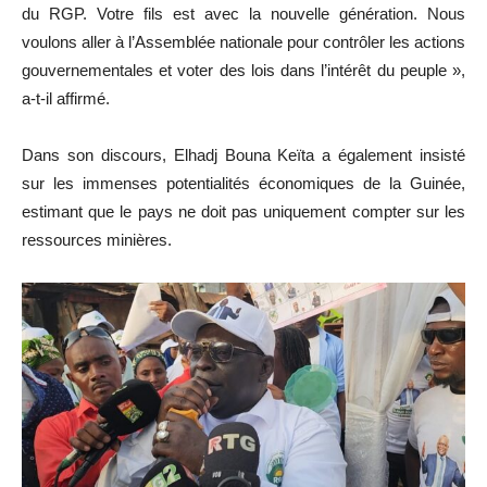
du RGP. Votre fils est avec la nouvelle génération. Nous
voulons aller à l’Assemblée nationale pour contrôler les actions
gouvernementales et voter des lois dans l’intérêt du peuple »,
a-t-il affirmé.
Dans son discours, Elhadj Bouna Keïta a également insisté
sur les immenses potentialités économiques de la Guinée,
estimant que le pays ne doit pas uniquement compter sur les
ressources minières.