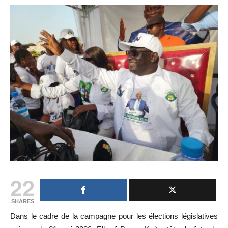
22
SHARES
Dans le cadre de la campagne pour les élections législatives