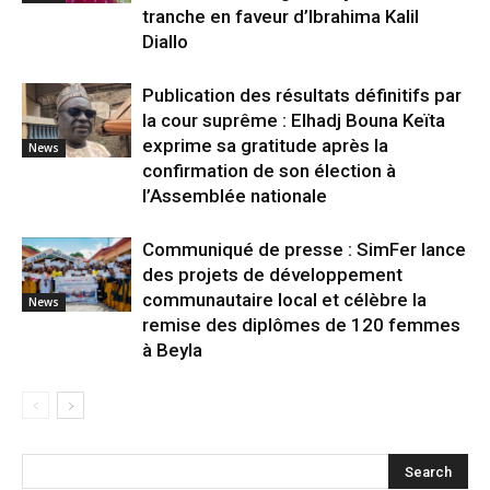
tranche en faveur d’Ibrahima Kalil
Diallo
Publication des résultats définitifs par
la cour suprême : Elhadj Bouna Keïta
exprime sa gratitude après la
News
confirmation de son élection à
l’Assemblée nationale
Communiqué de presse : SimFer lance
des projets de développement
communautaire local et célèbre la
News
remise des diplômes de 120 femmes
à Beyla