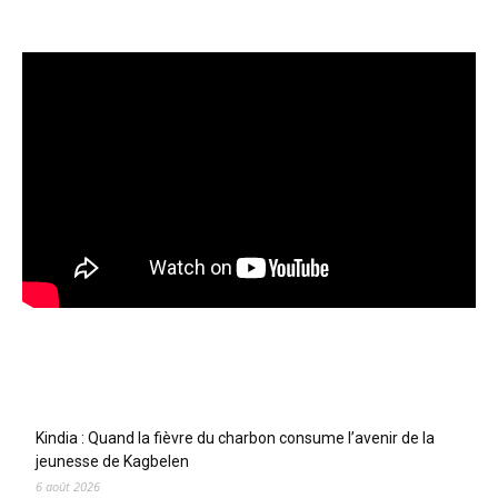
Articles récents
Kindia : Quand la fièvre du charbon consume l’avenir de la
jeunesse de Kagbelen
6 août 2026