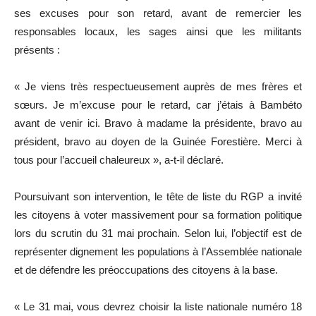
ses excuses pour son retard, avant de remercier les
responsables locaux, les sages ainsi que les militants
présents :
« Je viens très respectueusement auprès de mes frères et
sœurs. Je m’excuse pour le retard, car j’étais à Bambéto
avant de venir ici. Bravo à madame la présidente, bravo au
président, bravo au doyen de la Guinée Forestière. Merci à
tous pour l’accueil chaleureux », a-t-il déclaré.
Poursuivant son intervention, le tête de liste du RGP a invité
les citoyens à voter massivement pour sa formation politique
lors du scrutin du 31 mai prochain. Selon lui, l’objectif est de
représenter dignement les populations à l’Assemblée nationale
et de défendre les préoccupations des citoyens à la base.
« Le 31 mai, vous devrez choisir la liste nationale numéro 18