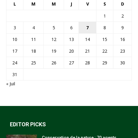
L
M
M
J
V
S
D
1
2
3
4
5
6
7
8
9
10
11
12
13
14
15
16
17
18
19
20
21
22
23
24
25
26
27
28
29
30
31
« Juil
EDITOR PICKS
Conservation de la nature : 70 agents