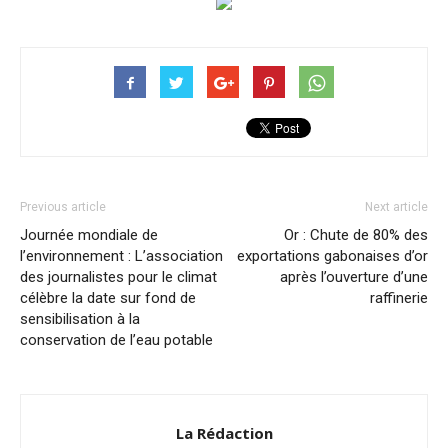
Previous article
Next article
Journée mondiale de
Or : Chute de 80% des
l’environnement : L’association
exportations gabonaises d’or
des journalistes pour le climat
après l’ouverture d’une
célèbre la date sur fond de
raffinerie
sensibilisation à la
conservation de l’eau potable
La Rédaction