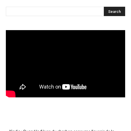
Articles récents