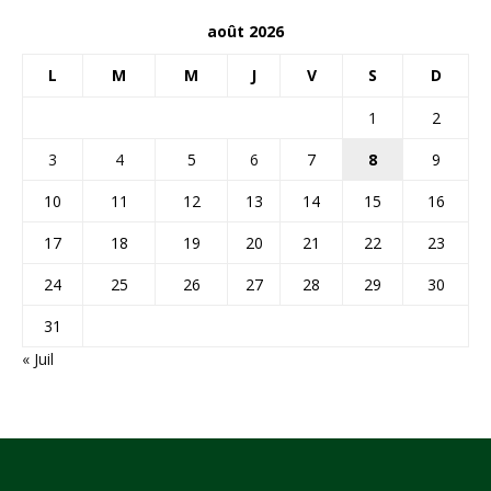
août 2026
L
M
M
J
V
S
D
1
2
3
4
5
6
7
8
9
10
11
12
13
14
15
16
17
18
19
20
21
22
23
24
25
26
27
28
29
30
31
« Juil