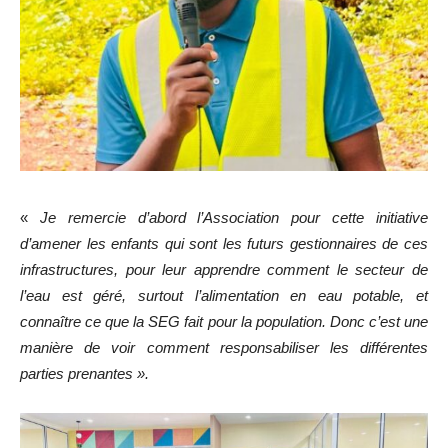
«
Je remercie d’abord l’Association pour cette initiative
d’amener les enfants qui sont les futurs gestionnaires de ces
infrastructures, pour leur apprendre comment le secteur de
l’eau est géré, surtout l’alimentation en eau potable, et
connaître ce que la SEG fait pour la population. Donc c’est une
manière de voir comment responsabiliser les différentes
parties prenantes ».