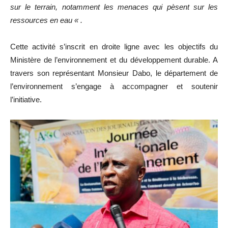
sur le terrain, notamment les menaces qui pèsent sur les
ressources en eau « .
Cette activité s’inscrit en droite ligne avec les objectifs du
Ministère de l’environnement et du développement durable. A
travers son représentant Monsieur Dabo, le département de
l’environnement s’engage à accompagner et soutenir
l’initiative.