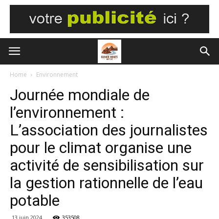
Home
Environnement
Journée mondiale de
l’environnement :
L’association des journalistes
pour le climat organise une
activité de sensibilisation sur
la gestion rationnelle de l’eau
potable
13 juin 2024
353508