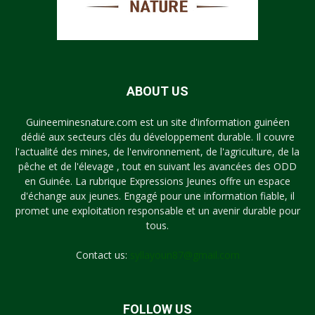
ABOUT US
Guineeminesnature.com est un site d'information guinéen
dédié aux secteurs clés du développement durable. Il couvre
l'actualité des mines, de l'environnement, de l'agriculture, de la
pêche et de l'élevage , tout en suivant les avancées des ODD
en Guinée. La rubrique Expressions Jeunes offre un espace
d'échange aux jeunes. Engagé pour une information fiable, il
promet une exploitation responsable et un avenir durable pour
tous.
Contact us:
syllayoun87@gmail.com
FOLLOW US