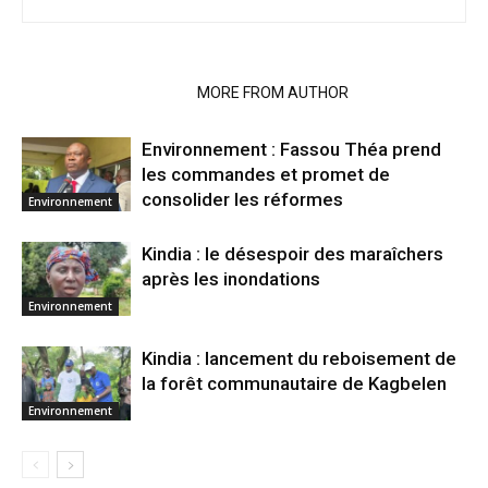
RELATED ARTICLES
MORE FROM AUTHOR
Environnement : Fassou Théa prend
les commandes et promet de
consolider les réformes
Environnement
Kindia : le désespoir des maraîchers
après les inondations
Environnement
Kindia : lancement du reboisement de
la forêt communautaire de Kagbelen
Environnement