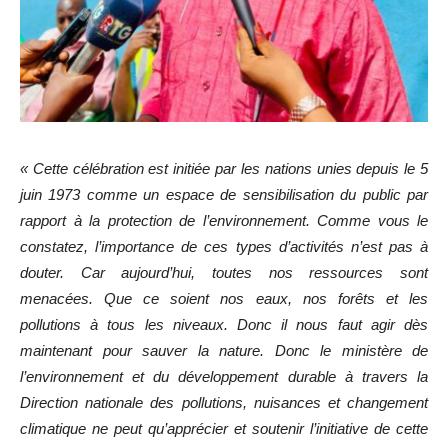
« Cette célébration est initiée par les nations unies depuis le 5
juin 1973 comme un espace de sensibilisation du public par
rapport à la protection de l’environnement. Comme vous le
constatez, l’importance de ces types d’activités n’est pas à
douter. Car aujourd’hui, toutes nos ressources sont
menacées. Que ce soient nos eaux, nos forêts et les
pollutions à tous les niveaux. Donc il nous faut agir dès
maintenant pour sauver la nature. Donc le ministère de
l’environnement et du développement durable à travers la
Direction nationale des pollutions, nuisances et changement
climatique ne peut qu’apprécier et soutenir l’initiative de cette