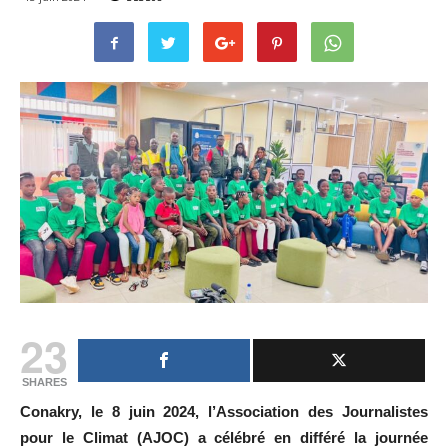
23
SHARES
Conakry, le 8 juin 2024, l’Association des Journalistes
pour le Climat (AJOC) a célébré en différé la journée