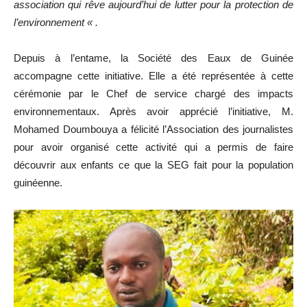
association qui rêve aujourd’hui de lutter pour la protection de
l’environnement « .
Depuis à l’entame, la Société des Eaux de Guinée
accompagne cette initiative. Elle a été représentée à cette
cérémonie par le Chef de service chargé des impacts
environnementaux. Après avoir apprécié l’initiative, M.
Mohamed Doumbouya a félicité l’Association des journalistes
pour avoir organisé cette activité qui a permis de faire
découvrir aux enfants ce que la SEG fait pour la population
guinéenne.