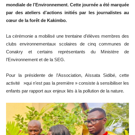
mondiale de l’Environnement. Cette journée a été marquée
par des ateliers d’actions initiés par les journalistes au
cœur de la forêt de Kakimbo.
La cérémonie a mobilisé une trentaine d’élèves membres des
clubs environnementaux scolaires de cinq communes de
Conakry et certains représentants du Ministère de
l’Environnement et de la SEG.
Pour la présidente de l’Association, Aïssata Sidibé, cette
activité »qui n’est pas la première » consiste à sensibiliser les
enfants par rapport aux enjeux liés à la pollution de la nature.