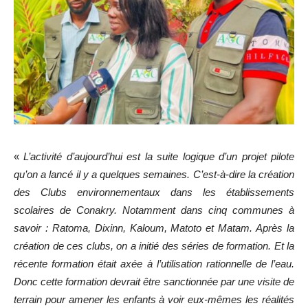
«
L’activité d’aujourd’hui est la suite logique d’un projet pilote
qu’on a lancé il y a quelques semaines. C’est-à-dire la création
des Clubs environnementaux dans les établissements
scolaires de Conakry. Notamment dans cinq communes à
savoir : Ratoma, Dixinn, Kaloum, Matoto et Matam. Après la
création de ces clubs, on a initié des séries de formation. Et la
récente formation était axée à l’utilisation rationnelle de l’eau.
Donc cette formation devrait être sanctionnée par une visite de
terrain pour amener les enfants à voir eux-mêmes les réalités