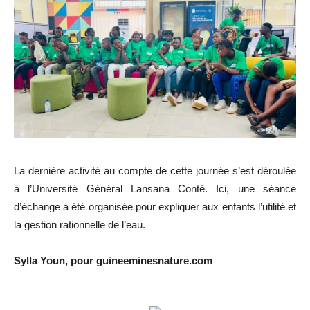
La dernière activité au compte de cette journée s’est déroulée
à l’Université Général Lansana Conté. Ici, une séance
d’échange à été organisée pour expliquer aux enfants l’utilité et
la gestion rationnelle de l’eau.
Sylla Youn, pour guineeminesnature.com