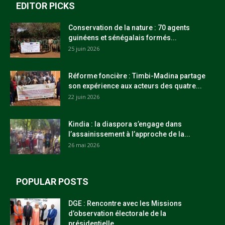
EDITOR PICKS
Conservation de la nature : 70 agents
guinéens et sénégalais formés...
25 juin 2026
Réforme foncière : Timbi-Madina partage
son expérience aux acteurs des quatre...
22 juin 2026
Kindia : la diaspora s’engage dans
l’assainissement à l’approche de la...
26 mai 2026
POPULAR POSTS
DGE : Rencontre avec les Missions
d’observation électorale de la
présidentielle...