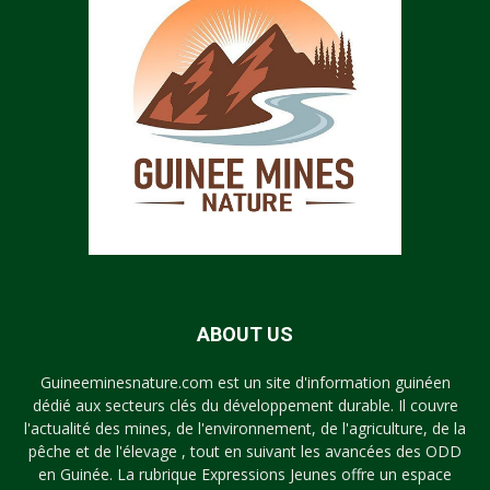
ABOUT US
Guineeminesnature.com est un site d'information guinéen
dédié aux secteurs clés du développement durable. Il couvre
l'actualité des mines, de l'environnement, de l'agriculture, de la
pêche et de l'élevage , tout en suivant les avancées des ODD
en Guinée. La rubrique Expressions Jeunes offre un espace