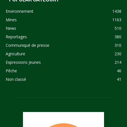
Environnement
1438
Mines
1163
News
510
Reportages
380
Communiqué de presse
310
Agriculture
230
Expressions Jeunes
214
Pêche
46
Non classé
41