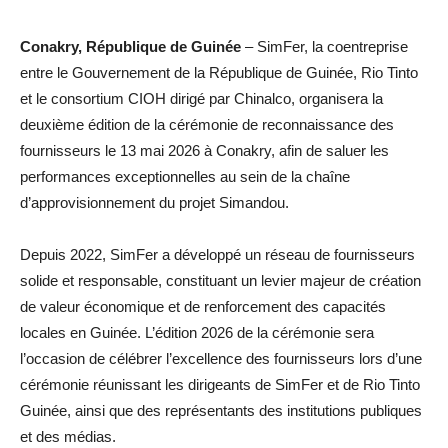
Conakry, République de Guinée
– SimFer, la coentreprise
entre le Gouvernement de la République de Guinée, Rio Tinto
et le consortium CIOH dirigé par Chinalco, organisera la
deuxième édition de la cérémonie de reconnaissance des
fournisseurs le 13 mai 2026 à Conakry, afin de saluer les
performances exceptionnelles au sein de la chaîne
d’approvisionnement du projet Simandou.
Depuis 2022, SimFer a développé un réseau de fournisseurs
solide et responsable, constituant un levier majeur de création
de valeur économique et de renforcement des capacités
locales en Guinée. L’édition 2026 de la cérémonie sera
l’occasion de célébrer l’excellence des fournisseurs lors d’une
cérémonie réunissant les dirigeants de SimFer et de Rio Tinto
Guinée, ainsi que des représentants des institutions publiques
et des médias.