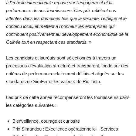
à l’échelle internationale repose sur l’engagement et la
performance de nos fournisseurs. Ces prix reflètent nos
attentes dans les domaines tels que la sécurité, l’éthique et le
contenu local, et mettent à l’honneur les entreprises qui
contribuent positivement au développement économique de la
Guinée tout en respectant ces standards. »
Les candidats et lauréats sont sélectionnés à travers un
processus d’évaluation structuré et transparent, fondé sur des
critères de performance clairement définis et alignés sur les
standards de SimFer et les valeurs de Rio Tinto.
Les prix de cette année récompenseront les fournisseurs dans
les catégories suivantes :
Bienveillance, courage et curiosité
Prix Simandou : Excellence opérationnelle – Services