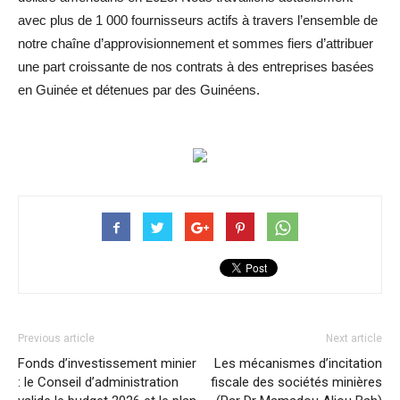
avec plus de 1 000 fournisseurs actifs à travers l’ensemble de
notre chaîne d’approvisionnement et sommes fiers d’attribuer
une part croissante de nos contrats à des entreprises basées
en Guinée et détenues par des Guinéens.
Previous article
Next article
Fonds d’investissement minier
Les mécanismes d’incitation
: le Conseil d’administration
fiscale des sociétés minières