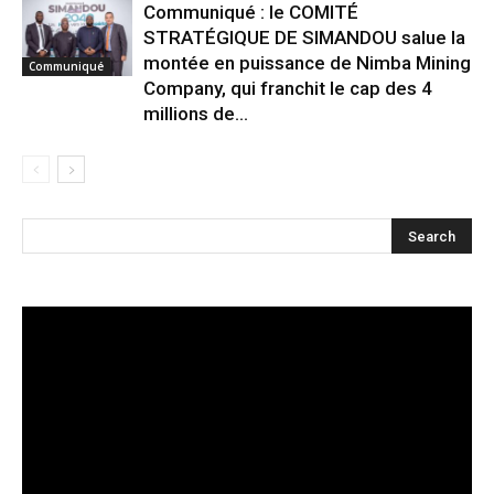
Communiqué : le COMITÉ
STRATÉGIQUE DE SIMANDOU salue la
montée en puissance de Nimba Mining
Communiqué
Company, qui franchit le cap des 4
millions de...