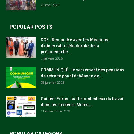
26 mai 2026
POPULAR POSTS
DGE : Rencontre avec les Missions
d’observation électorale de la
présidentielle...
7 janvier 2026
COMMUNIQUÉ : le versement des pensions
de retraite pour l’échéance de...
28 janvier 2025
Guinée: Forum sur le contentieux du travail
dans les secteurs Mines,...
11 novembre 2019
POPULAR CATEGORY