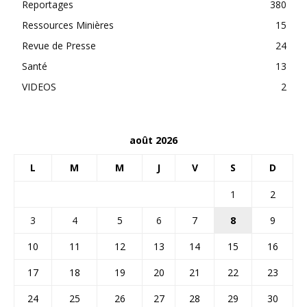
Reportages
380
Ressources Minières
15
Revue de Presse
24
Santé
13
VIDEOS
2
août 2026
L
M
M
J
V
S
D
1
2
3
4
5
6
7
8
9
10
11
12
13
14
15
16
17
18
19
20
21
22
23
24
25
26
27
28
29
30