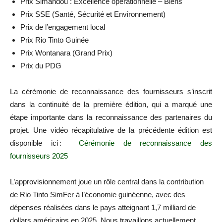
Prix Simandou : Excellence opérationnelle – Biens
Prix SSE (Santé, Sécurité et Environnement)
Prix de l’engagement local
Prix Rio Tinto Guinée
Prix Wontanara (Grand Prix)
Prix du PDG
La cérémonie de reconnaissance des fournisseurs s’inscrit
dans la continuité de la première édition, qui a marqué une
étape importante dans la reconnaissance des partenaires du
projet. Une vidéo récapitulative de la précédente édition est
disponible ici :
Cérémonie de reconnaissance des
fournisseurs 2025
L’approvisionnement joue un rôle central dans la contribution
de Rio Tinto SimFer à l’économie guinéenne, avec des
dépenses réalisées dans le pays atteignant 1,7 milliard de
dollars américains en 2025. Nous travaillons actuellement