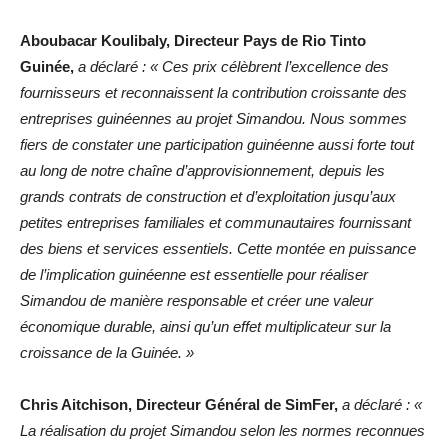
Aboubacar Koulibaly, Directeur Pays
de Rio Tinto
Guinée,
a déclaré : « Ces prix célèbrent l’excellence des
fournisseurs et reconnaissent la contribution croissante des
entreprises guinéennes au projet Simandou. Nous sommes
fiers de constater une participation guinéenne aussi forte tout
au long de notre chaîne d’approvisionnement, depuis les
grands contrats de construction et d’exploitation jusqu’aux
petites entreprises familiales et communautaires fournissant
des biens et services essentiels. Cette montée en puissance
de l’implication guinéenne est essentielle pour réaliser
Simandou de manière responsable et créer une valeur
économique durable, ainsi qu’un effet multiplicateur sur la
croissance de la Guinée. »
Chris Aitchison, Directeur Général de SimFer,
a déclaré : «
La réalisation du projet Simandou selon les normes reconnues