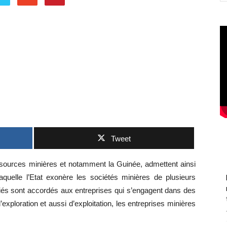
Tweet
sources minières et notamment la Guinée, admettent ainsi
 laquelle l’Etat exonère les sociétés minières de plusieurs
riés sont accordés aux entreprises qui s’engagent dans des
’exploration et aussi d’exploitation, les entreprises minières