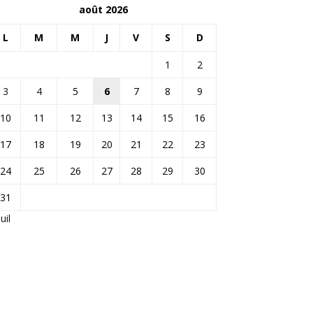
août 2026
L
M
M
J
V
S
D
1
2
3
4
5
6
7
8
9
10
11
12
13
14
15
16
17
18
19
20
21
22
23
24
25
26
27
28
29
30
31
Juil