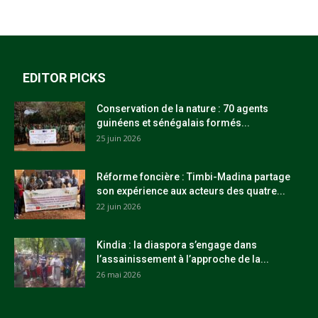
EDITOR PICKS
Conservation de la nature : 70 agents
guinéens et sénégalais formés...
25 juin 2026
Réforme foncière : Timbi-Madina partage
son expérience aux acteurs des quatre...
22 juin 2026
Kindia : la diaspora s’engage dans
l’assainissement à l’approche de la...
26 mai 2026