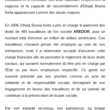
sagesse et la capacité de rassemblement d’Elhadj Bouna
Keïta apparaissent comme des atouts majeurs.
En 2008, Elhadj Bouna Keïta a pris en charge le paiement des
droits de 485 travailleurs de l’ex société
AREDOR
, pour un
montant total d’environ un million de dollars américains. Ces
travailleurs n’avaient jamais été employés au sein de ses
entreprises, mais il a néanmoins accepté d’assumer cette
charge financière afin de permettre le règlement de leurs droits
sociaux, qui auraient normalement dû être pris en charge par
l’État ou par leurs employeurs respectifs. Ce geste est
souvent présenté par ses proches comme un acte de
solidarité et de responsabilité sociale, témoignant de son
engagement en faveur des travailleurs et de sa volonté de
contribuer à la préservation de la paix sociale.
Par son intégrité reconnue, son patriotisme, sa longue