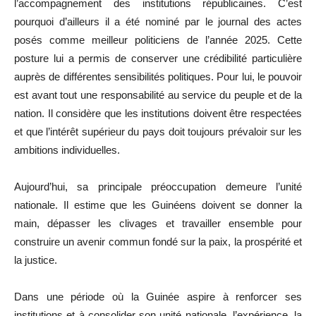
l’accompagnement des institutions républicaines. C’est
pourquoi d’ailleurs il a été nominé par le journal des actes
posés comme meilleur politiciens de l’année 2025. Cette
posture lui a permis de conserver une crédibilité particulière
auprès de différentes sensibilités politiques. Pour lui, le pouvoir
est avant tout une responsabilité au service du peuple et de la
nation. Il considère que les institutions doivent être respectées
et que l’intérêt supérieur du pays doit toujours prévaloir sur les
ambitions individuelles.
Aujourd’hui, sa principale préoccupation demeure l’unité
nationale. Il estime que les Guinéens doivent se donner la
main, dépasser les clivages et travailler ensemble pour
construire un avenir commun fondé sur la paix, la prospérité et
la justice.
Dans une période où la Guinée aspire à renforcer ses
institutions et à consolider son unité nationale, l’expérience, la