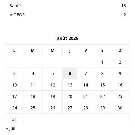
Santé
13
VIDEOS
2
août 2026
L
M
M
J
V
S
D
1
2
3
4
5
6
7
8
9
10
11
12
13
14
15
16
17
18
19
20
21
22
23
24
25
26
27
28
29
30
31
« Juil