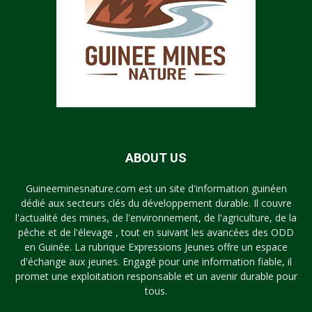
ABOUT US
Guineeminesnature.com est un site d'information guinéen
dédié aux secteurs clés du développement durable. Il couvre
l'actualité des mines, de l'environnement, de l'agriculture, de la
pêche et de l'élevage , tout en suivant les avancées des ODD
en Guinée. La rubrique Expressions Jeunes offre un espace
d'échange aux jeunes. Engagé pour une information fiable, il
promet une exploitation responsable et un avenir durable pour
tous.