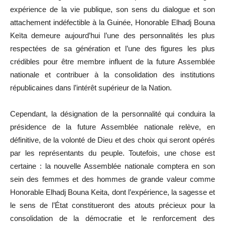
expérience de la vie publique, son sens du dialogue et son
attachement indéfectible à la Guinée, Honorable Elhadj Bouna
Keïta demeure aujourd’hui l’une des personnalités les plus
respectées de sa génération et l’une des figures les plus
crédibles pour être membre influent de la future Assemblée
nationale et contribuer à la consolidation des institutions
républicaines dans l’intérêt supérieur de la Nation.
Cependant, la désignation de la personnalité qui conduira la
présidence de la future Assemblée nationale relève, en
définitive, de la volonté de Dieu et des choix qui seront opérés
par les représentants du peuple. Toutefois, une chose est
certaine : la nouvelle Assemblée nationale comptera en son
sein des femmes et des hommes de grande valeur comme
Honorable Elhadj Bouna Keita, dont l’expérience, la sagesse et
le sens de l’État constitueront des atouts précieux pour la
consolidation de la démocratie et le renforcement des