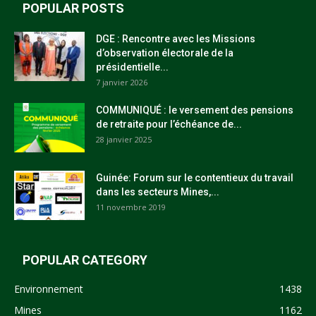
POPULAR POSTS
DGE : Rencontre avec les Missions
d’observation électorale de la
présidentielle...
7 janvier 2026
COMMUNIQUÉ : le versement des pensions
de retraite pour l’échéance de...
28 janvier 2025
Guinée: Forum sur le contentieux du travail
dans les secteurs Mines,...
11 novembre 2019
POPULAR CATEGORY
Environnement
1438
Mines
1162