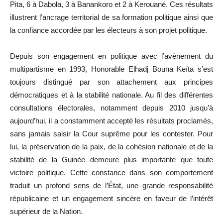
Pita, 6 à Dabola, 3 à Banankoro et 2 à Kerouané. Ces résultats
illustrent l’ancrage territorial de sa formation politique ainsi que
la confiance accordée par les électeurs à son projet politique.
Depuis son engagement en politique avec l’avènement du
multipartisme en 1993, Honorable Elhadj Bouna Keïta s’est
toujours distingué par son attachement aux principes
démocratiques et à la stabilité nationale. Au fil des différentes
consultations électorales, notamment depuis 2010 jusqu’à
aujourd’hui, il a constamment accepté les résultats proclamés,
sans jamais saisir la Cour suprême pour les contester. Pour
lui, la préservation de la paix, de la cohésion nationale et de la
stabilité de la Guinée demeure plus importante que toute
victoire politique. Cette constance dans son comportement
traduit un profond sens de l’État, une grande responsabilité
républicaine et un engagement sincère en faveur de l’intérêt
supérieur de la Nation.