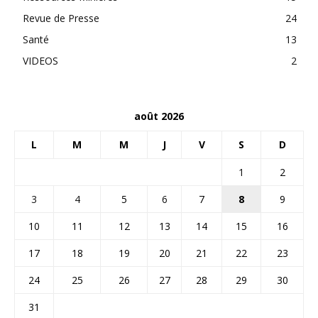
Revue de Presse
24
Santé
13
VIDEOS
2
août 2026
L
M
M
J
V
S
D
1
2
3
4
5
6
7
8
9
10
11
12
13
14
15
16
17
18
19
20
21
22
23
24
25
26
27
28
29
30
31