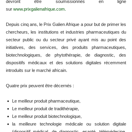
devront être soumissionnés en ligne
sur
www.prixgalienafrique.com.
Depuis cinq ans, le Prix Galien Afrique a pour but de primer les
chercheurs, les institutions et industries pharmaceutiques du
secteur public ou du secteur privé ayant mis au point des
initiatives, des services, des produits pharmaceutiques,
biotechnologiques, de phytothérapie, de diagnostic, des
dispositifs médicaux et des solutions digitales récemment
introduits sur le marché africain.
Quatre prix peuvent être décernés :
Le meilleur produit pharmaceutique,
Le meilleur produit de tradithérapie,
Le meilleur produit biotechnologique,
la meilleure technologie médicale ou solution digitale
(dispositif médical, de diagnostic, esanté, télémédecine,