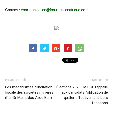
Contact :
communication@forumgalienafrique.com
Previous article
Next article
Les mécanismes d’incitation
Élections 2026 : la DGE rappelle
fiscale des sociétés minières
aux candidats l’obligation de
(Par Dr Mamadou Aliou Bah)
quitter effectivement leurs
fonctions