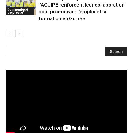
l’AGUIPE renforcent leur collaboration
Communiqué
pour promouvoir l’emploi et la
de presse
formation en Guinée