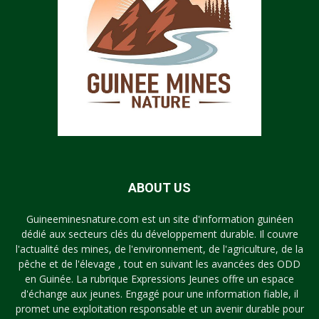
ABOUT US
Guineeminesnature.com est un site d'information guinéen
dédié aux secteurs clés du développement durable. Il couvre
l'actualité des mines, de l'environnement, de l'agriculture, de la
pêche et de l'élevage , tout en suivant les avancées des ODD
en Guinée. La rubrique Expressions Jeunes offre un espace
d'échange aux jeunes. Engagé pour une information fiable, il
promet une exploitation responsable et un avenir durable pour