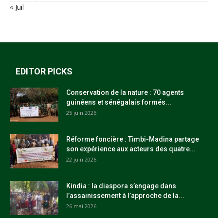
« Juil
EDITOR PICKS
Conservation de la nature : 70 agents
guinéens et sénégalais formés...
25 juin 2026
Réforme foncière : Timbi-Madina partage
son expérience aux acteurs des quatre...
22 juin 2026
Kindia : la diaspora s’engage dans
l’assainissement à l’approche de la...
26 mai 2026