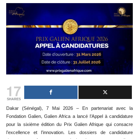
17
SHARES
Dakar (Sénégal), 7 Mai 2026 – En partenariat avec la
Fondation Galien, Galien Africa a lancé l’Appel à candidature
pour la sixième édition du Prix Galien Afrique qui consacre
l’excellence et l’innovation. Les dossiers de candidature