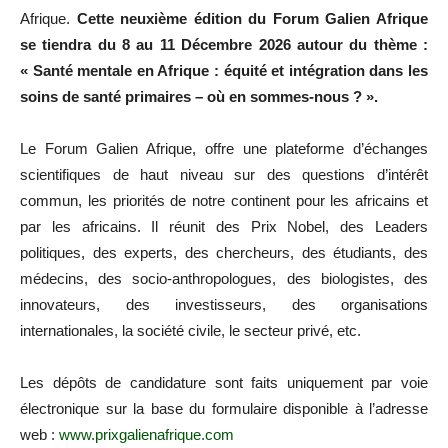
Afrique.
Cette neuxième édition du Forum Galien Afrique
se tiendra du 8 au 11 Décembre 2026 autour du thème :
« Santé mentale en Afrique : équité et intégration dans les
soins de santé primaires – où en sommes-nous ? ».
Le Forum Galien Afrique, offre une plateforme d’échanges
scientifiques de haut niveau sur des questions d’intérêt
commun, les priorités de notre continent pour les africains et
par les africains. Il réunit des Prix Nobel, des Leaders
politiques, des experts, des chercheurs, des étudiants, des
médecins, des socio-anthropologues, des biologistes, des
innovateurs, des investisseurs, des organisations
internationales, la société civile, le secteur privé, etc.
Les dépôts de candidature sont faits uniquement par voie
électronique sur la base du formulaire disponible à l’adresse
web :
www.prixgalienafrique.com