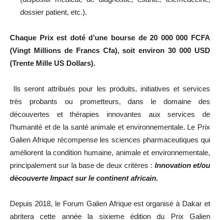
dossier patient, etc.).
Chaque Prix est doté d’une bourse de 20 000 000 FCFA
(Vingt Millions de Francs Cfa), soit environ 30 000 USD
(Trente Mille US Dollars).
Ils seront attribués pour les produits, initiatives et services
très probants ou prometteurs, dans le domaine des
découvertes et thérapies innovantes aux services de
l’humanité et de la santé animale et environnementale. Le Prix
Galien Afrique récompense les sciences pharmaceutiques qui
améliorent la condition humaine, animale et environnementale,
principalement sur la base de deux critères :
Innovation et/ou
découverte Impact sur le continent africain.
Depuis 2018, le Forum Galien Afrique est organisé à Dakar et
abritera cette année la sixieme édition du Prix Galien