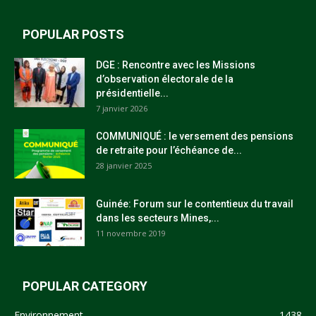
POPULAR POSTS
DGE : Rencontre avec les Missions
d’observation électorale de la
présidentielle...
7 janvier 2026
COMMUNIQUÉ : le versement des pensions
de retraite pour l’échéance de...
28 janvier 2025
Guinée: Forum sur le contentieux du travail
dans les secteurs Mines,...
11 novembre 2019
POPULAR CATEGORY
Environnement
1438