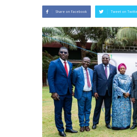
Share on Facebook
Tweet on Twitt