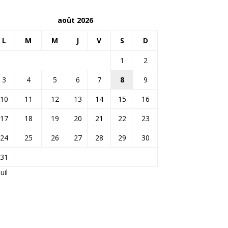
août 2026
L
M
M
J
V
S
D
1
2
3
4
5
6
7
8
9
10
11
12
13
14
15
16
17
18
19
20
21
22
23
24
25
26
27
28
29
30
31
Juil