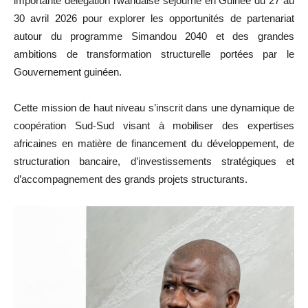
importante délégation rwandaise séjourne en Guinée du 27 au
30 avril 2026 pour explorer les opportunités de partenariat
autour du programme Simandou 2040 et des grandes
ambitions de transformation structurelle portées par le
Gouvernement guinéen.
Cette mission de haut niveau s’inscrit dans une dynamique de
coopération Sud-Sud visant à mobiliser des expertises
africaines en matière de financement du développement, de
structuration bancaire, d’investissements stratégiques et
d’accompagnement des grands projets structurants.