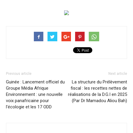
Previous article
Next article
Guinée : Lancement officiel du
La structure du Prélèvement
Groupe Média Afrique
fiscal : les recettes nettes de
Environnement : une nouvelle
réalisations de la D.G.I en 2025
voix panafricaine pour
(Par Dr Mamadou Aliou Bah)
l’écologie et les 17 ODD