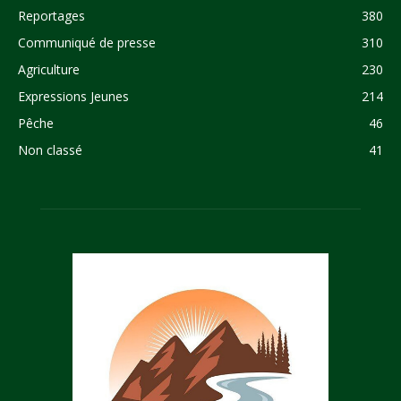
Reportages
380
Communiqué de presse
310
Agriculture
230
Expressions Jeunes
214
Pêche
46
Non classé
41