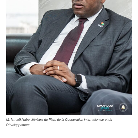
M. Ismaël Nabé, Ministre du Plan, de la Coopération internationale et du
Développement.