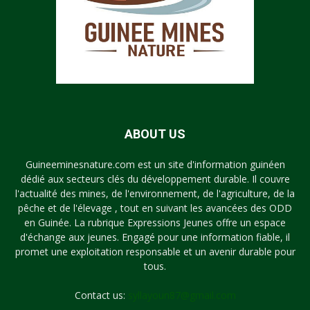
ABOUT US
Guineeminesnature.com est un site d'information guinéen
dédié aux secteurs clés du développement durable. Il couvre
l'actualité des mines, de l'environnement, de l'agriculture, de la
pêche et de l'élevage , tout en suivant les avancées des ODD
en Guinée. La rubrique Expressions Jeunes offre un espace
d'échange aux jeunes. Engagé pour une information fiable, il
promet une exploitation responsable et un avenir durable pour
tous.
Contact us:
syllayoun87@gmail.com