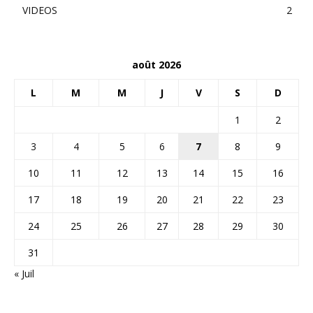
VIDEOS
2
août 2026
L
M
M
J
V
S
D
1
2
3
4
5
6
7
8
9
10
11
12
13
14
15
16
17
18
19
20
21
22
23
24
25
26
27
28
29
30
31
« Juil