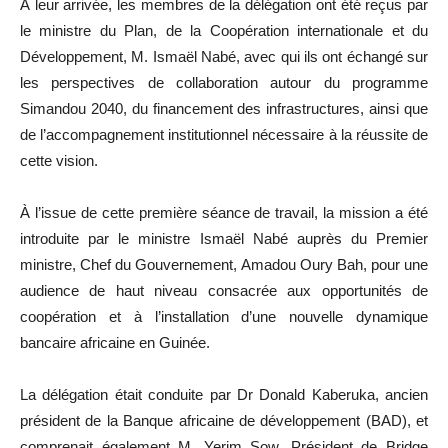
À leur arrivée, les membres de la délégation ont été reçus par
le ministre du Plan, de la Coopération internationale et du
Développement, M. Ismaël Nabé, avec qui ils ont échangé sur
les perspectives de collaboration autour du programme
Simandou 2040, du financement des infrastructures, ainsi que
de l’accompagnement institutionnel nécessaire à la réussite de
cette vision.
À l’issue de cette première séance de travail, la mission a été
introduite par le ministre Ismaël Nabé auprès du Premier
ministre, Chef du Gouvernement, Amadou Oury Bah, pour une
audience de haut niveau consacrée aux opportunités de
coopération et à l’installation d’une nouvelle dynamique
bancaire africaine en Guinée.
La délégation était conduite par Dr Donald Kaberuka, ancien
président de la Banque africaine de développement (BAD), et
comprenait également M. Yerim Sow, Président de Bridge