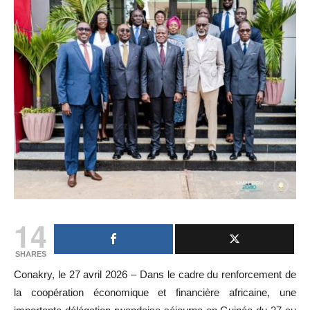
14
SHARES
Conakry, le 27 avril 2026 – Dans le cadre du renforcement de
la coopération économique et financière africaine, une