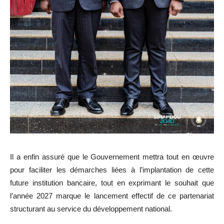
Il a enfin assuré que le Gouvernement mettra tout en œuvre
pour faciliter les démarches liées à l’implantation de cette
future institution bancaire, tout en exprimant le souhait que
l’année 2027 marque le lancement effectif de ce partenariat
structurant au service du développement national.