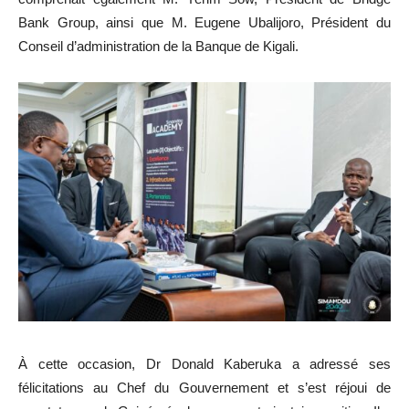
Bank Group, ainsi que M. Eugene Ubalijoro, Président du
Conseil d’administration de la Banque de Kigali.
À cette occasion, Dr Donald Kaberuka a adressé ses
félicitations au Chef du Gouvernement et s’est réjoui de