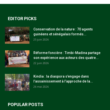
EDITOR PICKS
Conservation de la nature : 70 agents
guinéens et sénégalais formés...
25 juin 2026
Réforme foncière : Timbi-Madina partage
son expérience aux acteurs des quatre...
22 juin 2026
Kindia : la diaspora s’engage dans
l’assainissement à l’approche de la...
26 mai 2026
POPULAR POSTS