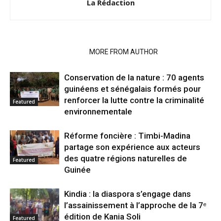
La Rédaction
RELATED ARTICLES
MORE FROM AUTHOR
Conservation de la nature : 70 agents
guinéens et sénégalais formés pour
renforcer la lutte contre la criminalité
Featured
environnementale
Réforme foncière : Timbi-Madina
partage son expérience aux acteurs
des quatre régions naturelles de
Featured
Guinée
Kindia : la diaspora s’engage dans
l’assainissement à l’approche de la 7ᵉ
édition de Kania Soli
Featured