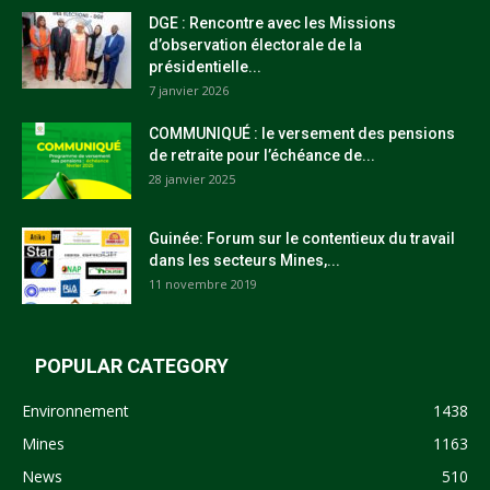
DGE : Rencontre avec les Missions
d’observation électorale de la
présidentielle...
7 janvier 2026
COMMUNIQUÉ : le versement des pensions
de retraite pour l’échéance de...
28 janvier 2025
Guinée: Forum sur le contentieux du travail
dans les secteurs Mines,...
11 novembre 2019
POPULAR CATEGORY
Environnement
1438
Mines
1163
News
510