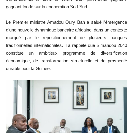
gagnant fondé sur la coopération Sud-Sud.
Le Premier ministre Amadou Oury Bah a salué l’émergence
d’une nouvelle dynamique bancaire africaine, dans un contexte
marqué par le repositionnement de plusieurs banques
traditionnelles internationales. Il a rappelé que Simandou 2040
constitue un ambitieux programme de diversification
économique, de transformation structurelle et de prospérité
durable pour la Guinée.