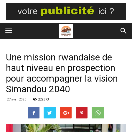
Une mission rwandaise de
haut niveau en prospection
pour accompagner la vision
Simandou 2040
27 avril 2026
229373