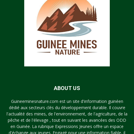
ABOUT US
Guineeminesnature.com est un site d'information guinéen
dédié aux secteurs clés du développement durable. Il couvre
l'actualité des mines, de l'environnement, de l'agriculture, de la
pêche et de l'élevage , tout en suivant les avancées des ODD
en Guinée. La rubrique Expressions Jeunes offre un espace
d'échange aux jeunes. Engagé pour une information fiable, il