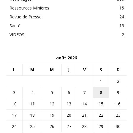
Ressources Minières
15
Revue de Presse
24
Santé
13
VIDEOS
2
août 2026
L
M
M
J
V
S
D
1
2
3
4
5
6
7
8
9
10
11
12
13
14
15
16
17
18
19
20
21
22
23
24
25
26
27
28
29
30