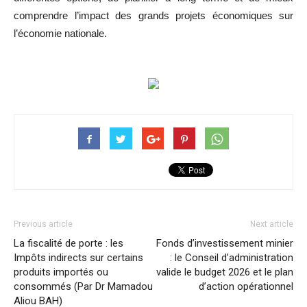
comprendre l’impact des grands projets économiques sur
l’économie nationale.
Previous article
Next article
La fiscalité de porte : les
Fonds d’investissement minier
Impôts indirects sur certains
: le Conseil d’administration
produits importés ou
valide le budget 2026 et le plan
consommés (Par Dr Mamadou
d’action opérationnel
Aliou BAH)