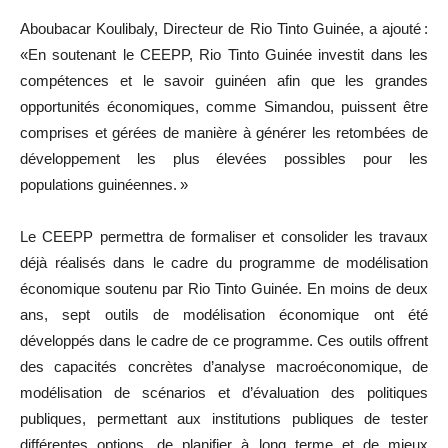
Aboubacar Koulibaly, Directeur de Rio Tinto Guinée, a ajouté :
«En soutenant le CEEPP, Rio Tinto Guinée investit dans les
compétences et le savoir guinéen afin que les grandes
opportunités économiques, comme Simandou, puissent être
comprises et gérées de manière à générer les retombées de
développement les plus élevées possibles pour les
populations guinéennes. »
Le CEEPP permettra de formaliser et consolider les travaux
déjà réalisés dans le cadre du programme de modélisation
économique soutenu par Rio Tinto Guinée. En moins de deux
ans, sept outils de modélisation économique ont été
développés dans le cadre de ce programme. Ces outils offrent
des capacités concrètes d’analyse macroéconomique, de
modélisation de scénarios et d’évaluation des politiques
publiques, permettant aux institutions publiques de tester
différentes options, de planifier à long terme et de mieux