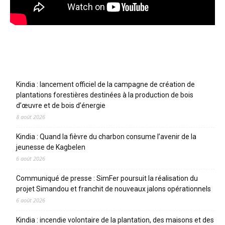
Articles récents
Kindia : lancement officiel de la campagne de création de
plantations forestières destinées à la production de bois
d’œuvre et de bois d’énergie
8 août 2026
Kindia : Quand la fièvre du charbon consume l’avenir de la
jeunesse de Kagbelen
6 août 2026
Communiqué de presse : SimFer poursuit la réalisation du
projet Simandou et franchit de nouveaux jalons opérationnels
6 août 2026
Kindia : incendie volontaire de la plantation, des maisons et des