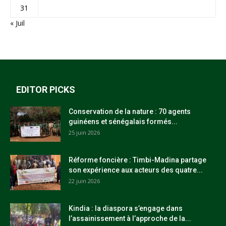
31
« Juil
EDITOR PICKS
Conservation de la nature : 70 agents
guinéens et sénégalais formés...
25 juin 2026
Réforme foncière : Timbi-Madina partage
son expérience aux acteurs des quatre...
22 juin 2026
Kindia : la diaspora s’engage dans
l’assainissement à l’approche de la...