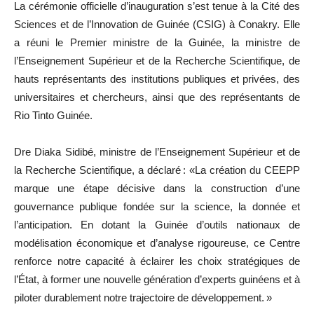
La cérémonie officielle d’inauguration s’est tenue à la Cité des
Sciences et de l’Innovation de Guinée (CSIG) à Conakry. Elle
a réuni le Premier ministre de la Guinée, la ministre de
l’Enseignement Supérieur et de la Recherche Scientifique, de
hauts représentants des institutions publiques et privées, des
universitaires et chercheurs, ainsi que des représentants de
Rio Tinto Guinée.
Dre Diaka Sidibé, ministre de l’Enseignement Supérieur et de
la Recherche Scientifique, a déclaré : «La création du CEEPP
marque une étape décisive dans la construction d’une
gouvernance publique fondée sur la science, la donnée et
l’anticipation. En dotant la Guinée d’outils nationaux de
modélisation économique et d’analyse rigoureuse, ce Centre
renforce notre capacité à éclairer les choix stratégiques de
l’État, à former une nouvelle génération d’experts guinéens et à
piloter durablement notre trajectoire de développement. »