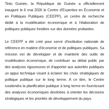
Tinto Guinée, la République de Guinée a officiellement
inauguré le 6 mai 2026 le Centre d’Expertise en Économie et
en Politiques Publiques (CEEPP), un centre de recherche
dédié à la modélisation économique et à l’élaboration de
politiques publiques fondées sur des données probantes.
Le CEEPP a été créé pour servir d’institution nationale de
référence en matière d’économie et de politiques publiques. Sa
mission est de développer et de maintenir des outils de
modélisation économique, de contribuer au débat public par
des analyses rigoureuses et d’apporter aux autorités publiques
un appui technique visant à éclairer les choix stratégiques de
politique publique sur le long terme. A ce titre, le Centre
soutiendra la planification publique à long terme en fournissant
des analyses économiques destinées à orienter les décisions
stratégiques et les priorités de développement du pays.