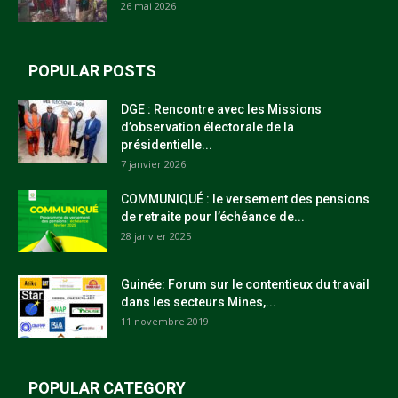
26 mai 2026
POPULAR POSTS
DGE : Rencontre avec les Missions
d’observation électorale de la
présidentielle...
7 janvier 2026
COMMUNIQUÉ : le versement des pensions
de retraite pour l’échéance de...
28 janvier 2025
Guinée: Forum sur le contentieux du travail
dans les secteurs Mines,...
11 novembre 2019
POPULAR CATEGORY