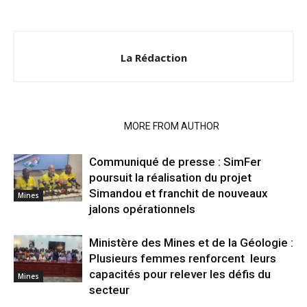
La Rédaction
RELATED ARTICLES
MORE FROM AUTHOR
Communiqué de presse : SimFer
poursuit la réalisation du projet
Simandou et franchit de nouveaux
Mines
jalons opérationnels
Ministère des Mines et de la Géologie :
Plusieurs femmes renforcent leurs
capacités pour relever les défis du
Mines
secteur