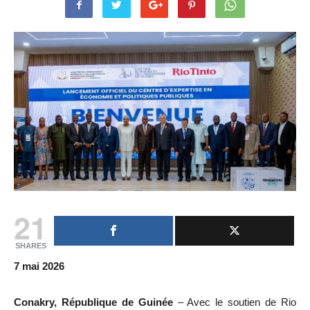
21
SHARES
7 mai 2026
Conakry, République de Guinée
– Avec le soutien de Rio