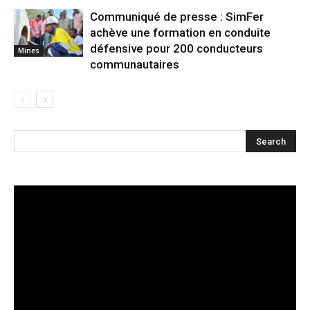
Communiqué de presse : SimFer
achève une formation en conduite
défensive pour 200 conducteurs
Mines
communautaires