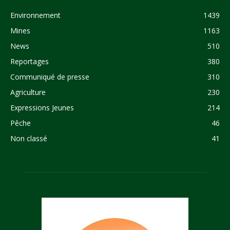
Environnement
1439
Mines
1163
News
510
Reportages
380
Communiqué de presse
310
Agriculture
230
Expressions Jeunes
214
Pêche
46
Non classé
41