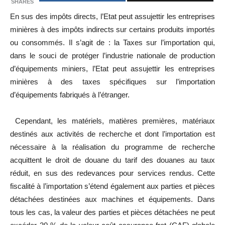
SHARES
En sus des impôts directs, l’Etat peut assujettir les entreprises
minières à des impôts indirects sur certains produits importés
ou consommés. Il s’agit de : la Taxes sur l’importation qui,
dans le souci de protéger l’industrie nationale de production
d’équipements miniers, l’Etat peut assujettir les entreprises
minières à des taxes spécifiques sur l’importation
d’équipements fabriqués à l’étranger.
Cependant, les matériels, matières premières, matériaux
destinés aux activités de recherche et dont l’importation est
nécessaire à la réalisation du programme de recherche
acquittent le droit de douane du tarif des douanes au taux
réduit, en sus des redevances pour services rendus. Cette
fiscalité à l’importation s’étend également aux parties et pièces
détachées destinées aux machines et équipements. Dans
tous les cas, la valeur des parties et pièces détachées ne peut