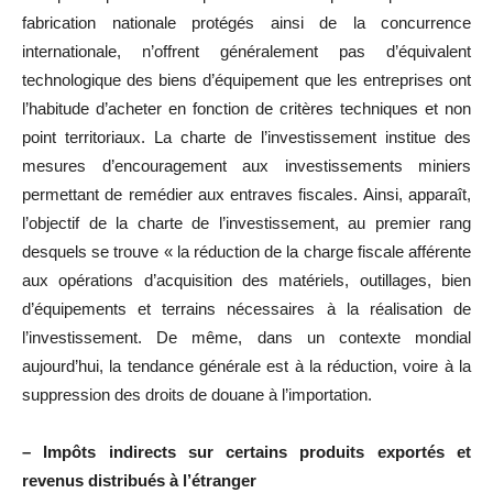
fabrication nationale protégés ainsi de la concurrence
internationale, n’offrent généralement pas d’équivalent
technologique des biens d’équipement que les entreprises ont
l’habitude d’acheter en fonction de critères techniques et non
point territoriaux. La charte de l’investissement institue des
mesures d’encouragement aux investissements miniers
permettant de remédier aux entraves fiscales. Ainsi, apparaît,
l’objectif de la charte de l’investissement, au premier rang
desquels se trouve « la réduction de la charge fiscale afférente
aux opérations d’acquisition des matériels, outillages, bien
d’équipements et terrains nécessaires à la réalisation de
l’investissement. De même, dans un contexte mondial
aujourd’hui, la tendance générale est à la réduction, voire à la
suppression des droits de douane à l’importation.
– Impôts indirects sur certains produits exportés et
revenus distribués à l’étranger