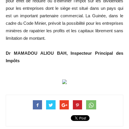
pour effet de réduire ou d’éliminer l’impôt sur les dividendes
pour les entreprises dont le siège est situé dans un pays qui
est un important partenaire commercial. La Guinée, dans le
cadre du Code Minier, prévoit la possibilité pour les entreprises
minières de rapatrier les profits et les capitaux librement sans
limitation de montant.
Dr MAMADOU ALIOU BAH, Inspecteur Principal des
Impôts