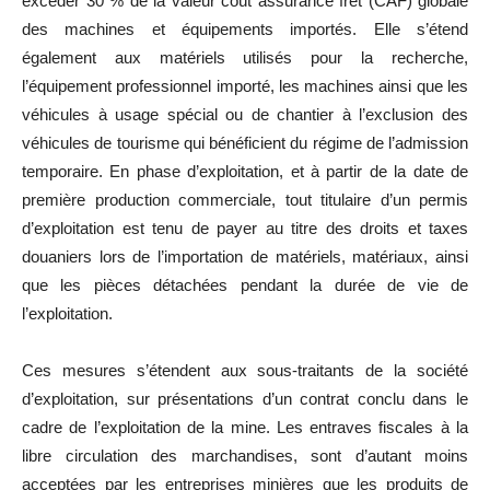
excéder 30 % de la valeur coût assurance fret (CAF) globale
des machines et équipements importés. Elle s’étend
également aux matériels utilisés pour la recherche,
l’équipement professionnel importé, les machines ainsi que les
véhicules à usage spécial ou de chantier à l’exclusion des
véhicules de tourisme qui bénéficient du régime de l’admission
temporaire. En phase d’exploitation, et à partir de la date de
première production commerciale, tout titulaire d’un permis
d’exploitation est tenu de payer au titre des droits et taxes
douaniers lors de l’importation de matériels, matériaux, ainsi
que les pièces détachées pendant la durée de vie de
l’exploitation.
Ces mesures s’étendent aux sous-traitants de la société
d’exploitation, sur présentations d’un contrat conclu dans le
cadre de l’exploitation de la mine. Les entraves fiscales à la
libre circulation des marchandises, sont d’autant moins
acceptées par les entreprises minières que les produits de