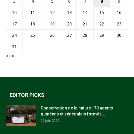
3
4
5
6
7
8
9
10
11
12
13
14
15
16
17
18
19
20
21
22
23
24
25
26
27
28
29
30
31
« Juil
EDITOR PICKS
Conservation de la nature : 70 agents
guinéens et sénégalais formés...
25 juin 2026