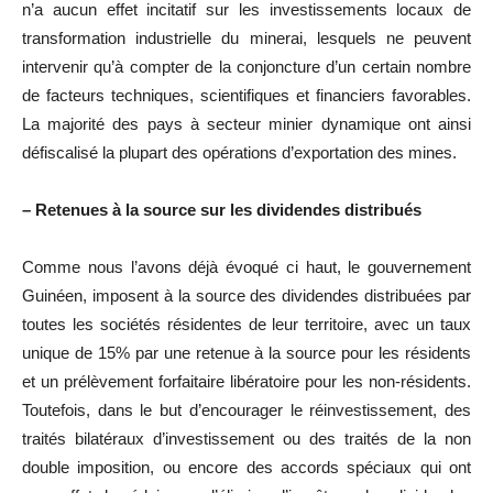
n’a aucun effet incitatif sur les investissements locaux de
transformation industrielle du minerai, lesquels ne peuvent
intervenir qu’à compter de la conjoncture d’un certain nombre
de facteurs techniques, scientifiques et financiers favorables.
La majorité des pays à secteur minier dynamique ont ainsi
défiscalisé la plupart des opérations d’exportation des mines.
– Retenues à la source sur les dividendes distribués
Comme nous l’avons déjà évoqué ci haut, le gouvernement
Guinéen, imposent à la source des dividendes distribuées par
toutes les sociétés résidentes de leur territoire, avec un taux
unique de 15% par une retenue à la source pour les résidents
et un prélèvement forfaitaire libératoire pour les non-résidents.
Toutefois, dans le but d’encourager le réinvestissement, des
traités bilatéraux d’investissement ou des traités de la non
double imposition, ou encore des accords spéciaux qui ont