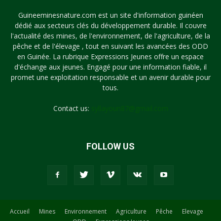
Guineeminesnature.com est un site d'information guinéen
dédié aux secteurs clés du développement durable. Il couvre
l'actualité des mines, de l'environnement, de l'agriculture, de la
pêche et de l'élevage , tout en suivant les avancées des ODD
en Guinée. La rubrique Expressions Jeunes offre un espace
d'échange aux jeunes. Engagé pour une information fiable, il
promet une exploitation responsable et un avenir durable pour
tous.
Contact us:
syllayoun87@gmail.com
FOLLOW US
Accueil
Mines
Environnement
Agriculture
Pêche
Elevage