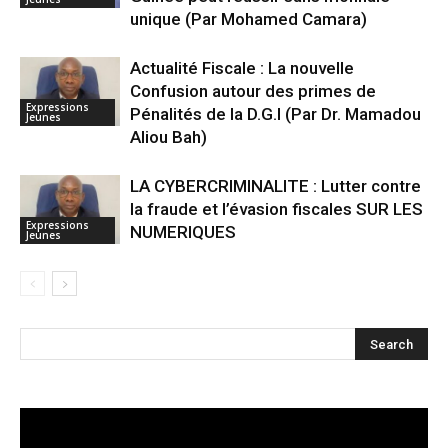
unique (Par Mohamed Camara)
Actualité Fiscale : La nouvelle
Confusion autour des primes de
Expressions
Pénalités de la D.G.I (Par Dr. Mamadou
Jeunes
Aliou Bah)
LA CYBERCRIMINALITE : Lutter contre
la fraude et l’évasion fiscales SUR LES
Expressions
NUMERIQUES
Jeunes