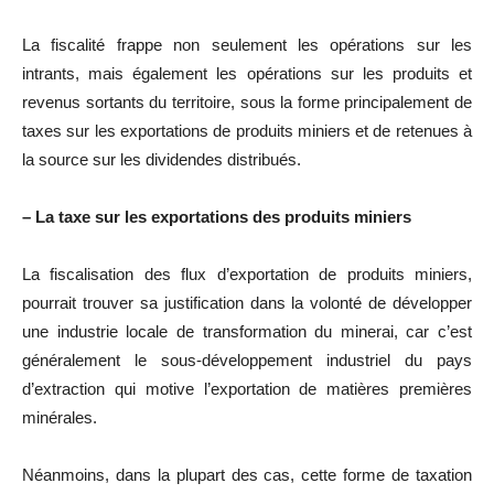
La fiscalité frappe non seulement les opérations sur les
intrants, mais également les opérations sur les produits et
revenus sortants du territoire, sous la forme principalement de
taxes sur les exportations de produits miniers et de retenues à
la source sur les dividendes distribués.
– La taxe sur les exportations des produits miniers
La fiscalisation des flux d’exportation de produits miniers,
pourrait trouver sa justification dans la volonté de développer
une industrie locale de transformation du minerai, car c’est
généralement le sous-développement industriel du pays
d’extraction qui motive l’exportation de matières premières
minérales.
Néanmoins, dans la plupart des cas, cette forme de taxation