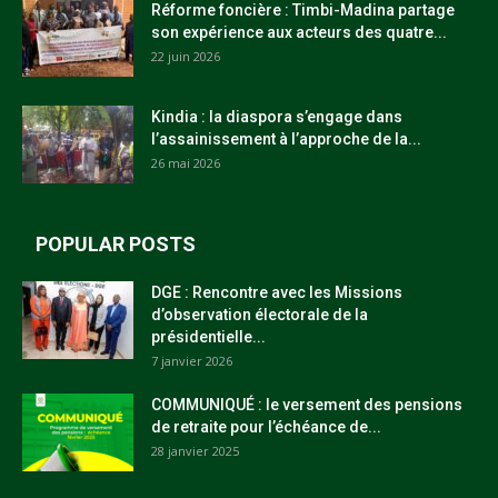
Réforme foncière : Timbi-Madina partage
son expérience aux acteurs des quatre...
22 juin 2026
Kindia : la diaspora s’engage dans
l’assainissement à l’approche de la...
26 mai 2026
POPULAR POSTS
DGE : Rencontre avec les Missions
d’observation électorale de la
présidentielle...
7 janvier 2026
COMMUNIQUÉ : le versement des pensions
de retraite pour l’échéance de...
28 janvier 2025