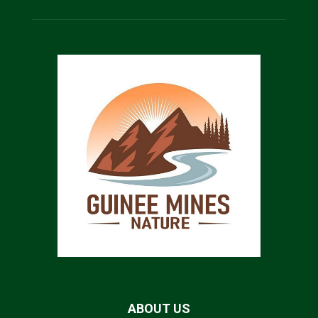
ABOUT US