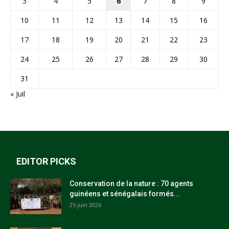
3
4
5
6
7
8
9
10
11
12
13
14
15
16
17
18
19
20
21
22
23
24
25
26
27
28
29
30
31
« Juil
EDITOR PICKS
Conservation de la nature : 70 agents
guinéens et sénégalais formés...
25 juin 2026