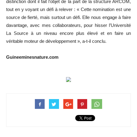
distinction dont il fait l’objet de la part de la structure ARCOM,
tout en y voyant un défi à relever : « Cette nomination est une
source de fierté, mais surtout un défi. Elle nous engage à faire
davantage, avec mes collaborateurs, pour hisser l’Université
La Source à un niveau encore plus élevé et en faire un
véritable moteur de développement », a-t-il conclu.
Guineeminesnature.com