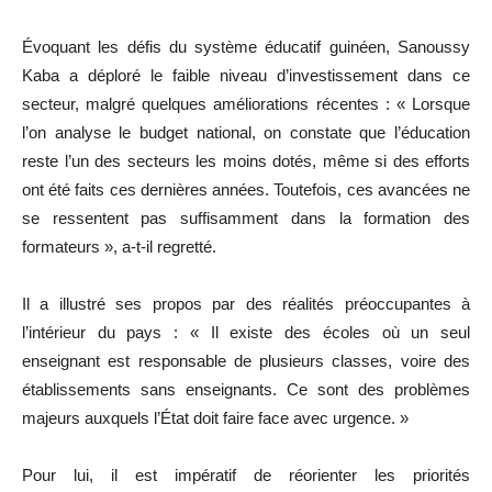
Évoquant les défis du système éducatif guinéen, Sanoussy
Kaba a déploré le faible niveau d’investissement dans ce
secteur, malgré quelques améliorations récentes : « Lorsque
l’on analyse le budget national, on constate que l’éducation
reste l’un des secteurs les moins dotés, même si des efforts
ont été faits ces dernières années. Toutefois, ces avancées ne
se ressentent pas suffisamment dans la formation des
formateurs », a-t-il regretté.
Il a illustré ses propos par des réalités préoccupantes à
l’intérieur du pays : « Il existe des écoles où un seul
enseignant est responsable de plusieurs classes, voire des
établissements sans enseignants. Ce sont des problèmes
majeurs auxquels l’État doit faire face avec urgence. »
Pour lui, il est impératif de réorienter les priorités