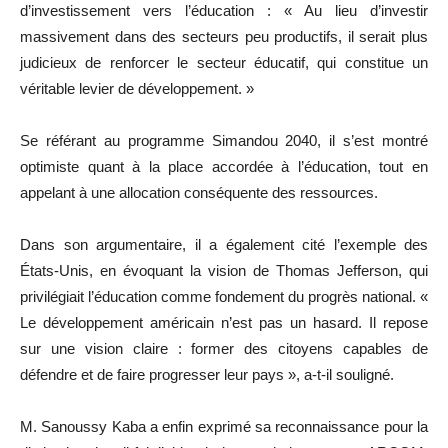
d’investissement vers l’éducation : « Au lieu d’investir
massivement dans des secteurs peu productifs, il serait plus
judicieux de renforcer le secteur éducatif, qui constitue un
véritable levier de développement. »
Se référant au programme Simandou 2040, il s’est montré
optimiste quant à la place accordée à l’éducation, tout en
appelant à une allocation conséquente des ressources.
Dans son argumentaire, il a également cité l’exemple des
États-Unis, en évoquant la vision de Thomas Jefferson, qui
privilégiait l’éducation comme fondement du progrès national. «
Le développement américain n’est pas un hasard. Il repose
sur une vision claire : former des citoyens capables de
défendre et de faire progresser leur pays », a-t-il souligné.
M. Sanoussy Kaba a enfin exprimé sa reconnaissance pour la