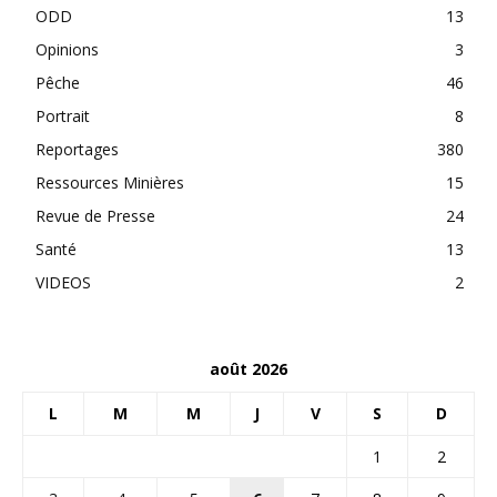
ODD
13
Opinions
3
Pêche
46
Portrait
8
Reportages
380
Ressources Minières
15
Revue de Presse
24
Santé
13
VIDEOS
2
août 2026
L
M
M
J
V
S
D
1
2