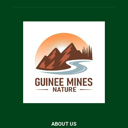
ABOUT US