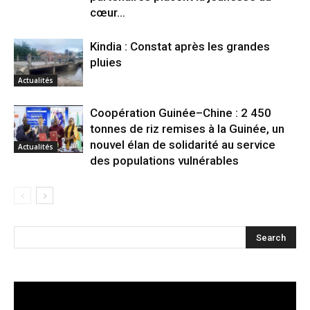
cœur...
Kindia : Constat après les grandes
pluies
Actualités
Coopération Guinée–Chine : 2 450
tonnes de riz remises à la Guinée, un
nouvel élan de solidarité au service
Actualités
des populations vulnérables