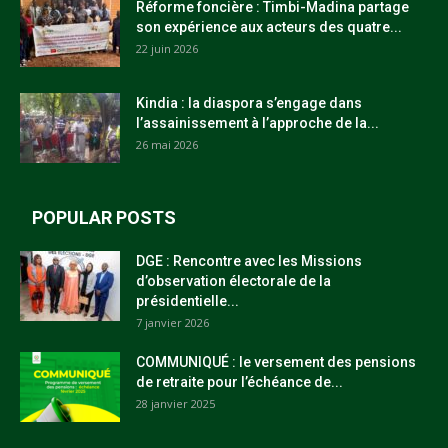
Réforme foncière : Timbi-Madina partage
son expérience aux acteurs des quatre...
22 juin 2026
Kindia : la diaspora s’engage dans
l’assainissement à l’approche de la...
26 mai 2026
POPULAR POSTS
DGE : Rencontre avec les Missions
d’observation électorale de la
présidentielle...
7 janvier 2026
COMMUNIQUÉ : le versement des pensions
de retraite pour l’échéance de...
28 janvier 2025