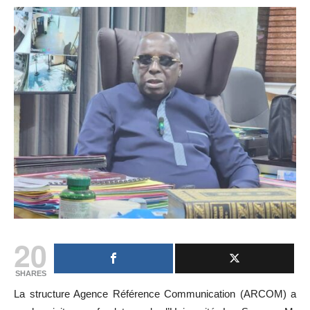
20
SHARES
La structure Agence Référence Communication (ARCOM) a