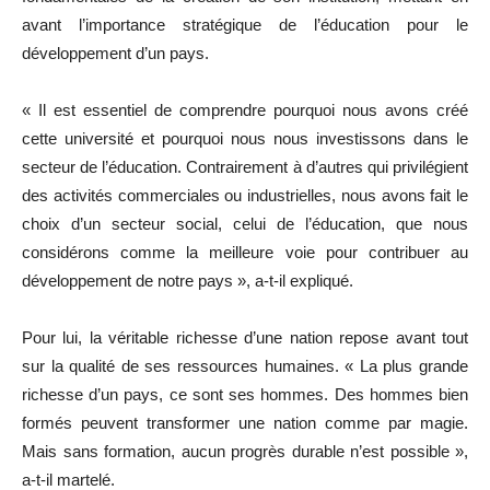
avant l’importance stratégique de l’éducation pour le
développement d’un pays.
« Il est essentiel de comprendre pourquoi nous avons créé
cette université et pourquoi nous nous investissons dans le
secteur de l’éducation. Contrairement à d’autres qui privilégient
des activités commerciales ou industrielles, nous avons fait le
choix d’un secteur social, celui de l’éducation, que nous
considérons comme la meilleure voie pour contribuer au
développement de notre pays », a-t-il expliqué.
Pour lui, la véritable richesse d’une nation repose avant tout
sur la qualité de ses ressources humaines. « La plus grande
richesse d’un pays, ce sont ses hommes. Des hommes bien
formés peuvent transformer une nation comme par magie.
Mais sans formation, aucun progrès durable n’est possible »,
a-t-il martelé.