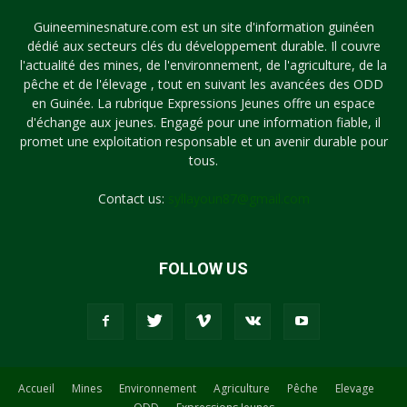
Guineeminesnature.com est un site d'information guinéen
dédié aux secteurs clés du développement durable. Il couvre
l'actualité des mines, de l'environnement, de l'agriculture, de la
pêche et de l'élevage , tout en suivant les avancées des ODD
en Guinée. La rubrique Expressions Jeunes offre un espace
d'échange aux jeunes. Engagé pour une information fiable, il
promet une exploitation responsable et un avenir durable pour
tous.
Contact us:
syllayoun87@gmail.com
FOLLOW US
Accueil
Mines
Environnement
Agriculture
Pêche
Elevage