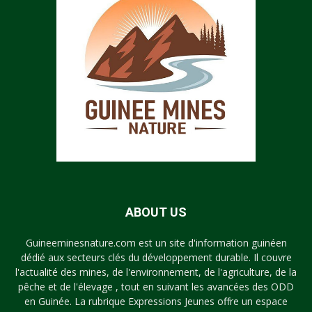
ABOUT US
Guineeminesnature.com est un site d'information guinéen
dédié aux secteurs clés du développement durable. Il couvre
l'actualité des mines, de l'environnement, de l'agriculture, de la
pêche et de l'élevage , tout en suivant les avancées des ODD
en Guinée. La rubrique Expressions Jeunes offre un espace