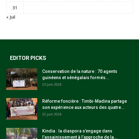
31
« Juil
EDITOR PICKS
Conservation de la nature : 70 agents
guinéens et sénégalais formés...
25 juin 2026
Réforme foncière : Timbi-Madina partage
son expérience aux acteurs des quatre...
22 juin 2026
Kindia : la diaspora s’engage dans
l’assainissement à l’approche de la...