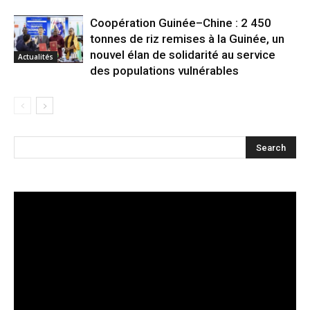
Coopération Guinée–Chine : 2 450
tonnes de riz remises à la Guinée, un
nouvel élan de solidarité au service
Actualités
des populations vulnérables