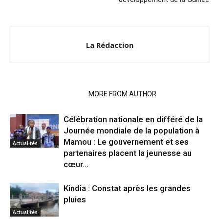
La Rédaction
RELATED ARTICLES
MORE FROM AUTHOR
Célébration nationale en différé de la
Journée mondiale de la population à
Mamou : Le gouvernement et ses
Actualités
partenaires placent la jeunesse au
cœur...
Kindia : Constat après les grandes
pluies
Actualités