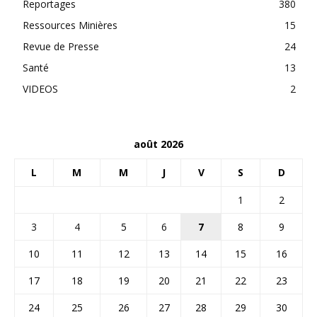
Reportages
380
Ressources Minières
15
Revue de Presse
24
Santé
13
VIDEOS
2
août 2026
L
M
M
J
V
S
D
1
2
3
4
5
6
7
8
9
10
11
12
13
14
15
16
17
18
19
20
21
22
23
24
25
26
27
28
29
30