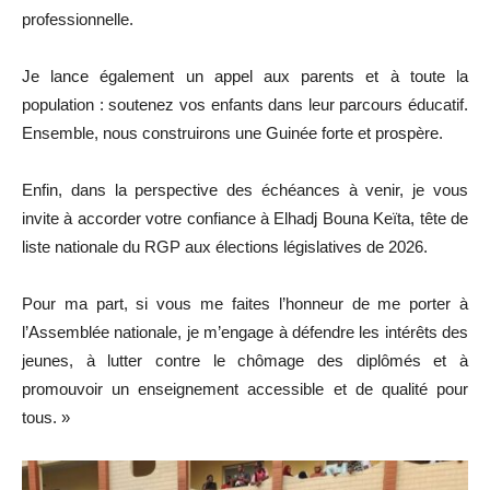
professionnelle.
Je lance également un appel aux parents et à toute la
population : soutenez vos enfants dans leur parcours éducatif.
Ensemble, nous construirons une Guinée forte et prospère.
Enfin, dans la perspective des échéances à venir, je vous
invite à accorder votre confiance à Elhadj Bouna Keïta, tête de
liste nationale du RGP aux élections législatives de 2026.
Pour ma part, si vous me faites l’honneur de me porter à
l’Assemblée nationale, je m’engage à défendre les intérêts des
jeunes, à lutter contre le chômage des diplômés et à
promouvoir un enseignement accessible et de qualité pour
tous. »