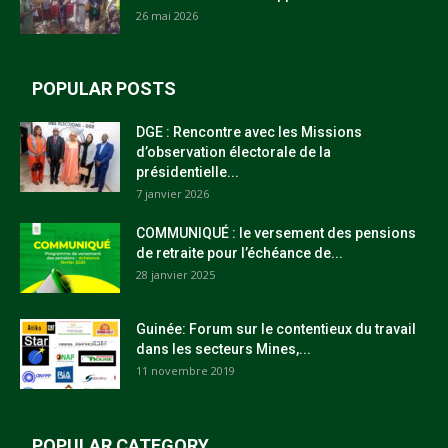
26 mai 2026
POPULAR POSTS
DGE : Rencontre avec les Missions
d’observation électorale de la
présidentielle...
7 janvier 2026
COMMUNIQUÉ : le versement des pensions
de retraite pour l’échéance de...
28 janvier 2025
Guinée: Forum sur le contentieux du travail
dans les secteurs Mines,...
11 novembre 2019
POPULAR CATEGORY