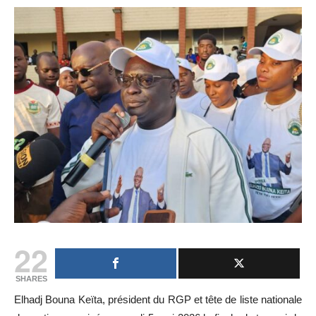
22
SHARES
Elhadj Bouna Keïta, président du RGP et tête de liste nationale