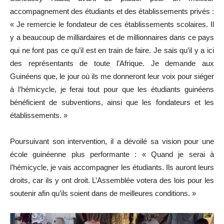
accompagnement des étudiants et des établissements privés :
« Je remercie le fondateur de ces établissements scolaires. Il
y a beaucoup de milliardaires et de millionnaires dans ce pays
qui ne font pas ce qu’il est en train de faire. Je sais qu’il y a ici
des représentants de toute l’Afrique. Je demande aux
Guinéens que, le jour où ils me donneront leur voix pour siéger
à l’hémicycle, je ferai tout pour que les étudiants guinéens
bénéficient de subventions, ainsi que les fondateurs et les
établissements. »
Poursuivant son intervention, il a dévoilé sa vision pour une
école guinéenne plus performante : « Quand je serai à
l’hémicycle, je vais accompagner les étudiants. Ils auront leurs
droits, car ils y ont droit. L’Assemblée votera des lois pour les
soutenir afin qu’ils soient dans de meilleures conditions. »