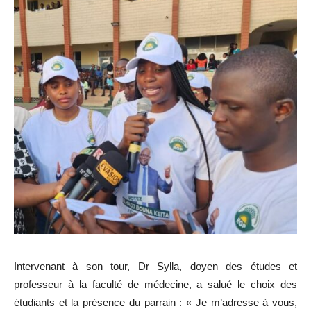
Intervenant à son tour, Dr Sylla, doyen des études et
professeur à la faculté de médecine, a salué le choix des
étudiants et la présence du parrain : « Je m’adresse à vous,