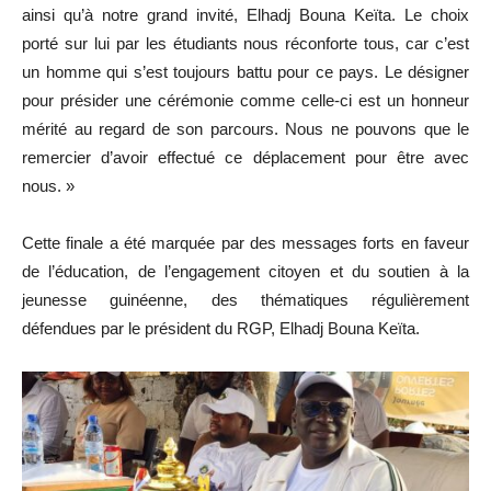
ainsi qu’à notre grand invité, Elhadj Bouna Keïta. Le choix
porté sur lui par les étudiants nous réconforte tous, car c’est
un homme qui s’est toujours battu pour ce pays. Le désigner
pour présider une cérémonie comme celle-ci est un honneur
mérité au regard de son parcours. Nous ne pouvons que le
remercier d’avoir effectué ce déplacement pour être avec
nous. »
Cette finale a été marquée par des messages forts en faveur
de l’éducation, de l’engagement citoyen et du soutien à la
jeunesse guinéenne, des thématiques régulièrement
défendues par le président du RGP, Elhadj Bouna Keïta.