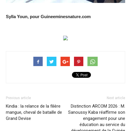
Sylla Youn, pour Guineeminesnature.com
Previous article
Next article
Kindia : la relance de la filière
Distinction ARCOM 2026 : M.
mangue, cheval de bataille de
Sanoussy Kaba réaffirme son
Grand Devise
engagement pour une
éducation au service du
développement de la Guinée