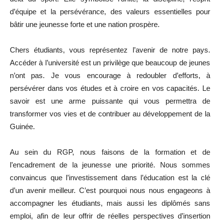
d’équipe et la persévérance, des valeurs essentielles pour
bâtir une jeunesse forte et une nation prospère.
Chers étudiants, vous représentez l’avenir de notre pays.
Accéder à l’université est un privilège que beaucoup de jeunes
n’ont pas. Je vous encourage à redoubler d’efforts, à
persévérer dans vos études et à croire en vos capacités. Le
savoir est une arme puissante qui vous permettra de
transformer vos vies et de contribuer au développement de la
Guinée.
Au sein du RGP, nous faisons de la formation et de
l’encadrement de la jeunesse une priorité. Nous sommes
convaincus que l’investissement dans l’éducation est la clé
d’un avenir meilleur. C’est pourquoi nous nous engageons à
accompagner les étudiants, mais aussi les diplômés sans
emploi, afin de leur offrir de réelles perspectives d’insertion