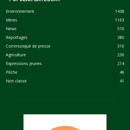
Environnement
1438
Mines
1163
News
510
Reportages
380
Communiqué de presse
310
Agriculture
230
Expressions Jeunes
214
Pêche
46
Non classé
41