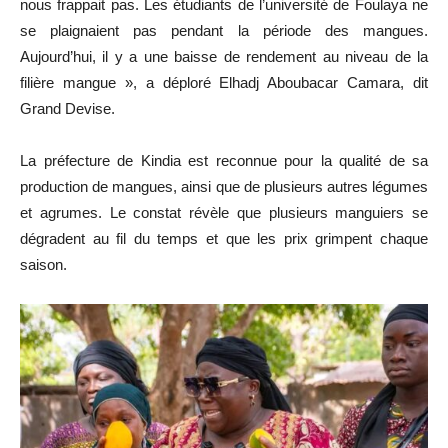
nous frappait pas. Les étudiants de l’université de Foulaya ne
se plaignaient pas pendant la période des mangues.
Aujourd’hui, il y a une baisse de rendement au niveau de la
filière mangue », a déploré Elhadj Aboubacar Camara, dit
Grand Devise.
La préfecture de Kindia est reconnue pour la qualité de sa
production de mangues, ainsi que de plusieurs autres légumes
et agrumes. Le constat révèle que plusieurs manguiers se
dégradent au fil du temps et que les prix grimpent chaque
saison.