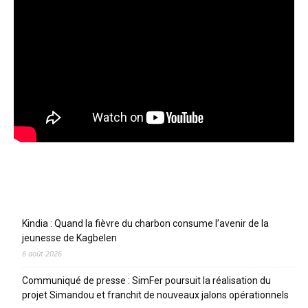
Articles récents
Kindia : Quand la fièvre du charbon consume l’avenir de la
jeunesse de Kagbelen
6 août 2026
Communiqué de presse : SimFer poursuit la réalisation du
projet Simandou et franchit de nouveaux jalons opérationnels