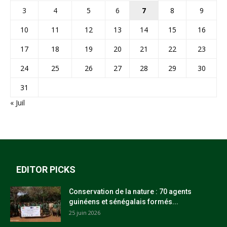
3
4
5
6
7
8
9
10
11
12
13
14
15
16
17
18
19
20
21
22
23
24
25
26
27
28
29
30
31
« Juil
EDITOR PICKS
Conservation de la nature : 70 agents
guinéens et sénégalais formés...
25 juin 2026