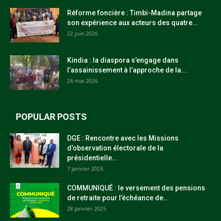
Réforme foncière : Timbi-Madina partage
son expérience aux acteurs des quatre...
22 juin 2026
Kindia : la diaspora s’engage dans
l’assainissement à l’approche de la...
26 mai 2026
POPULAR POSTS
DGE : Rencontre avec les Missions
d’observation électorale de la
présidentielle...
7 janvier 2026
COMMUNIQUÉ : le versement des pensions
de retraite pour l’échéance de...
28 janvier 2025