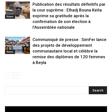
Publication des résultats définitifs par
la cour suprême : Elhadj Bouna Keïta
exprime sa gratitude après la
News
confirmation de son élection à
l’Assemblée nationale
Communiqué de presse : SimFer lance
des projets de développement
communautaire local et célèbre la
News
remise des diplômes de 120 femmes
à Beyla