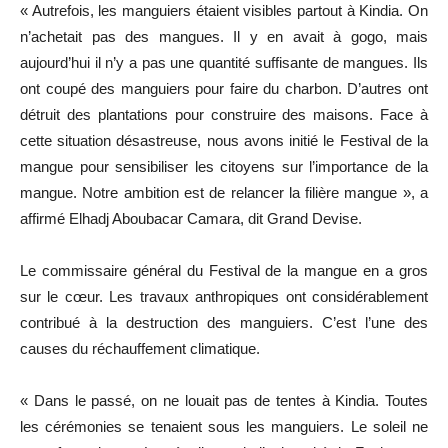
« Autrefois, les manguiers étaient visibles partout à Kindia. On
n’achetait pas des mangues. Il y en avait à gogo, mais
aujourd’hui il n’y a pas une quantité suffisante de mangues. Ils
ont coupé des manguiers pour faire du charbon. D’autres ont
détruit des plantations pour construire des maisons. Face à
cette situation désastreuse, nous avons initié le Festival de la
mangue pour sensibiliser les citoyens sur l’importance de la
mangue. Notre ambition est de relancer la filière mangue », a
affirmé Elhadj Aboubacar Camara, dit Grand Devise.
Le commissaire général du Festival de la mangue en a gros
sur le cœur. Les travaux anthropiques ont considérablement
contribué à la destruction des manguiers. C’est l’une des
causes du réchauffement climatique.
« Dans le passé, on ne louait pas de tentes à Kindia. Toutes
les cérémonies se tenaient sous les manguiers. Le soleil ne