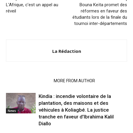
L’Afrique, c’est un appel au
Bouna Keïta promet des
réveil
réformes en faveur des
étudiants lors de la finale du
tournoi inter-départements
La Rédaction
RELATED ARTICLES
MORE FROM AUTHOR
Kindia : incendie volontaire de la
plantation, des maisons et des
véhicules à Koliagbé. La justice
News
tranche en faveur d’Ibrahima Kalil
Diallo