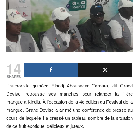
14
SHARES
L’humoriste guinéen Elhadj Aboubacar Camara, dit Grand
Devise, retrousse ses manches pour relancer la filière
mangue à Kindia. À l’occasion de la 4e édition du Festival de la
mangue, Grand Devise a animé une conférence de presse au
cours de laquelle il a dressé un tableau sombre de la situation
de ce fruit exotique, délicieux et juteux.