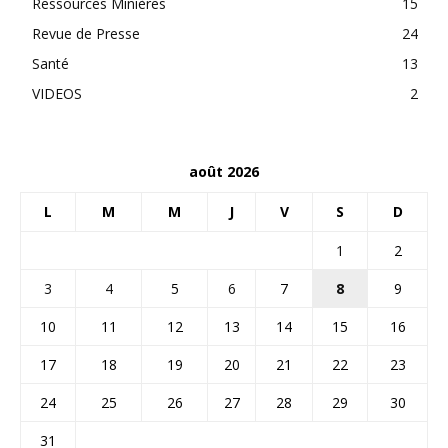
Ressources Minières
15
Revue de Presse
24
Santé
13
VIDEOS
2
août 2026
L
M
M
J
V
S
D
1
2
3
4
5
6
7
8
9
10
11
12
13
14
15
16
17
18
19
20
21
22
23
24
25
26
27
28
29
30
31