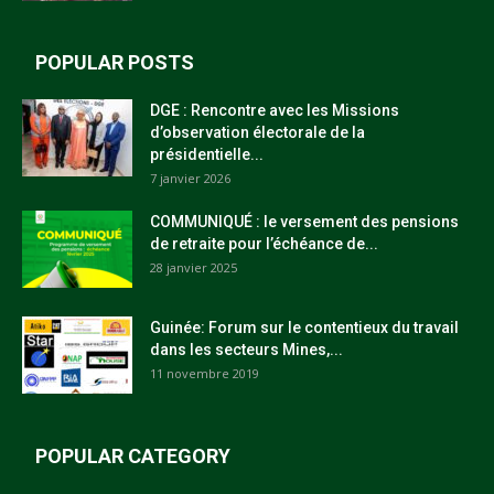
POPULAR POSTS
DGE : Rencontre avec les Missions
d’observation électorale de la
présidentielle...
7 janvier 2026
COMMUNIQUÉ : le versement des pensions
de retraite pour l’échéance de...
28 janvier 2025
Guinée: Forum sur le contentieux du travail
dans les secteurs Mines,...
11 novembre 2019
POPULAR CATEGORY