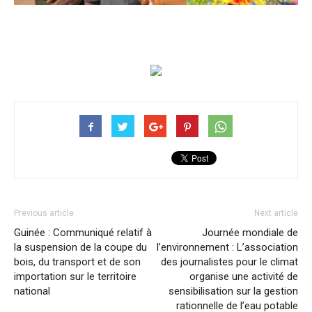
Previous article
Next article
Guinée : Communiqué relatif à
Journée mondiale de
la suspension de la coupe du
l’environnement : L’association
bois, du transport et de son
des journalistes pour le climat
importation sur le territoire
organise une activité de
national
sensibilisation sur la gestion
rationnelle de l’eau potable