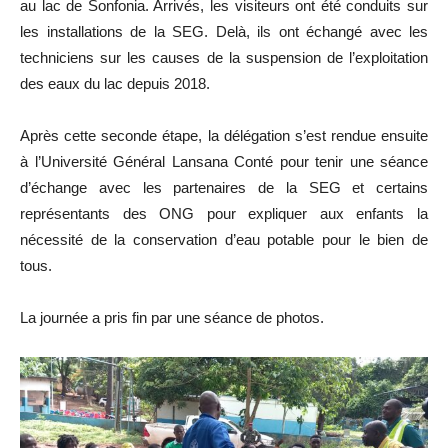
au lac de Sonfonia. Arrivés, les visiteurs ont été conduits sur
les installations de la SEG. Delà, ils ont échangé avec les
techniciens sur les causes de la suspension de l’exploitation
des eaux du lac depuis 2018.
Après cette seconde étape, la délégation s’est rendue ensuite
à l’Université Général Lansana Conté pour tenir une séance
d’échange avec les partenaires de la SEG et certains
représentants des ONG pour expliquer aux enfants la
nécessité de la conservation d’eau potable pour le bien de
tous.
La journée a pris fin par une séance de photos.