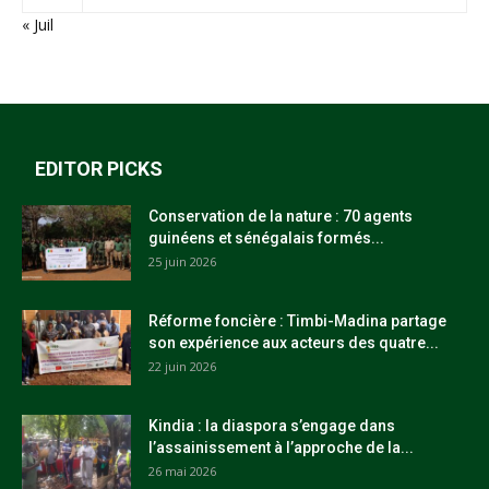
« Juil
EDITOR PICKS
Conservation de la nature : 70 agents
guinéens et sénégalais formés...
25 juin 2026
Réforme foncière : Timbi-Madina partage
son expérience aux acteurs des quatre...
22 juin 2026
Kindia : la diaspora s’engage dans
l’assainissement à l’approche de la...
26 mai 2026