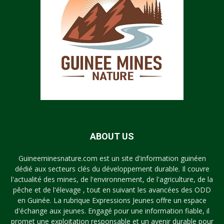
ABOUT US
Guineeminesnature.com est un site d'information guinéen
dédié aux secteurs clés du développement durable. Il couvre
l'actualité des mines, de l'environnement, de l'agriculture, de la
pêche et de l'élevage , tout en suivant les avancées des ODD
en Guinée. La rubrique Expressions Jeunes offre un espace
d'échange aux jeunes. Engagé pour une information fiable, il
promet une exploitation responsable et un avenir durable pour