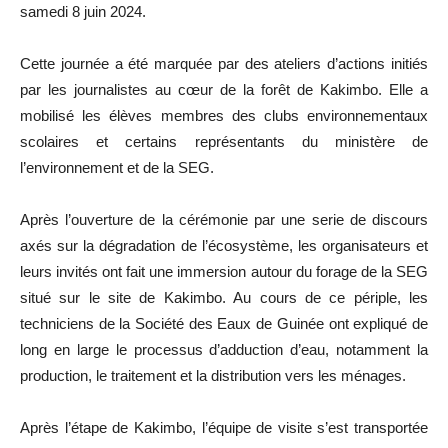
samedi 8 juin 2024.
Cette journée a été marquée par des ateliers d’actions initiés
par les journalistes au cœur de la forêt de Kakimbo. Elle a
mobilisé les élèves membres des clubs environnementaux
scolaires et certains représentants du ministère de
l’environnement et de la SEG.
Après l’ouverture de la cérémonie par une serie de discours
axés sur la dégradation de l’écosystème, les organisateurs et
leurs invités ont fait une immersion autour du forage de la SEG
situé sur le site de Kakimbo. Au cours de ce périple, les
techniciens de la Société des Eaux de Guinée ont expliqué de
long en large le processus d’adduction d’eau, notamment la
production, le traitement et la distribution vers les ménages.
Après l’étape de Kakimbo, l’équipe de visite s’est transportée