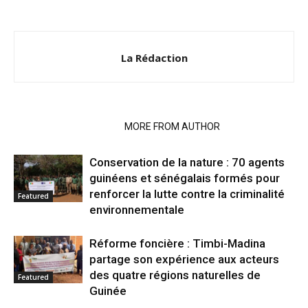
La Rédaction
RELATED ARTICLES
MORE FROM AUTHOR
Conservation de la nature : 70 agents
guinéens et sénégalais formés pour
renforcer la lutte contre la criminalité
Featured
environnementale
Réforme foncière : Timbi-Madina
partage son expérience aux acteurs
des quatre régions naturelles de
Featured
Guinée