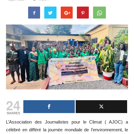
24
SHARES
L’Association des Journalistes pour le Climat ( AJOC) a
célébré en différé la journée mondiale de l’environnement, le