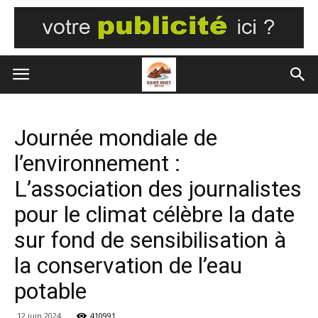
Journée mondiale de
l’environnement :
L’association des journalistes
pour le climat célèbre la date
sur fond de sensibilisation à
la conservation de l’eau
potable
12 juin 2024
410991