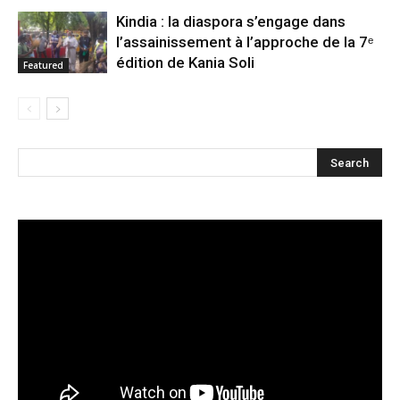
Kindia : la diaspora s’engage dans
l’assainissement à l’approche de la 7ᵉ
édition de Kania Soli
Featured