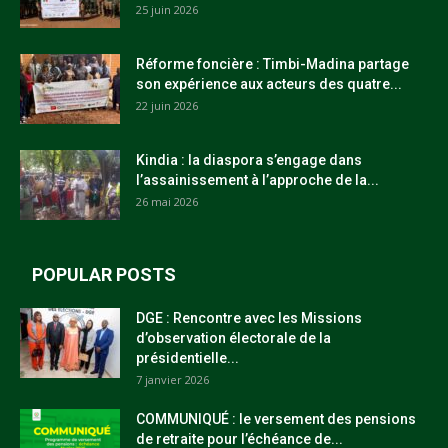
25 juin 2026
Réforme foncière : Timbi-Madina partage
son expérience aux acteurs des quatre...
22 juin 2026
Kindia : la diaspora s’engage dans
l’assainissement à l’approche de la...
26 mai 2026
POPULAR POSTS
DGE : Rencontre avec les Missions
d’observation électorale de la
présidentielle...
7 janvier 2026
COMMUNIQUÉ : le versement des pensions
de retraite pour l’échéance de...