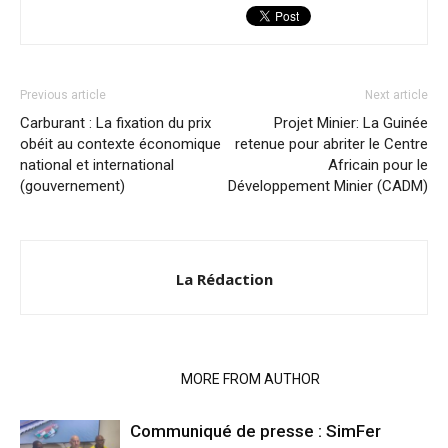
Previous article
Next article
Carburant : La fixation du prix
Projet Minier: La Guinée
obéit au contexte économique
retenue pour abriter le Centre
national et international
Africain pour le
(gouvernement)
Développement Minier (CADM)
La Rédaction
RELATED ARTICLES
MORE FROM AUTHOR
Communiqué de presse : SimFer