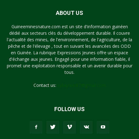
ABOUT US
Guineeminesnature.com est un site d'information guinéen
dédié aux secteurs clés du développement durable. Il couvre
l'actualité des mines, de l'environnement, de l'agriculture, de la
pêche et de l'élevage , tout en suivant les avancées des ODD
en Guinée. La rubrique Expressions Jeunes offre un espace
d'échange aux jeunes. Engagé pour une information fiable, il
promet une exploitation responsable et un avenir durable pour
tous.
Contact us:
syllayoun87@gmail.com
FOLLOW US