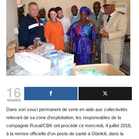
16
SHARES
Dans son souci permanent de venir en aide aux collectivités
relevant de sa zone d’exploitation, les responsables de la
compagnie Rusal/CBK ont procédé ce mercredi, 4 juillet 2018,
à la remise officielle d’un poste de santé à Gbinkili, dans la