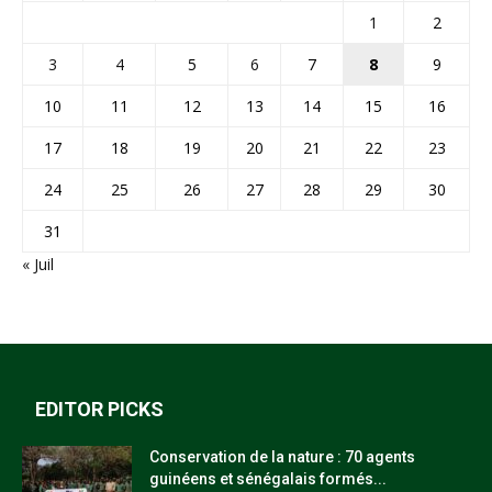
1
2
3
4
5
6
7
8
9
10
11
12
13
14
15
16
17
18
19
20
21
22
23
24
25
26
27
28
29
30
31
« Juil
EDITOR PICKS
Conservation de la nature : 70 agents
guinéens et sénégalais formés...