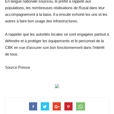
En langue nationale soussou, le préfet a rappelé aux
populations, les nombreuses réalisations de Rusal dans leur
accompagnement à la base. Il a ensuite exhorté les uns et les
autres à faire bon usage des infrastructures.
A rappeler que les autorités locales se sont engagées partout à
défendre et à protéger les équipements et le personnel de la
CBK en vue d’assurer son bon fonctionnement dans l’intérêt
de tous.
Source Presse