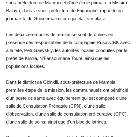
sous-préfecture de Mambia et d’une école primaire à Missira-
Balaya, dans la sous-préfecture de Friguiagbé, rapporte un
journaliste de Guineematin.com qui était sur place.
Les deux cérémonies de remise se sont déroulées en
présence des responsables de la compagnie Rusal/CBK avec
à la tête, Petr Gaevskiy, les autorités locales conduites par le
préfet de Kindia, N’Fansoumane Touré, ainsi que les
populations locales.
Dans le district de Gbinkili, sous-préfecture de Mambia,
première étape de la mission, les communautés ont bénéficié
d’un poste de santé avec équipement qui est composé d’une
salle de Consultation Prénatale (CPN), d’une salle
d’observation, d’une salle de consultation pré-curative (CPC),
d’une salle de soins, ainsi que d’un bloc de latrines.