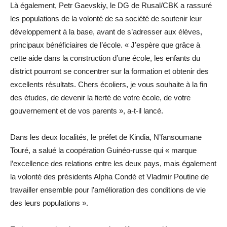
Là également, Petr Gaevskiy, le DG de Rusal/CBK a rassuré
les populations de la volonté de sa société de soutenir leur
développement à la base, avant de s’adresser aux élèves,
principaux bénéficiaires de l’école. « J’espère que grâce à
cette aide dans la construction d’une école, les enfants du
district pourront se concentrer sur la formation et obtenir des
excellents résultats. Chers écoliers, je vous souhaite à la fin
des études, de devenir la fierté de votre école, de votre
gouvernement et de vos parents », a-t-il lancé.
Dans les deux localités, le préfet de Kindia, N’fansoumane
Touré, a salué la coopération Guinéo-russe qui « marque
l’excellence des relations entre les deux pays, mais également
la volonté des présidents Alpha Condé et Vladmir Poutine de
travailler ensemble pour l’amélioration des conditions de vie
des leurs populations ».