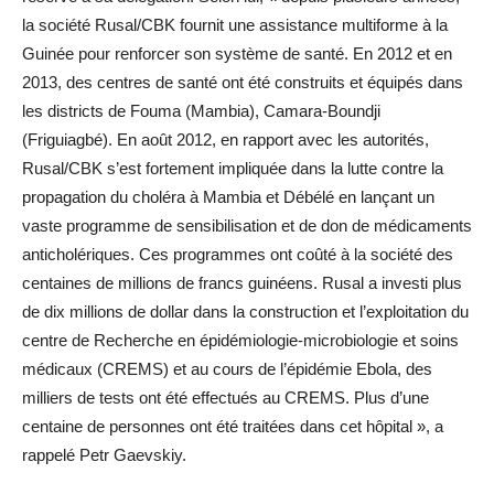
la société Rusal/CBK fournit une assistance multiforme à la
Guinée pour renforcer son système de santé. En 2012 et en
2013, des centres de santé ont été construits et équipés dans
les districts de Fouma (Mambia), Camara-Boundji
(Friguiagbé). En août 2012, en rapport avec les autorités,
Rusal/CBK s’est fortement impliquée dans la lutte contre la
propagation du choléra à Mambia et Débélé en lançant un
vaste programme de sensibilisation et de don de médicaments
anticholériques. Ces programmes ont coûté à la société des
centaines de millions de francs guinéens. Rusal a investi plus
de dix millions de dollar dans la construction et l’exploitation du
centre de Recherche en épidémiologie-microbiologie et soins
médicaux (CREMS) et au cours de l’épidémie Ebola, des
milliers de tests ont été effectués au CREMS. Plus d’une
centaine de personnes ont été traitées dans cet hôpital », a
rappelé Petr Gaevskiy.