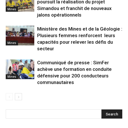
poursuit la réalisation du projet
Simandou et franchit de nouveaux
Mines
jalons opérationnels
Ministère des Mines et de la Géologie :
Plusieurs femmes renforcent leurs
capacités pour relever les défis du
Mines
secteur
Communiqué de presse : SimFer
achève une formation en conduite
défensive pour 200 conducteurs
Mines
communautaires