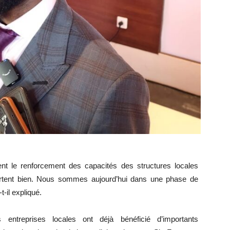
ment le renforcement des capacités des structures locales
ortent bien. Nous sommes aujourd’hui dans une phase de
t-il expliqué.
ntreprises locales ont déjà bénéficié d’importants