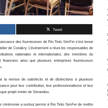
Tweet
aissance des fournisseurs de Rio Tinto SimFer s’est tenue
elier de Conakry. L’événement a réuni les responsables de
titutions nationales et internationales, des membres du
financiers ainsi que plusieurs entreprises fournisseurs
u.
la remise de satisfecits et de distinctions à plusieurs
ance pour leur contribution, leur professionnalisme et leur
que projet minier de Simandou.
tte cérémonie a surtout permis à Rio Tinto SimFer de mettre