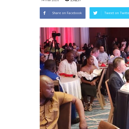
Share on Facebook
Tweet on Twitt