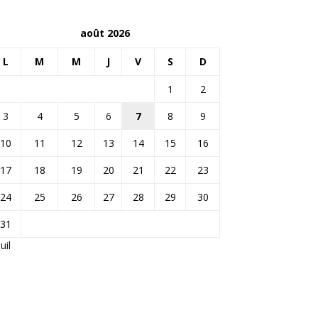
août 2026
L
M
M
J
V
S
D
1
2
3
4
5
6
7
8
9
10
11
12
13
14
15
16
17
18
19
20
21
22
23
24
25
26
27
28
29
30
31
Juil