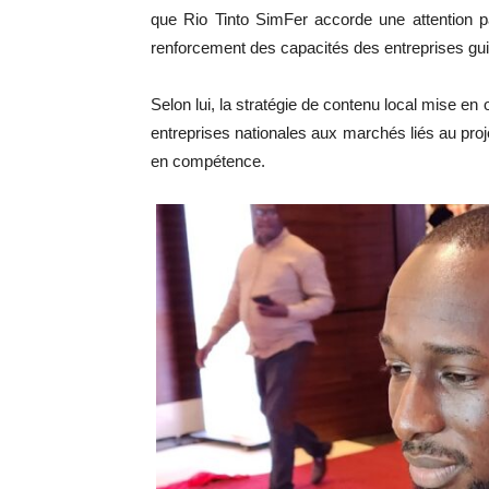
que Rio Tinto SimFer accorde une attention pa
renforcement des capacités des entreprises gu
Selon lui, la stratégie de contenu local mise en
entreprises nationales aux marchés liés au pro
en compétence.