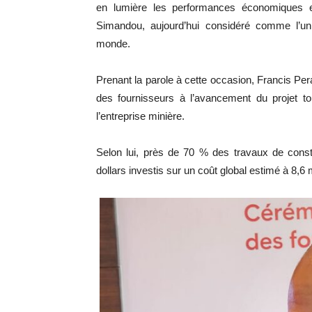
en lumière les performances économiques e
Simandou, aujourd’hui considéré comme l’un 
monde.
Prenant la parole à cette occasion, Francis Pera
des fournisseurs à l’avancement du projet to
l’entreprise minière.
Selon lui, près de 70 % des travaux de const
dollars investis sur un coût global estimé à 8,6 m