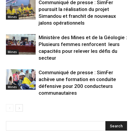
Communiqué de presse : SimFer
poursuit la réalisation du projet
Simandou et franchit de nouveaux
Mines
jalons opérationnels
Ministère des Mines et de la Géologie :
Plusieurs femmes renforcent leurs
capacités pour relever les défis du
Mines
secteur
Communiqué de presse : SimFer
achève une formation en conduite
défensive pour 200 conducteurs
Mines
communautaires