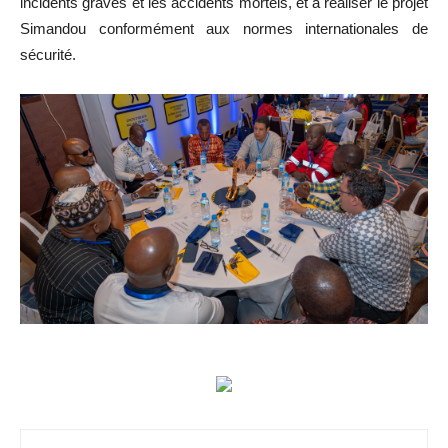
incidents graves et les accidents mortels, et à réaliser le projet
Simandou conformément aux normes internationales de
sécurité.