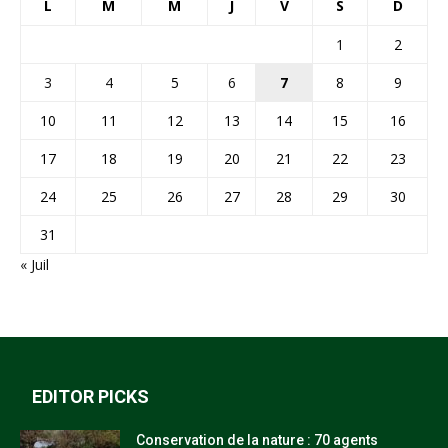
L
M
M
J
V
S
D
1
2
3
4
5
6
7
8
9
10
11
12
13
14
15
16
17
18
19
20
21
22
23
24
25
26
27
28
29
30
31
« Juil
EDITOR PICKS
Conservation de la nature : 70 agents