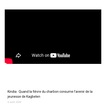
Articles récents
Kindia : Quand la fièvre du charbon consume l’avenir de la
jeunesse de Kagbelen
6 août 2026