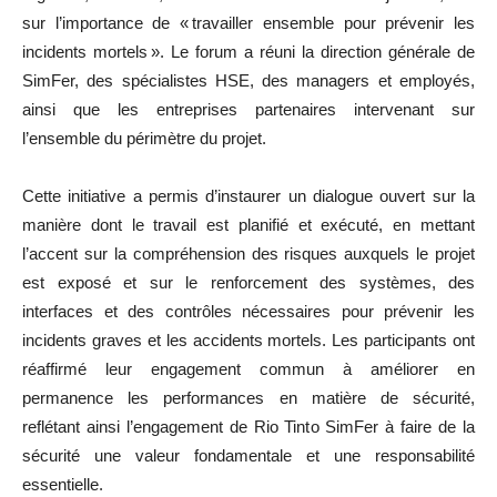
sur l’importance de « travailler ensemble pour prévenir les
incidents mortels ». Le forum a réuni la direction générale de
SimFer, des spécialistes HSE, des managers et employés,
ainsi que les entreprises partenaires intervenant sur
l’ensemble du périmètre du projet.
Cette initiative a permis d’instaurer un dialogue ouvert sur la
manière dont le travail est planifié et exécuté, en mettant
l’accent sur la compréhension des risques auxquels le projet
est exposé et sur le renforcement des systèmes, des
interfaces et des contrôles nécessaires pour prévenir les
incidents graves et les accidents mortels. Les participants ont
réaffirmé leur engagement commun à améliorer en
permanence les performances en matière de sécurité,
reflétant ainsi l’engagement de Rio Tinto SimFer à faire de la
sécurité une valeur fondamentale et une responsabilité
essentielle.