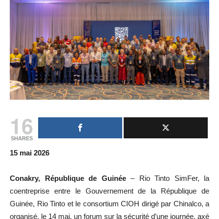
16
SHARES
15 mai 2026
Conakry, République de Guinée
– Rio Tinto SimFer, la
coentreprise entre le Gouvernement de la République de
Guinée, Rio Tinto et le consortium CIOH dirigé par Chinalco, a
organisé, le 14 mai, un forum sur la sécurité d’une journée, axé