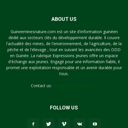
ABOUT US
Guineeminesnature.com est un site d'information guinéen
dédié aux secteurs clés du développement durable. Il couvre
l'actualité des mines, de l'environnement, de l'agriculture, de la
pêche et de l'élevage , tout en suivant les avancées des ODD
en Guinée. La rubrique Expressions Jeunes offre un espace
d'échange aux jeunes. Engagé pour une information fiable, il
promet une exploitation responsable et un avenir durable pour
tous.
Contact us:
syllayoun87@gmail.com
FOLLOW US