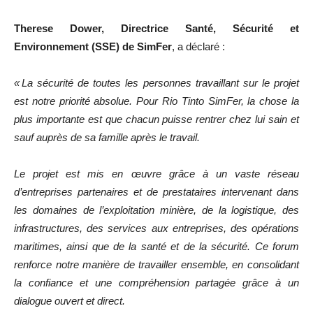
Therese Dower, Directrice Santé, Sécurité et
Environnement (SSE) de SimFer
, a déclaré :
« La sécurité de toutes les personnes travaillant sur le projet
est notre priorité absolue. Pour Rio Tinto SimFer, la chose la
plus importante est que chacun puisse rentrer chez lui sain et
sauf auprès de sa famille après le travail.
Le projet est mis en œuvre grâce à un vaste réseau
d’entreprises partenaires et de prestataires intervenant dans
les domaines de l’exploitation minière, de la logistique, des
infrastructures, des services aux entreprises, des opérations
maritimes, ainsi que de la santé et de la sécurité. Ce forum
renforce notre manière de travailler ensemble, en consolidant
la confiance et une compréhension partagée grâce à un
dialogue ouvert et direct.