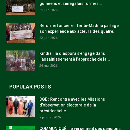
guinéens et sénégalais formés...
25 juin 2026
Réforme foncière : Timbi-Madina partage
son expérience aux acteurs des quatre...
22 juin 2026
Kindia : la diaspora s’engage dans
l’assainissement à l’approche de la...
26 mai 2026
POPULAR POSTS
DGE : Rencontre avec les Missions
d’observation électorale de la
présidentielle...
7 janvier 2026
COMMUNIQUÉ : le versement des pensions