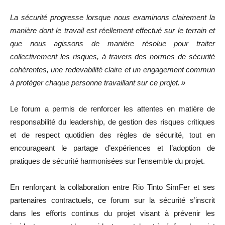
La sécurité progresse lorsque nous examinons clairement la
manière dont le travail est réellement effectué sur le terrain et
que nous agissons de manière résolue pour traiter
collectivement les risques, à travers des normes de sécurité
cohérentes, une redevabilité claire et un engagement commun
à protéger chaque personne travaillant sur ce projet. »
Le forum a permis de renforcer les attentes en matière de
responsabilité du leadership, de gestion des risques critiques
et de respect quotidien des règles de sécurité, tout en
encourageant le partage d’expériences et l’adoption de
pratiques de sécurité harmonisées sur l’ensemble du projet.
En renforçant la collaboration entre Rio Tinto SimFer et ses
partenaires contractuels, ce forum sur la sécurité s’inscrit
dans les efforts continus du projet visant à prévenir les