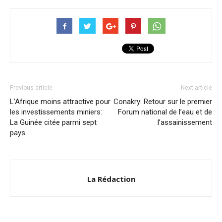
Previous article
Next article
L’Afrique moins attractive pour
Conakry: Retour sur le premier
les investissements miniers:
Forum national de l’eau et de
La Guinée citée parmi sept
l’assainissement
pays
La Rédaction