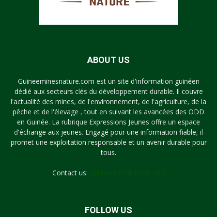
ABOUT US
Guineeminesnature.com est un site d'information guinéen
dédié aux secteurs clés du développement durable. Il couvre
l'actualité des mines, de l'environnement, de l'agriculture, de la
pêche et de l'élevage , tout en suivant les avancées des ODD
en Guinée. La rubrique Expressions Jeunes offre un espace
d'échange aux jeunes. Engagé pour une information fiable, il
promet une exploitation responsable et un avenir durable pour
tous.
Contact us:
syllayoun87@gmail.com
FOLLOW US