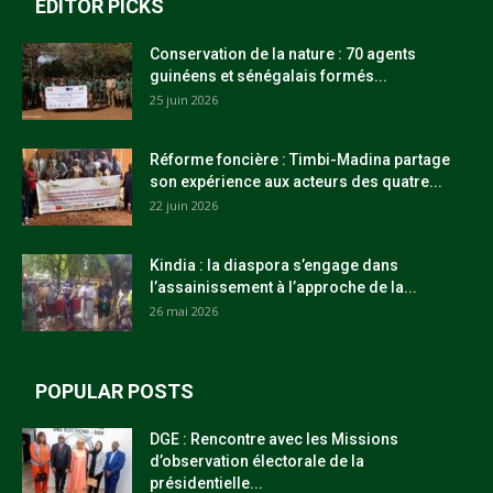
EDITOR PICKS
Conservation de la nature : 70 agents
guinéens et sénégalais formés...
25 juin 2026
Réforme foncière : Timbi-Madina partage
son expérience aux acteurs des quatre...
22 juin 2026
Kindia : la diaspora s’engage dans
l’assainissement à l’approche de la...
26 mai 2026
POPULAR POSTS
DGE : Rencontre avec les Missions
d’observation électorale de la
présidentielle...