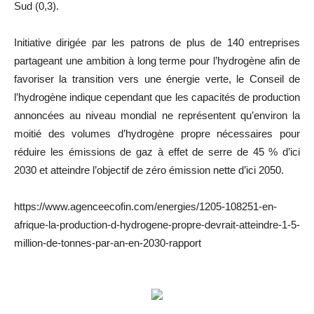
Sud (0,3).
Initiative dirigée par les patrons de plus de 140 entreprises
partageant une ambition à long terme pour l’hydrogène afin de
favoriser la transition vers une énergie verte, le Conseil de
l’hydrogène indique cependant que les capacités de production
annoncées au niveau mondial ne représentent qu’environ la
moitié des volumes d’hydrogène propre nécessaires pour
réduire les émissions de gaz à effet de serre de 45 % d’ici
2030 et atteindre l’objectif de zéro émission nette d’ici 2050.
https://www.agenceecofin.com/energies/1205-108251-en-
afrique-la-production-d-hydrogene-propre-devrait-atteindre-1-5-
million-de-tonnes-par-an-en-2030-rapport