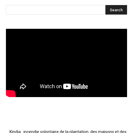
Articles récents
Kindia : incendie volontaire de la plantation, des maisons et des