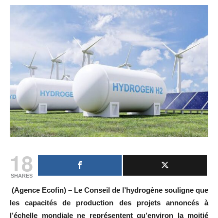
18
SHARES
(Agence Ecofin) – Le Conseil de l’hydrogène souligne que
les capacités de production des projets annoncés à
l’échelle mondiale ne représentent qu’environ la moitié