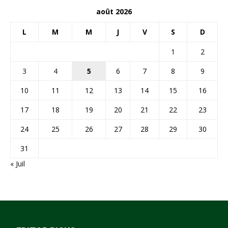
août 2026
L
M
M
J
V
S
D
1
2
3
4
5
6
7
8
9
10
11
12
13
14
15
16
17
18
19
20
21
22
23
24
25
26
27
28
29
30
31
« Juil