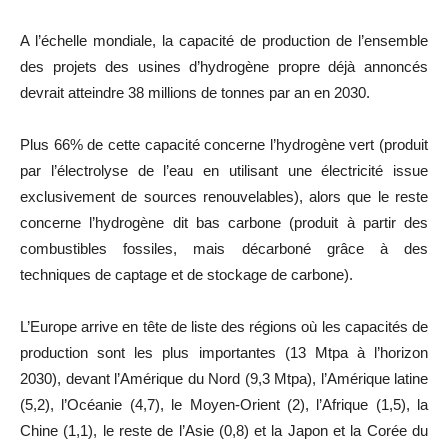
A l’échelle mondiale, la capacité de production de l’ensemble
des projets des usines d’hydrogène propre déjà annoncés
devrait atteindre 38 millions de tonnes par an en 2030.
Plus 66% de cette capacité concerne l’hydrogène vert (produit
par l’électrolyse de l’eau en utilisant une électricité issue
exclusivement de sources renouvelables), alors que le reste
concerne l’hydrogène dit bas carbone (produit à partir des
combustibles fossiles, mais décarboné grâce à des
techniques de captage et de stockage de carbone).
L’Europe arrive en tête de liste des régions où les capacités de
production sont les plus importantes (13 Mtpa à l’horizon
2030), devant l’Amérique du Nord (9,3 Mtpa), l’Amérique latine
(5,2), l’Océanie (4,7), le Moyen-Orient (2), l’Afrique (1,5), la
Chine (1,1), le reste de l’Asie (0,8) et la Japon et la Corée du