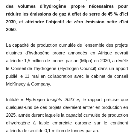
des volumes d’hydrogène propre nécessaires pour
réduire les émissions de gaz à effet de serre de 45 % d’ici
2030, et atteindre l’objectif de zéro émission nette d’ici
2050.
La capacité de production cumulée de l’ensemble des projets
d’usines d’hydrogène propre annoncés en Afrique devrait
atteindre 1,5 million de tonnes par an (Mtpa) en 2030, a révélé
le Conseil de l’hydrogène (Hydrogen Council) dans un apport
publié le 11 mai en collaboration avec le cabinet de conseil
McKinsey & Company.
Intitulé
« Hydrogen Insights 2023 »
, le rapport précise que
quelques-uns de ces projets devraient entrer en production en
2025, année durant laquelle la capacité cumulée de production
d’hydrogène à faible empreinte carbone sur le continent
atteindra le seuil de 0,1 million de tonnes par an.