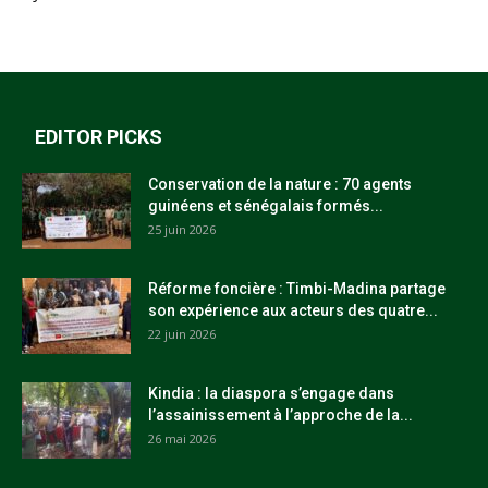
EDITOR PICKS
Conservation de la nature : 70 agents
guinéens et sénégalais formés...
25 juin 2026
Réforme foncière : Timbi-Madina partage
son expérience aux acteurs des quatre...
22 juin 2026
Kindia : la diaspora s’engage dans
l’assainissement à l’approche de la...
26 mai 2026