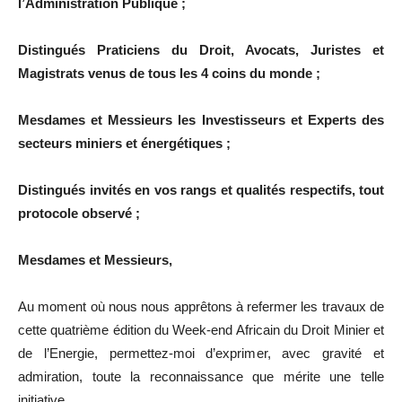
l’Administration Publique ;
Distingués Praticiens du Droit, Avocats, Juristes et
Magistrats venus de tous les 4 coins du monde ;
Mesdames et Messieurs les Investisseurs et Experts des
secteurs miniers et énergétiques ;
Distingués invités en vos rangs et qualités respectifs, tout
protocole observé ;
Mesdames et Messieurs,
Au moment où nous nous apprêtons à refermer les travaux de
cette quatrième édition du Week-end Africain du Droit Minier et
de l’Energie, permettez-moi d’exprimer, avec gravité et
admiration, toute la reconnaissance que mérite une telle
initiative.