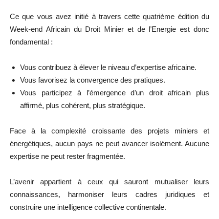
Ce que vous avez initié à travers cette quatrième édition du
Week-end Africain du Droit Minier et de l’Energie est donc
fondamental :
Vous contribuez à élever le niveau d’expertise africaine.
Vous favorisez la convergence des pratiques.
Vous participez à l’émergence d’un droit africain plus
affirmé, plus cohérent, plus stratégique.
Face à la complexité croissante des projets miniers et
énergétiques, aucun pays ne peut avancer isolément. Aucune
expertise ne peut rester fragmentée.
L’avenir appartient à ceux qui sauront mutualiser leurs
connaissances, harmoniser leurs cadres juridiques et
construire une intelligence collective continentale.