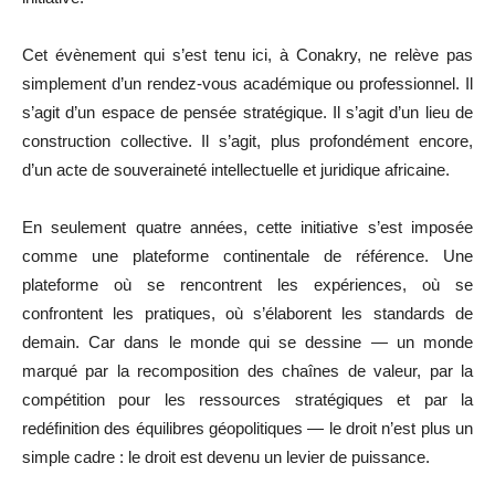
Cet évènement qui s’est tenu ici, à Conakry, ne relève pas
simplement d’un rendez-vous académique ou professionnel. Il
s’agit d’un espace de pensée stratégique. Il s’agit d’un lieu de
construction collective. Il s’agit, plus profondément encore,
d’un acte de souveraineté intellectuelle et juridique africaine.
En seulement quatre années, cette initiative s’est imposée
comme une plateforme continentale de référence. Une
plateforme où se rencontrent les expériences, où se
confrontent les pratiques, où s’élaborent les standards de
demain. Car dans le monde qui se dessine — un monde
marqué par la recomposition des chaînes de valeur, par la
compétition pour les ressources stratégiques et par la
redéfinition des équilibres géopolitiques — le droit n’est plus un
simple cadre : le droit est devenu un levier de puissance.