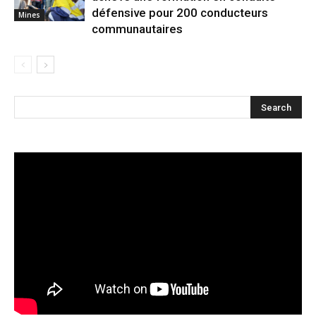
défensive pour 200 conducteurs
Mines
communautaires