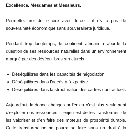
Excellence, Mesdames et Messieurs,
Permettez-moi de le dire avec force : il n’y a pas de
souveraineté économique sans souveraineté juridique.
Pendant trop longtemps, le continent africain a abordé la
question de ses ressources naturelles dans un environnement
marqué par des déséquilibres structurels :
Déséquilibres dans les capacités de négociation
Déséquilibres dans l’accès à l’expertise
Déséquilibres dans la structuration des cadres contractuels
Aujourd’hui, la donne change car l’enjeu n’est plus seulement
d’exploiter nos ressources. L’enjeu est de les transformer, de
les valoriser et d’en faire des moteurs de prospérité durable.
Cette transformation ne pourra se faire sans un droit à la