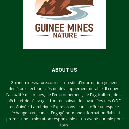
ABOUT US
Guineeminesnature.com est un site d'information guinéen
dédié aux secteurs clés du développement durable. Il couvre
l'actualité des mines, de l'environnement, de l'agriculture, de la
pêche et de l'élevage , tout en suivant les avancées des ODD
en Guinée. La rubrique Expressions Jeunes offre un espace
d'échange aux jeunes. Engagé pour une information fiable, il
promet une exploitation responsable et un avenir durable pour
tous.