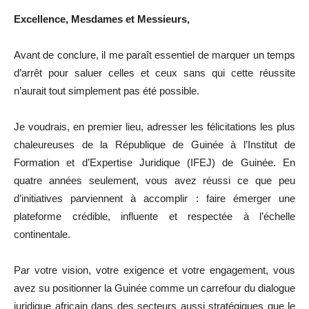
Excellence, Mesdames et Messieurs,
Avant de conclure, il me paraît essentiel de marquer un temps
d’arrêt pour saluer celles et ceux sans qui cette réussite
n’aurait tout simplement pas été possible.
Je voudrais, en premier lieu, adresser les félicitations les plus
chaleureuses de la République de Guinée à l’Institut de
Formation et d’Expertise Juridique (IFEJ) de Guinée. En
quatre années seulement, vous avez réussi ce que peu
d’initiatives parviennent à accomplir : faire émerger une
plateforme crédible, influente et respectée à l’échelle
continentale.
Par votre vision, votre exigence et votre engagement, vous
avez su positionner la Guinée comme un carrefour du dialogue
juridique africain dans des secteurs aussi stratégiques que le