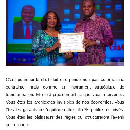
C’est pourquoi le droit doit être pensé non pas comme une
contrainte, mais comme un instrument stratégique de
transformation. Et c’est précisément là que vous intervenez.
Vous êtes les architectes invisibles de nos économies. Vous
êtes les garants de l’équilibre entre intérêts publics et privés.
Vous êtes les bâtisseurs des règles qui structureront l’avenir
du continent.