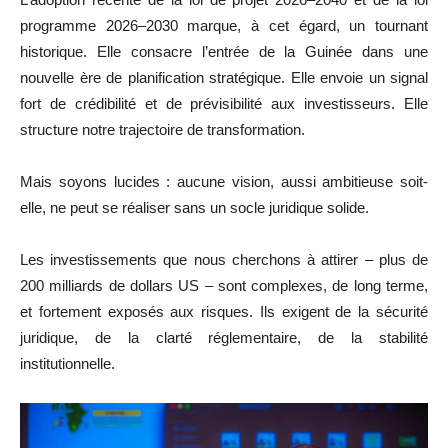
programme 2026–2030 marque, à cet égard, un tournant
historique. Elle consacre l’entrée de la Guinée dans une
nouvelle ère de planification stratégique. Elle envoie un signal
fort de crédibilité et de prévisibilité aux investisseurs. Elle
structure notre trajectoire de transformation.
Mais soyons lucides : aucune vision, aussi ambitieuse soit-
elle, ne peut se réaliser sans un socle juridique solide.
Les investissements que nous cherchons à attirer – plus de
200 milliards de dollars US – sont complexes, de long terme,
et fortement exposés aux risques. Ils exigent de la sécurité
juridique, de la clarté réglementaire, de la stabilité
institutionnelle.