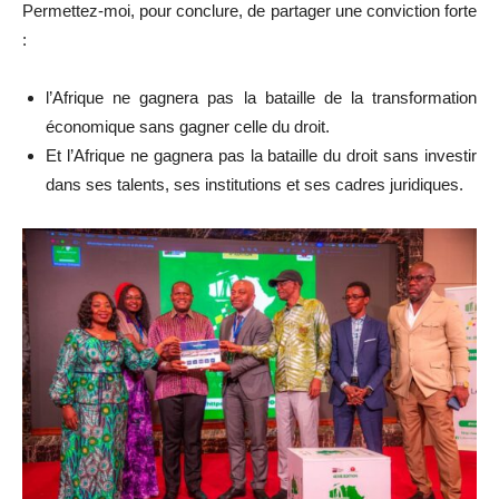
Permettez-moi, pour conclure, de partager une conviction forte
:
l’Afrique ne gagnera pas la bataille de la transformation
économique sans gagner celle du droit.
Et l’Afrique ne gagnera pas la bataille du droit sans investir
dans ses talents, ses institutions et ses cadres juridiques.