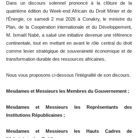
Dans un discours solennel prononcé à la clôture de la
quatrième édition du Week-end Africain du Droit Minier et de
l’Énergie, ce samedi 2 mai 2026 à Conakry, le ministre du
Plan, de la Coopération internationale et du Développement,
M.
Ismaël Nabé
, a salué une initiative devenue une référence
continentale, tout en mettant en avant le rôle central du droit
comme levier stratégique de souveraineté économique et de
transformation durable des ressources africaines.
Nous vous proposons ci-dessous l’intégralité de son discours.
Mesdames et Messieurs les Membres du Gouvernement ;
Mesdames et Messieurs les Représentants des
Institutions Républicaines ;
Mesdames et Messieurs les Hauts Cadres de