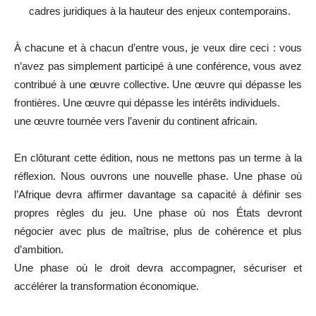
cadres juridiques à la hauteur des enjeux contemporains.
À chacune et à chacun d’entre vous, je veux dire ceci : vous
n’avez pas simplement participé à une conférence, vous avez
contribué à une œuvre collective. Une œuvre qui dépasse les
frontières. Une œuvre qui dépasse les intérêts individuels.
une œuvre tournée vers l’avenir du continent africain.
En clôturant cette édition, nous ne mettons pas un terme à la
réflexion. Nous ouvrons une nouvelle phase. Une phase où
l’Afrique devra affirmer davantage sa capacité à définir ses
propres règles du jeu. Une phase où nos États devront
négocier avec plus de maîtrise, plus de cohérence et plus
d’ambition.
Une phase où le droit devra accompagner, sécuriser et
accélérer la transformation économique.