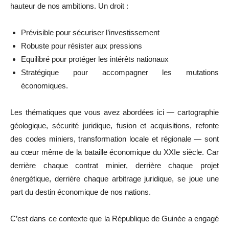
hauteur de nos ambitions. Un droit :
Prévisible pour sécuriser l’investissement
Robuste pour résister aux pressions
Equilibré pour protéger les intérêts nationaux
Stratégique pour accompagner les mutations
économiques.
Les thématiques que vous avez abordées ici — cartographie
géologique, sécurité juridique, fusion et acquisitions, refonte
des codes miniers, transformation locale et régionale — sont
au cœur même de la bataille économique du XXIe siècle. Car
derrière chaque contrat minier, derrière chaque projet
énergétique, derrière chaque arbitrage juridique, se joue une
part du destin économique de nos nations.
C’est dans ce contexte que la République de Guinée a engagé