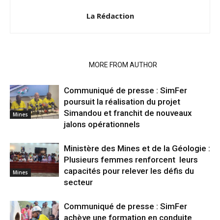
La Rédaction
RELATED ARTICLES
MORE FROM AUTHOR
Communiqué de presse : SimFer
poursuit la réalisation du projet
Simandou et franchit de nouveaux
Mines
jalons opérationnels
Ministère des Mines et de la Géologie :
Plusieurs femmes renforcent leurs
capacités pour relever les défis du
Mines
secteur
Communiqué de presse : SimFer
achève une formation en conduite