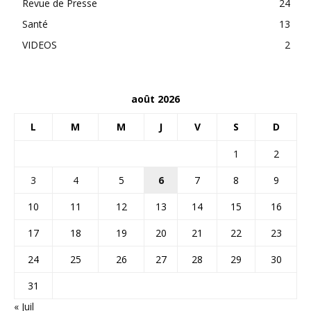
Revue de Presse
24
Santé
13
VIDEOS
2
août 2026
L
M
M
J
V
S
D
1
2
3
4
5
6
7
8
9
10
11
12
13
14
15
16
17
18
19
20
21
22
23
24
25
26
27
28
29
30
31
« Juil