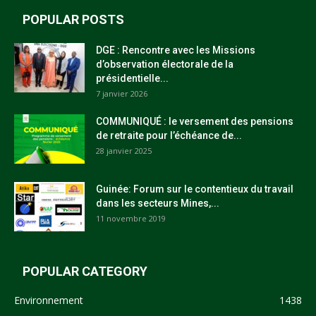
POPULAR POSTS
DGE : Rencontre avec les Missions
d’observation électorale de la
présidentielle...
7 janvier 2026
COMMUNIQUÉ : le versement des pensions
de retraite pour l’échéance de...
28 janvier 2025
Guinée: Forum sur le contentieux du travail
dans les secteurs Mines,...
11 novembre 2019
POPULAR CATEGORY
Environnement
1438