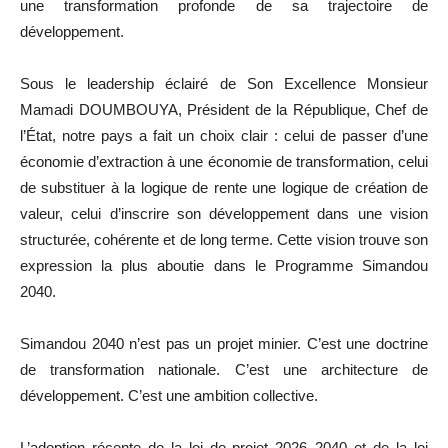
une transformation profonde de sa trajectoire de
développement.
Sous le leadership éclairé de Son Excellence Monsieur
Mamadi DOUMBOUYA, Président de la République, Chef de
l’État, notre pays a fait un choix clair : celui de passer d’une
économie d’extraction à une économie de transformation, celui
de substituer à la logique de rente une logique de création de
valeur, celui d’inscrire son développement dans une vision
structurée, cohérente et de long terme. Cette vision trouve son
expression la plus aboutie dans le Programme Simandou
2040.
Simandou 2040 n’est pas un projet minier. C’est une doctrine
de transformation nationale. C’est une architecture de
développement. C’est une ambition collective.
L’adoption récente de la loi de projet 2026–2040 et de la loi