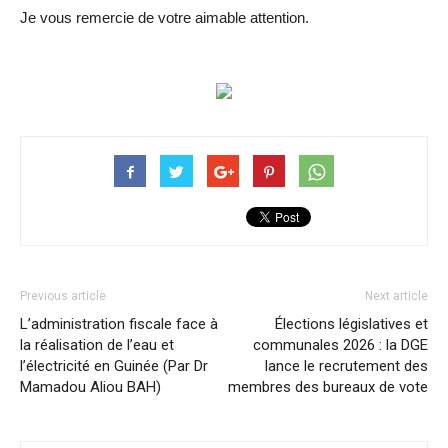
Je vous remercie de votre aimable attention.
Previous article
Next article
L’administration fiscale face à
Élections législatives et
la réalisation de l’eau et
communales 2026 : la DGE
l’électricité en Guinée (Par Dr
lance le recrutement des
Mamadou Aliou BAH)
membres des bureaux de vote