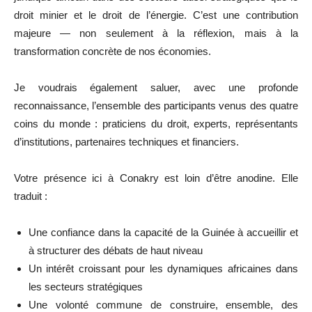
droit minier et le droit de l’énergie. C’est une contribution
majeure — non seulement à la réflexion, mais à la
transformation concrète de nos économies.
Je voudrais également saluer, avec une profonde
reconnaissance, l’ensemble des participants venus des quatre
coins du monde : praticiens du droit, experts, représentants
d’institutions, partenaires techniques et financiers.
Votre présence ici à Conakry est loin d’être anodine. Elle
traduit :
Une confiance dans la capacité de la Guinée à accueillir et
à structurer des débats de haut niveau
Un intérêt croissant pour les dynamiques africaines dans
les secteurs stratégiques
Une volonté commune de construire, ensemble, des