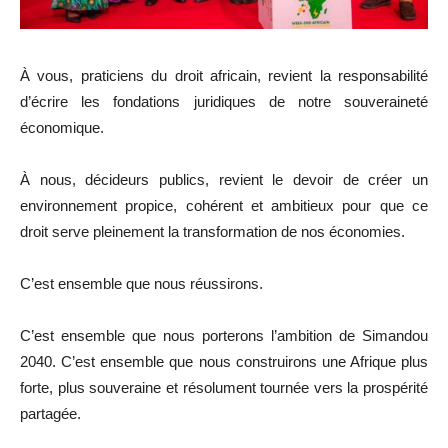
À vous, praticiens du droit africain, revient la responsabilité
d’écrire les fondations juridiques de notre souveraineté
économique.
À nous, décideurs publics, revient le devoir de créer un
environnement propice, cohérent et ambitieux pour que ce
droit serve pleinement la transformation de nos économies.
C’est ensemble que nous réussirons.
C’est ensemble que nous porterons l’ambition de Simandou
2040. C’est ensemble que nous construirons une Afrique plus
forte, plus souveraine et résolument tournée vers la prospérité
partagée.