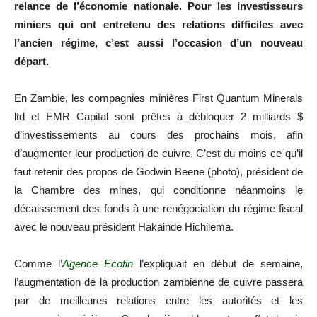
relance de l’économie nationale. Pour les investisseurs
miniers qui ont entretenu des relations difficiles avec
l’ancien régime, c’est aussi l’occasion d’un nouveau
départ.
En Zambie, les compagnies minières First Quantum Minerals
ltd et EMR Capital sont prêtes à débloquer 2 milliards $
d’investissements au cours des prochains mois, afin
d’augmenter leur production de cuivre. C’est du moins ce qu’il
faut retenir des propos de Godwin Beene (photo), président de
la Chambre des mines, qui conditionne néanmoins le
décaissement des fonds à une renégociation du régime fiscal
avec le nouveau président Hakainde Hichilema.
Comme l’
Agence Ecofin
l’expliquait en début de semaine,
l’augmentation de la production zambienne de cuivre passera
par de meilleures relations entre les autorités et les