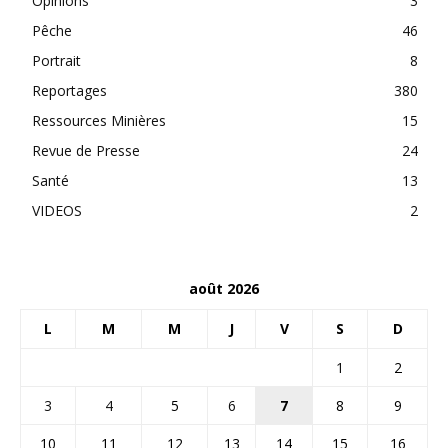
Opinions
3
Pêche
46
Portrait
8
Reportages
380
Ressources Minières
15
Revue de Presse
24
Santé
13
VIDEOS
2
août 2026
L
M
M
J
V
S
D
1
2
3
4
5
6
7
8
9
10
11
12
13
14
15
16