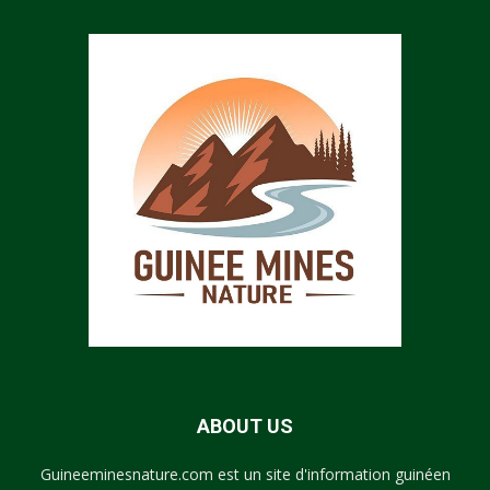
ABOUT US
Guineeminesnature.com est un site d'information guinéen