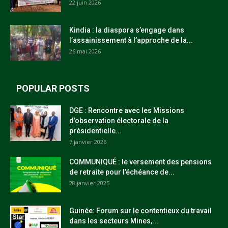
22 juin 2026
Kindia : la diaspora s’engage dans
l’assainissement à l’approche de la...
26 mai 2026
POPULAR POSTS
DGE : Rencontre avec les Missions
d’observation électorale de la
présidentielle...
7 janvier 2026
COMMUNIQUÉ : le versement des pensions
de retraite pour l’échéance de...
28 janvier 2025
Guinée: Forum sur le contentieux du travail
dans les secteurs Mines,...