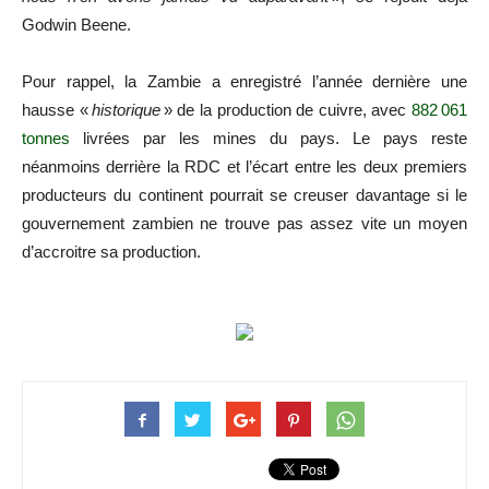
Godwin Beene.
Pour rappel, la Zambie a enregistré l’année dernière une
hausse «
historique
» de la production de cuivre, avec
882 061
tonnes
livrées par les mines du pays. Le pays reste
néanmoins derrière la RDC et l’écart entre les deux premiers
producteurs du continent pourrait se creuser davantage si le
gouvernement zambien ne trouve pas assez vite un moyen
d’accroitre sa production.