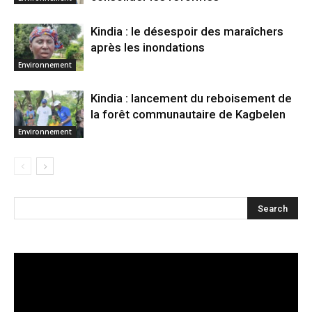
Kindia : le désespoir des maraîchers
après les inondations
Environnement
Kindia : lancement du reboisement de
la forêt communautaire de Kagbelen
Environnement