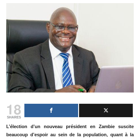
18
SHARES
L’élection d’un nouveau président en Zambie suscite
beaucoup d’espoir au sein de la population, quant à la