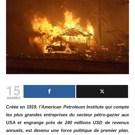
15
SHARES
Créée en 1919, l’American Petroleum Institute qui compte
les plus grandes entreprises du secteur pétro-gazier aux
USA et engrange près de 240 millions USD de revenus
annuels, est devenu une force politique de premier plan.