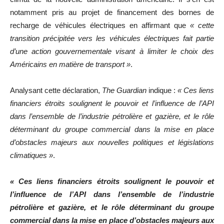
notamment pris au projet de financement des bornes de
recharge de véhicules électriques en affirmant que
« cette
transition précipitée vers les véhicules électriques fait partie
d’une action gouvernementale visant à limiter le choix des
Américains en matière de transport »
.
Analysant cette déclaration,
The Guardian
indique :
« Ces liens
financiers étroits soulignent le pouvoir et l’influence de l’API
dans l’ensemble de l’industrie pétrolière et gazière, et le rôle
déterminant du groupe commercial dans la mise en place
d’obstacles majeurs aux nouvelles politiques et législations
climatiques »
.
« Ces liens financiers étroits soulignent le pouvoir et
l’influence de l’API dans l’ensemble de l’industrie
pétrolière et gazière, et le rôle déterminant du groupe
commercial dans la mise en place d’obstacles majeurs aux