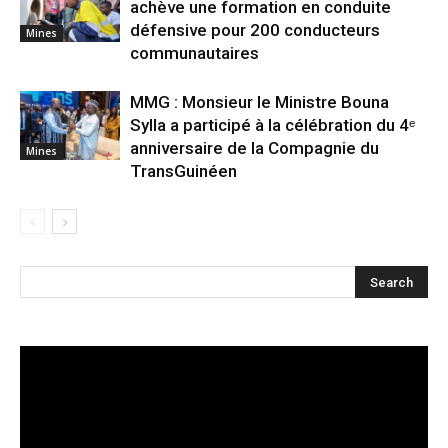
achève une formation en conduite
défensive pour 200 conducteurs
Mines
communautaires
MMG : Monsieur le Ministre Bouna
Sylla a participé à la célébration du 4ᵉ
anniversaire de la Compagnie du
Mines
TransGuinéen