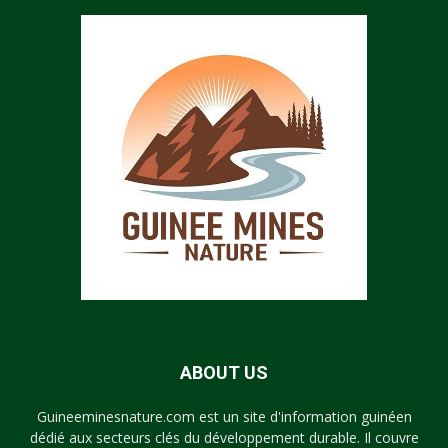
ABOUT US
Guineeminesnature.com est un site d'information guinéen
dédié aux secteurs clés du développement durable. Il couvre