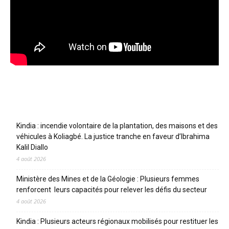
Articles récents
Kindia : incendie volontaire de la plantation, des maisons et des
véhicules à Koliagbé. La justice tranche en faveur d’Ibrahima
Kalil Diallo
4 août 2026
Ministère des Mines et de la Géologie : Plusieurs femmes
renforcent leurs capacités pour relever les défis du secteur
4 août 2026
Kindia : Plusieurs acteurs régionaux mobilisés pour restituer les