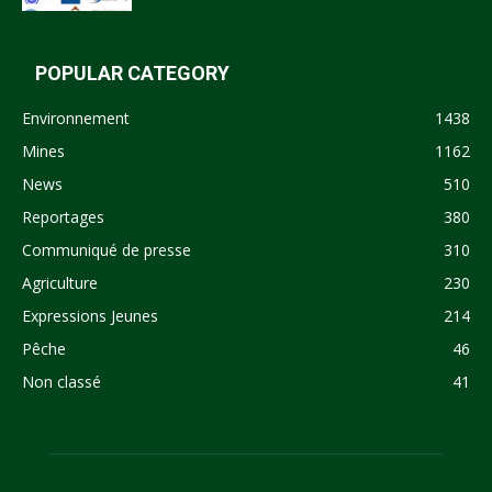
POPULAR CATEGORY
Environnement
1438
Mines
1162
News
510
Reportages
380
Communiqué de presse
310
Agriculture
230
Expressions Jeunes
214
Pêche
46
Non classé
41