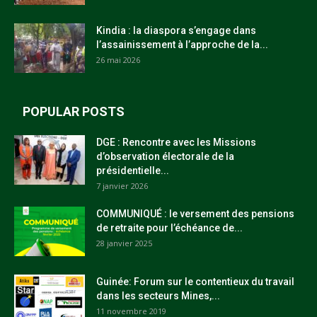
Kindia : la diaspora s’engage dans
l’assainissement à l’approche de la...
26 mai 2026
POPULAR POSTS
DGE : Rencontre avec les Missions
d’observation électorale de la
présidentielle...
7 janvier 2026
COMMUNIQUÉ : le versement des pensions
de retraite pour l’échéance de...
28 janvier 2025
Guinée: Forum sur le contentieux du travail
dans les secteurs Mines,...
11 novembre 2019