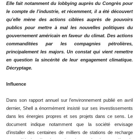
Elle fait notamment du lobbying auprès du Congrès pour
le compte de l’industrie, et récemment, il a été découvert
qu’elle mène des actions ciblées auprès de pouvoirs
publics pour mettre à mal les nouvelles politiques du
gouvernement américain en faveur du climat. Des actions
commanditées par les compagnies pétrolières,
principalement les majors. Un constat qui vient remettre
en question la sincérité de leur engagement climatique.
Décryptage.
Influence
Dans son rapport annuel sur l’environnement publié en avril
dernier, Shell a énormément insisté sur ses investissements
dans les énergies propres et ses projets dans ce sens. Le
document indique notamment que la société envisage
d’installer des centaines de milliers de stations de recharge