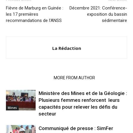
Fièvre de Marburg en Guinée :
Décembre 2021: Conférence-
les 17 premières
exposition du bassin
recommandations de l’ANSS
sédimentaire
La Rédaction
RELATED ARTICLES
MORE FROM AUTHOR
Ministère des Mines et de la Géologie :
Plusieurs femmes renforcent leurs
capacités pour relever les défis du
Mines
secteur
Communiqué de presse : SimFer