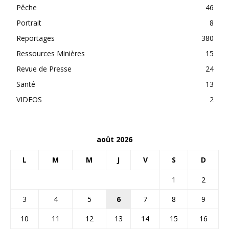
Pêche
46
Portrait
8
Reportages
380
Ressources Minières
15
Revue de Presse
24
Santé
13
VIDEOS
2
août 2026
L
M
M
J
V
S
D
1
2
3
4
5
6
7
8
9
10
11
12
13
14
15
16