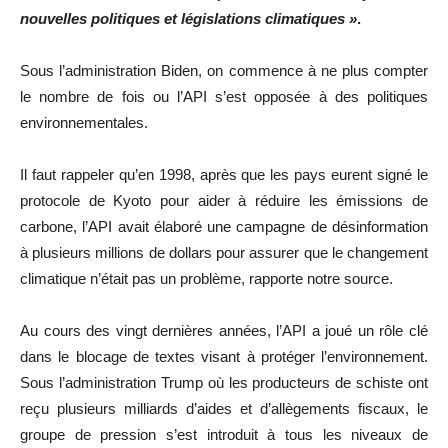
nouvelles politiques et législations climatiques »
.
Sous l’administration Biden, on commence à ne plus compter
le nombre de fois ou l’API s’est opposée à des politiques
environnementales.
Il faut rappeler qu’en 1998, après que les pays eurent signé le
protocole de Kyoto pour aider à réduire les émissions de
carbone, l’API avait élaboré une campagne de désinformation
à plusieurs millions de dollars pour assurer que le changement
climatique n’était pas un problème, rapporte notre source.
Au cours des vingt dernières années, l’API a joué un rôle clé
dans le blocage de textes visant à protéger l’environnement.
Sous l’administration Trump où les producteurs de schiste ont
reçu plusieurs milliards d’aides et d’allègements fiscaux, le
groupe de pression s’est introduit à tous les niveaux de