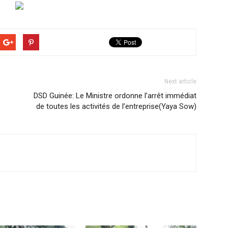
Next article
DSD Guinée: Le Ministre ordonne l’arrêt immédiat
de toutes les activités de l’entreprise(Yaya Sow)