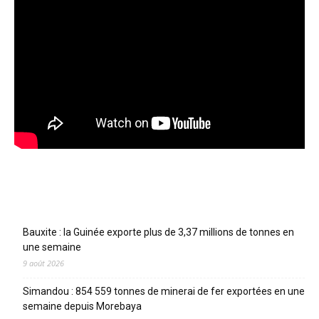
Articles récents
Bauxite : la Guinée exporte plus de 3,37 millions de tonnes en
une semaine
9 août 2026
Simandou : 854 559 tonnes de minerai de fer exportées en une
semaine depuis Morebaya