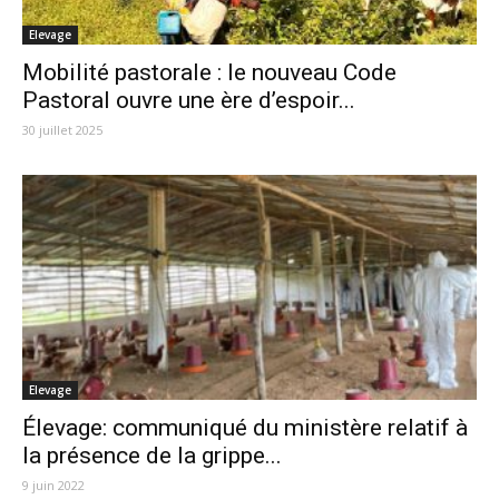
Elevage
Mobilité pastorale : le nouveau Code
Pastoral ouvre une ère d’espoir...
30 juillet 2025
Elevage
Élevage: communiqué du ministère relatif à
la présence de la grippe...
9 juin 2022