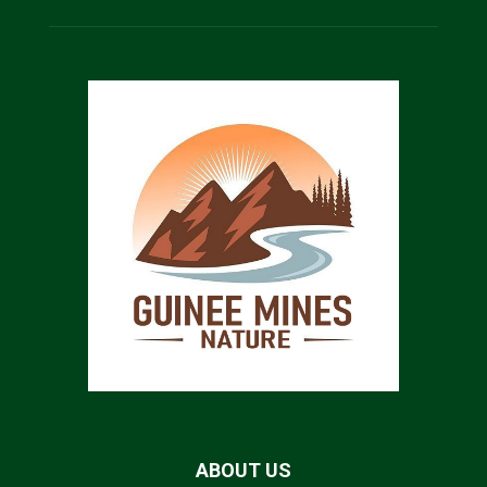
ABOUT US