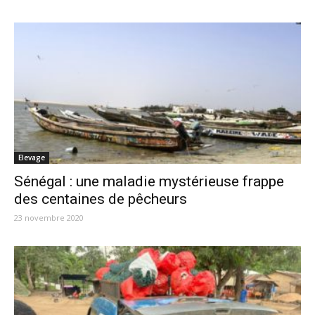
Elevage
Sénégal : une maladie mystérieuse frappe
des centaines de pêcheurs
23 novembre 2020