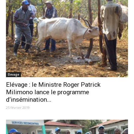
Elevage
Elévage : le Ministre Roger Patrick
Milimono lance le programme
d’insémination...
25 février 2019