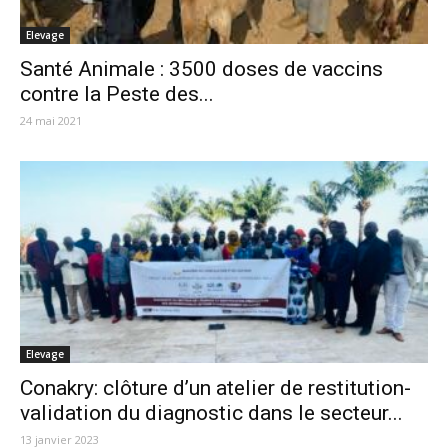
Elevage
Santé Animale : 3500 doses de vaccins
contre la Peste des...
24 mai 2021
Elevage
Conakry: clôture d’un atelier de restitution-
validation du diagnostic dans le secteur...
13 janvier 2023