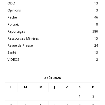
ODD
13
Opinions
3
Pêche
46
Portrait
8
Reportages
380
Ressources Minières
15
Revue de Presse
24
Santé
13
VIDEOS
2
août 2026
L
M
M
J
V
S
D
1
2