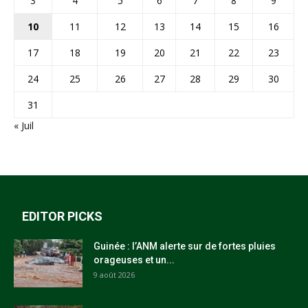
3
4
5
6
7
8
9
10
11
12
13
14
15
16
17
18
19
20
21
22
23
24
25
26
27
28
29
30
31
« Juil
EDITOR PICKS
Guinée : l’ANM alerte sur de fortes pluies
orageuses et un...
9 août 2026