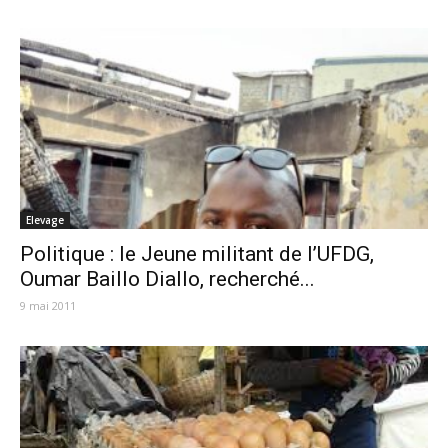
Elevage
Politique : le Jeune militant de l’UFDG,
Oumar Baillo Diallo, recherché...
9 mai 2011