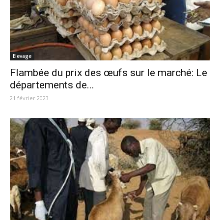
Elevage
Flambée du prix des œufs sur le marché: Le
départements de...
21 février 2023