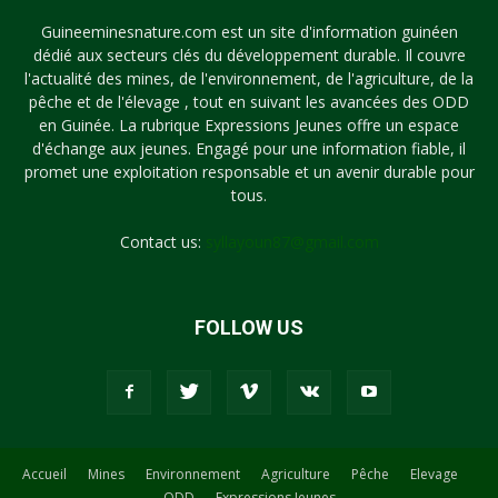
Guineeminesnature.com est un site d'information guinéen
dédié aux secteurs clés du développement durable. Il couvre
l'actualité des mines, de l'environnement, de l'agriculture, de la
pêche et de l'élevage , tout en suivant les avancées des ODD
en Guinée. La rubrique Expressions Jeunes offre un espace
d'échange aux jeunes. Engagé pour une information fiable, il
promet une exploitation responsable et un avenir durable pour
tous.
Contact us:
syllayoun87@gmail.com
FOLLOW US
Accueil
Mines
Environnement
Agriculture
Pêche
Elevage
ODD
Expressions Jeunes