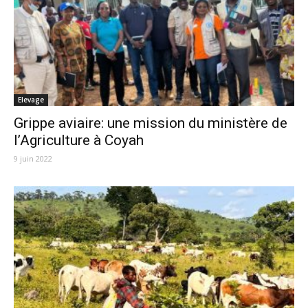
Elevage
Grippe aviaire: une mission du ministère de
l’Agriculture à Coyah
9 juin 2022