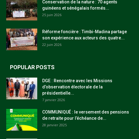
Conservation de la nature : 70 agents
guinéens et sénégalais formés...
25 juin 2026
Réforme foncière : Timbi-Madina partage
son expérience aux acteurs des quatre...
22 juin 2026
POPULAR POSTS
DGE : Rencontre avec les Missions
d’observation électorale de la
présidentielle...
7 janvier 2026
COMMUNIQUÉ : le versement des pensions
de retraite pour l’échéance de...
28 janvier 2025