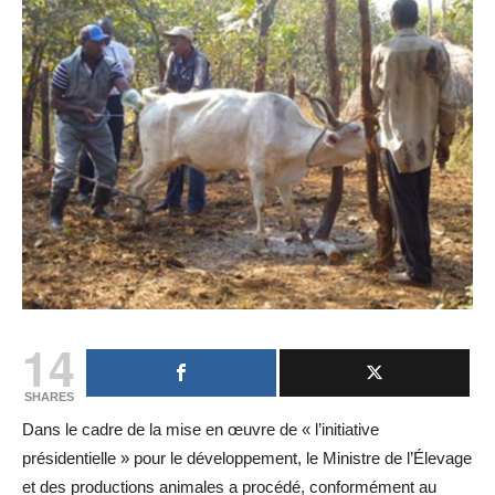
14
SHARES
Dans le cadre de la mise en œuvre de « l’initiative
présidentielle » pour le développement, le Ministre de l’Élevage
et des productions animales a procédé, conformément au