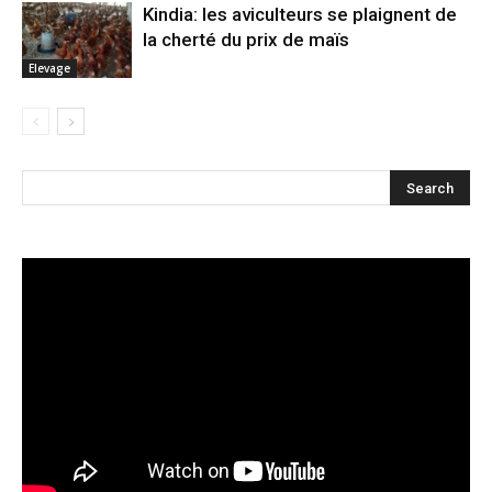
Kindia: les aviculteurs se plaignent de
la cherté du prix de maïs
Elevage