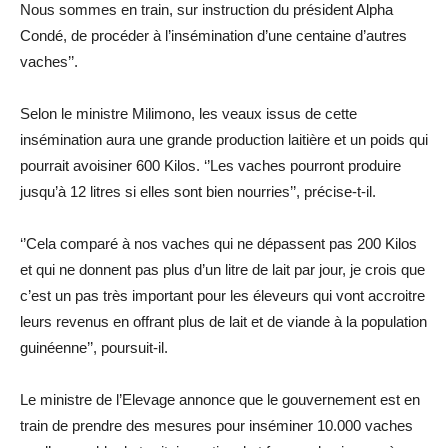
Nous sommes en train, sur instruction du président Alpha
Condé, de procéder à l’insémination d’une centaine d’autres
vaches’’.
Selon le ministre Milimono, les veaux issus de cette
insémination aura une grande production laitière et un poids qui
pourrait avoisiner 600 Kilos. ‘’Les vaches pourront produire
jusqu’à 12 litres si elles sont bien nourries’’, précise-t-il.
‘’Cela comparé à nos vaches qui ne dépassent pas 200 Kilos
et qui ne donnent pas plus d’un litre de lait par jour, je crois que
c’est un pas très important pour les éleveurs qui vont accroitre
leurs revenus en offrant plus de lait et de viande à la population
guinéenne’’, poursuit-il.
Le ministre de l’Elevage annonce que le gouvernement est en
train de prendre des mesures pour inséminer 10.000 vaches