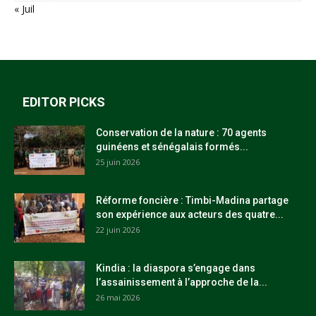
« Juil
EDITOR PICKS
Conservation de la nature : 70 agents
guinéens et sénégalais formés...
25 juin 2026
Réforme foncière : Timbi-Madina partage
son expérience aux acteurs des quatre...
22 juin 2026
Kindia : la diaspora s’engage dans
l’assainissement à l’approche de la...
26 mai 2026