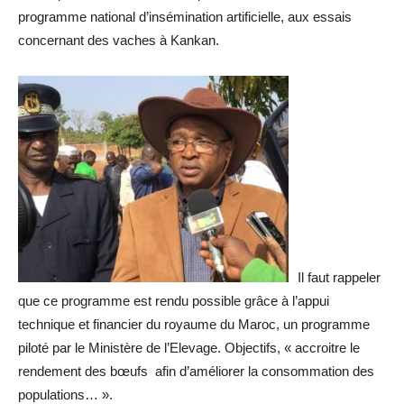
programme national d’insémination artificielle, aux essais
concernant des vaches à Kankan.
Il faut rappeler
que ce programme est rendu possible grâce à l’appui
technique et financier du royaume du Maroc, un programme
piloté par le Ministère de l’Elevage. Objectifs, « accroitre le
rendement des bœufs afin d’améliorer la consommation des
populations… ».