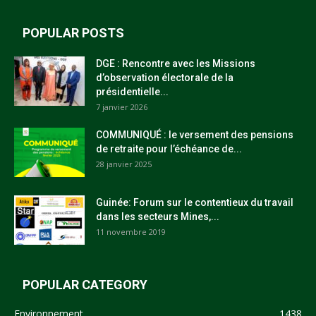
POPULAR POSTS
DGE : Rencontre avec les Missions
d’observation électorale de la
présidentielle...
7 janvier 2026
COMMUNIQUÉ : le versement des pensions
de retraite pour l’échéance de...
28 janvier 2025
Guinée: Forum sur le contentieux du travail
dans les secteurs Mines,...
11 novembre 2019
POPULAR CATEGORY
Environnement
1438