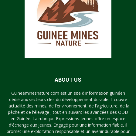
ABOUT US
Guineeminesnature.com est un site d'information guinéen
dédié aux secteurs clés du développement durable. Il couvre
l'actualité des mines, de l'environnement, de l'agriculture, de la
pêche et de l'élevage , tout en suivant les avancées des ODD
en Guinée. La rubrique Expressions Jeunes offre un espace
d'échange aux jeunes. Engagé pour une information fiable, il
promet une exploitation responsable et un avenir durable pour