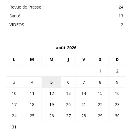
Revue de Presse
24
Santé
13
VIDEOS
2
août 2026
L
M
M
J
V
S
D
1
2
3
4
5
6
7
8
9
10
11
12
13
14
15
16
17
18
19
20
21
22
23
24
25
26
27
28
29
30
31