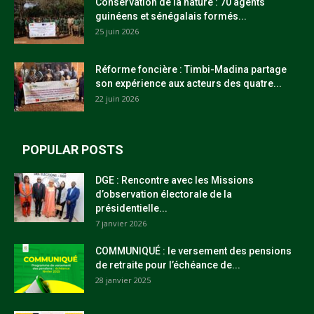
Conservation de la nature : 70 agents
guinéens et sénégalais formés...
25 juin 2026
Réforme foncière : Timbi-Madina partage
son expérience aux acteurs des quatre...
22 juin 2026
POPULAR POSTS
DGE : Rencontre avec les Missions
d’observation électorale de la
présidentielle...
7 janvier 2026
COMMUNIQUÉ : le versement des pensions
de retraite pour l’échéance de...
28 janvier 2025