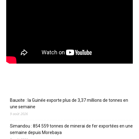
Articles récents
Bauxite : la Guinée exporte plus de 3,37 millions de tonnes en
une semaine
9 août 2026
Simandou : 854 559 tonnes de minerai de fer exportées en une
semaine depuis Morebaya