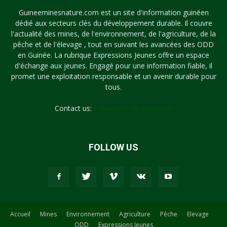
Guineeminesnature.com est un site d'information guinéen
dédié aux secteurs clés du développement durable. Il couvre
l'actualité des mines, de l'environnement, de l'agriculture, de la
pêche et de l'élevage , tout en suivant les avancées des ODD
en Guinée. La rubrique Expressions Jeunes offre un espace
d'échange aux jeunes. Engagé pour une information fiable, il
promet une exploitation responsable et un avenir durable pour
tous.
Contact us:
syllayoun87@gmail.com
FOLLOW US
Accueil
Mines
Environnement
Agriculture
Pêche
Elevage
ODD
Expressions Jeunes