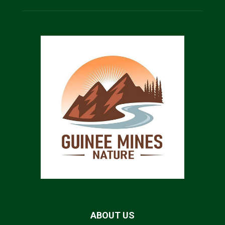
ABOUT US