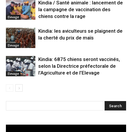
Kindia / Santé animale : lancement de
la campagne de vaccination des
chiens contre la rage
Elevage
Kindia: les aviculteurs se plaignent de
la cherté du prix de maïs
Elevage
Kindia: 6875 chiens seront vaccinés,
selon la Directrice préfectorale de
l’Agriculture et de l’Elevage
Elevage