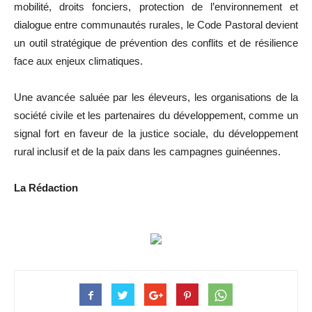
mobilité, droits fonciers, protection de l’environnement et
dialogue entre communautés rurales, le Code Pastoral devient
un outil stratégique de prévention des conflits et de résilience
face aux enjeux climatiques.
Une avancée saluée par les éleveurs, les organisations de la
société civile et les partenaires du développement, comme un
signal fort en faveur de la justice sociale, du développement
rural inclusif et de la paix dans les campagnes guinéennes.
La Rédaction