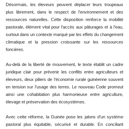
Désormais, les éleveurs peuvent déplacer leurs troupeaux
plus librement, dans le respect de l’environnement et des
ressources naturelles. Cette disposition renforce la mobilité
pastorale, élément vital pour l’accès aux pâturages et à l’eau,
surtout dans un contexte marqué par les effets du changement
climatique et la pression croissante sur les ressources
foncières.
Au-delà de la liberté de mouvement, le texte établit un cadre
juridique clair pour prévenir les conflits entre agriculteurs et
éleveurs, deux piliers de l’économie rurale guinéenne souvent
en tension sur l’usage des terres. Le nouveau Code promeut
ainsi une cohabitation plus harmonieuse entre agriculture,
élevage et préservation des écosystèmes.
Avec cette réforme, la Guinée pose les jalons d’un système
pastoral plus équitable, sécurisé et durable. En conciliant