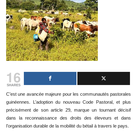
16
SHARES
C’est une avancée majeure pour les communautés pastorales
guinéennes. L’adoption du nouveau Code Pastoral, et plus
précisément de son article 29, marque un tournant décisif
dans la reconnaissance des droits des éleveurs et dans
l’organisation durable de la mobilité du bétail à travers le pays.