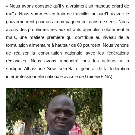
« Nous avons constaté qu’il y a vraiment un manque criard de
maïs. Nous sommes en train de travailler aujourd’hui avec le
gouvernement pour un accompagnement dans ce sens. Nous
avons des problèmes liés aux intrants agricoles notamment le
maïs, une matière première qui contribue au niveau de la
formulation alimentaire à hauteur de 60 pourcent. Nous venons
de réaliser la consultation nationale avec les fédérations
régionales. Nous avons rencontré tous les acteurs », a
souligné Alhassane Sow, secrétaire général de la fédération
interprofessionnelle nationale avicole de Guinée(FINA).