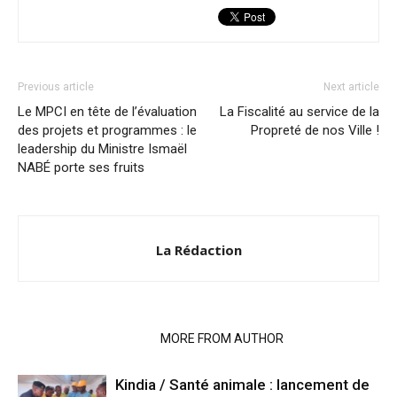
Previous article
Next article
Le MPCI en tête de l’évaluation
La Fiscalité au service de la
des projets et programmes : le
Propreté de nos Ville !
leadership du Ministre Ismaël
NABÉ porte ses fruits
La Rédaction
RELATED ARTICLES
MORE FROM AUTHOR
Kindia / Santé animale : lancement de