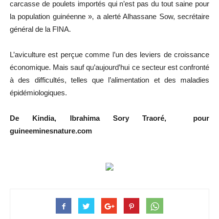
carcasse de poulets importés qui n’est pas du tout saine pour
la population guinéenne », a alerté Alhassane Sow, secrétaire
général de la FINA.
L’aviculture est perçue comme l’un des leviers de croissance
économique. Mais sauf qu’aujourd’hui ce secteur est confronté
à des difficultés, telles que l’alimentation et des maladies
épidémiologiques.
De Kindia, Ibrahima Sory Traoré, pour
guineeminesnature.com