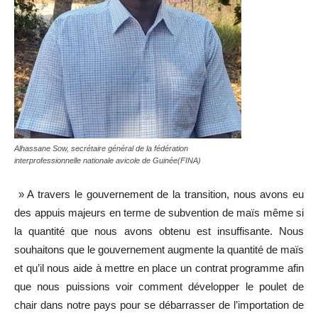
Alhassane Sow, secrétaire général de la fédération
interprofessionnelle nationale avicole de Guinée(FINA)
» A travers le gouvernement de la transition, nous avons eu
des appuis majeurs en terme de subvention de maïs même si
la quantité que nous avons obtenu est insuffisante. Nous
souhaitons que le gouvernement augmente la quantité de maïs
et qu’il nous aide à mettre en place un contrat programme afin
que nous puissions voir comment développer le poulet de
chair dans notre pays pour se débarrasser de l’importation de