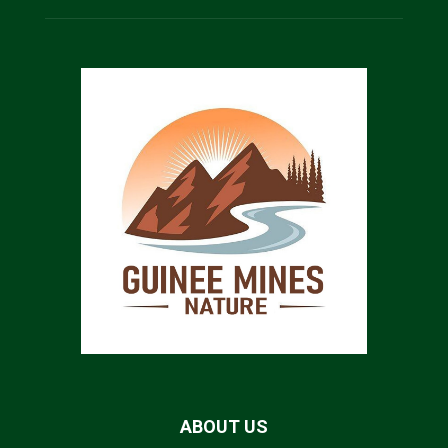
ABOUT US