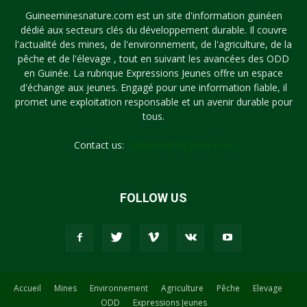
Guineeminesnature.com est un site d'information guinéen
dédié aux secteurs clés du développement durable. Il couvre
l'actualité des mines, de l'environnement, de l'agriculture, de la
pêche et de l'élevage , tout en suivant les avancées des ODD
en Guinée. La rubrique Expressions Jeunes offre un espace
d'échange aux jeunes. Engagé pour une information fiable, il
promet une exploitation responsable et un avenir durable pour
tous.
Contact us:
syllayoun87@gmail.com
FOLLOW US
Accueil
Mines
Environnement
Agriculture
Pêche
Elevage
ODD
Expressions Jeunes