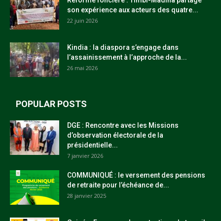
Réforme foncière : Timbi-Madina partage
son expérience aux acteurs des quatre...
22 juin 2026
Kindia : la diaspora s’engage dans
l’assainissement à l’approche de la...
26 mai 2026
POPULAR POSTS
DGE : Rencontre avec les Missions
d’observation électorale de la
présidentielle...
7 janvier 2026
COMMUNIQUÉ : le versement des pensions
de retraite pour l’échéance de...
28 janvier 2025