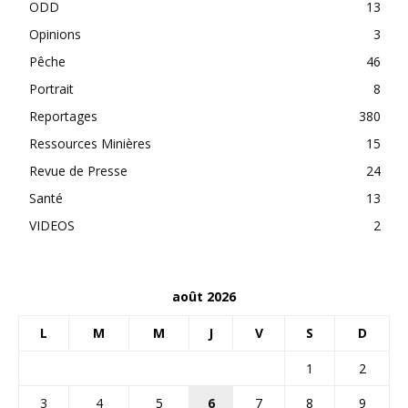
ODD
13
Opinions
3
Pêche
46
Portrait
8
Reportages
380
Ressources Minières
15
Revue de Presse
24
Santé
13
VIDEOS
2
août 2026
L
M
M
J
V
S
D
1
2
3
4
5
6
7
8
9