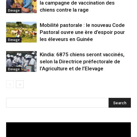
la campagne de vaccination des
chiens contre la rage
Elevage
Mobilité pastorale : le nouveau Code
Pastoral ouvre une ère d’espoir pour
les éleveurs en Guinée
Elevage
Kindia: 6875 chiens seront vaccinés,
selon la Directrice préfectorale de
l’Agriculture et de l’Elevage
Elevage