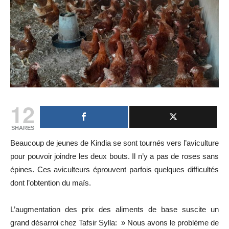
12
SHARES
Beaucoup de jeunes de Kindia se sont tournés vers l’aviculture
pour pouvoir joindre les deux bouts. Il n’y a pas de roses sans
épines. Ces aviculteurs éprouvent parfois quelques difficultés
dont l’obtention du maïs.
L’augmentation des prix des aliments de base suscite un
grand désarroi chez Tafsir Sylla: » Nous avons le problème de