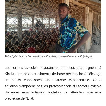
Tafsir Sylla dans sa ferme avicole à Fossima, sous-préfecture de Friguiagbé
Les fermes avicoles poussent comme des champignons à
Kindia. Les prix des aliments de base nécessaire à l’élevage
de poulet connaissent une hausse exponentielle. Cette
situation n’empêche pas les professionnels du secteur avicole
d’exercer leurs activités. Toutefois, ils attendent une aide
précieuse de l’Etat.