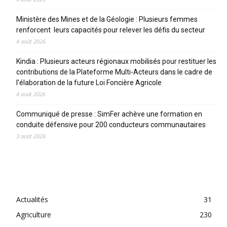
Ministère des Mines et de la Géologie : Plusieurs femmes
renforcent leurs capacités pour relever les défis du secteur
4 août 2026
Kindia : Plusieurs acteurs régionaux mobilisés pour restituer les
contributions de la Plateforme Multi-Acteurs dans le cadre de
l’élaboration de la future Loi Foncière Agricole
4 août 2026
Communiqué de presse : SimFer achève une formation en
conduite défensive pour 200 conducteurs communautaires
3 août 2026
CATEGORIES
Actualités
31
Agriculture
230