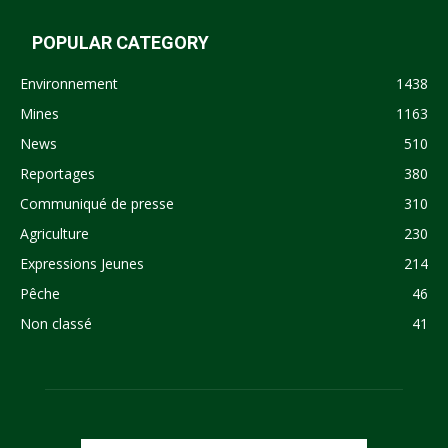
POPULAR CATEGORY
Environnement
1438
Mines
1163
News
510
Reportages
380
Communiqué de presse
310
Agriculture
230
Expressions Jeunes
214
Pêche
46
Non classé
41