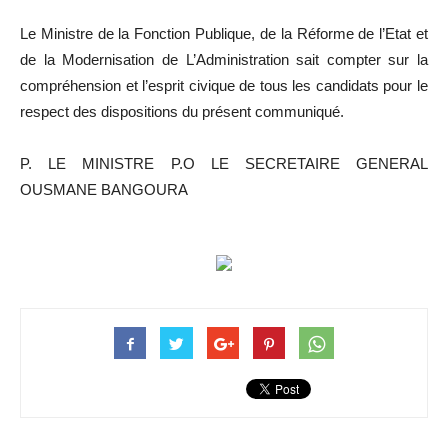
Le Ministre de la Fonction Publique, de la Réforme de l’Etat et
de la Modernisation de L’Administration sait compter sur la
compréhension et l’esprit civique de tous les candidats pour le
respect des dispositions du présent communiqué.
P. LE MINISTRE P.O LE SECRETAIRE GENERAL
OUSMANE BANGOURA