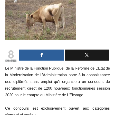
8
SHARES
Le Ministre de la Fonction Publique, de la Réforme de L’Etat de
la Modernisation de L’Administration porte à la connaissance
des diplômés sans emploi qu’il organisera un concours de
recrutement direct de 1200 nouveaux fonctionnaires session
2020 pour le compte du Ministère de L’Elevage.
Ce concours est exclusivement ouvert aux catégories
d’emploi ci-après :