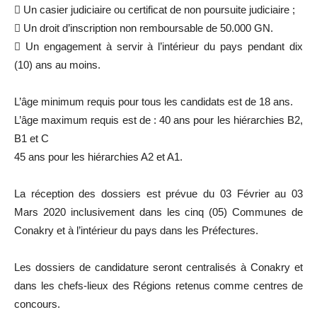
 Un casier judiciaire ou certificat de non poursuite judiciaire ;
 Un droit d’inscription non remboursable de 50.000 GN.
 Un engagement à servir à l’intérieur du pays pendant dix
(10) ans au moins.
L’âge minimum requis pour tous les candidats est de 18 ans.
L’âge maximum requis est de : 40 ans pour les hiérarchies B2,
B1 et C
45 ans pour les hiérarchies A2 et A1.
La réception des dossiers est prévue du 03 Février au 03
Mars 2020 inclusivement dans les cinq (05) Communes de
Conakry et à l’intérieur du pays dans les Préfectures.
Les dossiers de candidature seront centralisés à Conakry et
dans les chefs-lieux des Régions retenus comme centres de
concours.