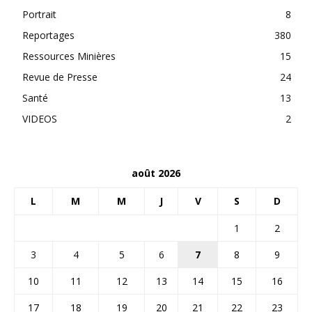
Portrait
8
Reportages
380
Ressources Minières
15
Revue de Presse
24
Santé
13
VIDEOS
2
août 2026
L
M
M
J
V
S
D
1
2
3
4
5
6
7
8
9
10
11
12
13
14
15
16
17
18
19
20
21
22
23