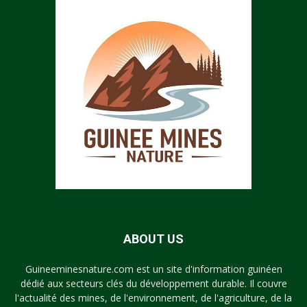
ABOUT US
Guineeminesnature.com est un site d'information guinéen
dédié aux secteurs clés du développement durable. Il couvre
l'actualité des mines, de l'environnement, de l'agriculture, de la