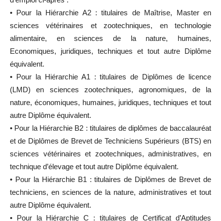
• Pour la Hiérarchie A2 : titulaires de Maîtrise, Master en
sciences vétérinaires et zootechniques, en technologie
alimentaire, en sciences de la nature, humaines,
Economiques, juridiques, techniques et tout autre Diplôme
équivalent.
• Pour la Hiérarchie A1 : titulaires de Diplômes de licence
(LMD) en sciences zootechniques, agronomiques, de la
nature, économiques, humaines, juridiques, techniques et tout
autre Diplôme équivalent.
• Pour la Hiérarchie B2 : titulaires de diplômes de baccalauréat
et de Diplômes de Brevet de Techniciens Supérieurs (BTS) en
sciences vétérinaires et zootechniques, administratives, en
technique d’élevage et tout autre Diplôme équivalent.
• Pour la Hiérarchie B1 : titulaires de Diplômes de Brevet de
techniciens, en sciences de la nature, administratives et tout
autre Diplôme équivalent.
• Pour la Hiérarchie C : titulaires de Certificat d’Aptitudes