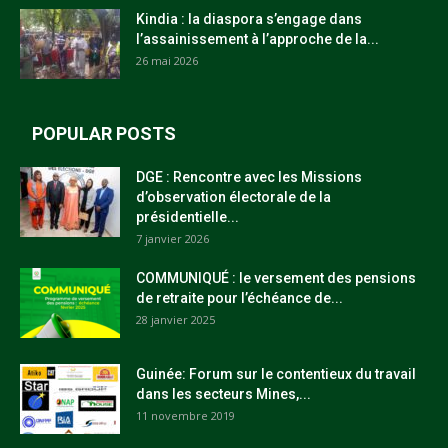
Kindia : la diaspora s’engage dans
l’assainissement à l’approche de la...
26 mai 2026
POPULAR POSTS
DGE : Rencontre avec les Missions
d’observation électorale de la
présidentielle...
7 janvier 2026
COMMUNIQUÉ : le versement des pensions
de retraite pour l’échéance de...
28 janvier 2025
Guinée: Forum sur le contentieux du travail
dans les secteurs Mines,...
11 novembre 2019