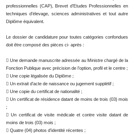
professionnelles (CAP), Brevet d’Etudes Professionnelles en
techniques d’élevage, sciences administratives et tout autre
Diplôme équivalent.
Le dossier de candidature pour toutes catégories confondues
doit être composé des pièces ci- après :
 Une demande manuscrite adressée au Ministre chargé de la
Fonction Publique avec précision de l’option, profil et le centre ;
 Une copie légalisée du Diplôme ;
 Un extrait d’acte de naissance ou jugement supplétif ;
 Une copie du certificat de nationalité ;
 Un certificat de résidence datant de moins de trois (03) mois
;
 Un certificat de visite médicale et contre visite datant de
moins de trois (03) mois ;
 Quatre (04) photos d’identité récentes ;